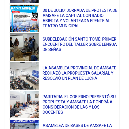
30 DE JULIO: JORNADA DE PROTESTA DE
AMSAFE LA CAPITAL CON RADIO
ABIERTA Y VOLANTEADA FRENTE AL
TEATRO MUNICIPAL
SUBDELEGACIÓN SANTO TOMÉ: PRIMER
ENCUENTRO DEL TALLER SOBRE LENGUA
DE SEÑAS
LA ASAMBLEA PROVINCIAL DE AMSAFE
RECHAZÓ LA PROPUESTA SALARIAL Y
RESOLVIÓ UN PLAN DE LUCHA
PARITARIA: EL GOBIERNO PRESENTÓ SU
PROPUESTA Y AMSAFE LA PONDRÁ A
CONSIDERACIÓN DE LAS Y LOS
DOCENTES
ASAMBLEA DE BASES DE AMSAFE LA