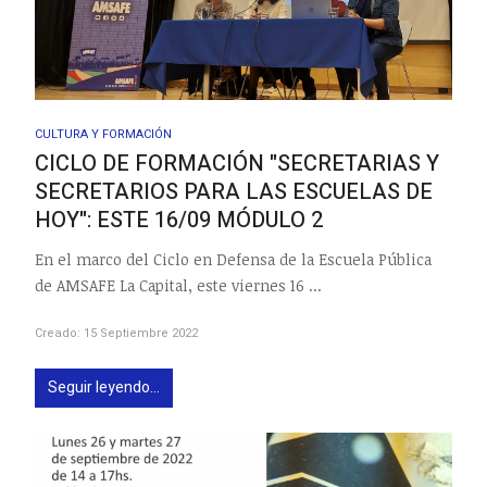
CULTURA Y FORMACIÓN
CICLO DE FORMACIÓN "SECRETARIAS Y
SECRETARIOS PARA LAS ESCUELAS DE
HOY": ESTE 16/09 MÓDULO 2
En el marco del Ciclo en Defensa de la Escuela Pública
de AMSAFE La Capital, este viernes 16 ...
Creado: 15 Septiembre 2022
Seguir leyendo...