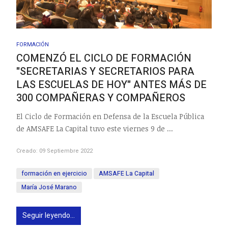
FORMACIÓN
COMENZÓ EL CICLO DE FORMACIÓN
"SECRETARIAS Y SECRETARIOS PARA
LAS ESCUELAS DE HOY" ANTES MÁS DE
300 COMPAÑERAS Y COMPAÑEROS
El Ciclo de Formación en Defensa de la Escuela Pública
de AMSAFE La Capital tuvo este viernes 9 de ...
Creado: 09 Septiembre 2022
formación en ejercicio
AMSAFE La Capital
María José Marano
Seguir leyendo...