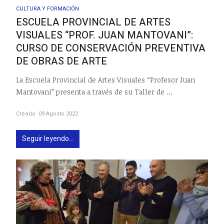
CULTURA Y FORMACIÓN
ESCUELA PROVINCIAL DE ARTES
VISUALES “PROF. JUAN MANTOVANI”:
CURSO DE CONSERVACIÓN PREVENTIVA
DE OBRAS DE ARTE
La Escuela Provincial de Artes Visuales “Profesor Juan
Mantovani” presenta a través de su Taller de ...
Creado: 09 Agosto 2022
Seguir leyendo...