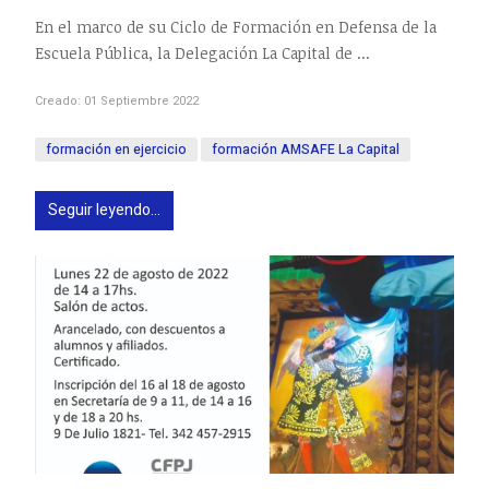
En el marco de su Ciclo de Formación en Defensa de la
Escuela Pública, la Delegación La Capital de ...
Creado: 01 Septiembre 2022
formación en ejercicio
formación AMSAFE La Capital
Seguir leyendo...