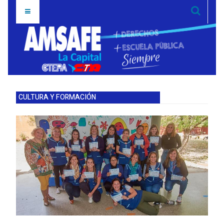
CULTURA Y FORMACIÓN