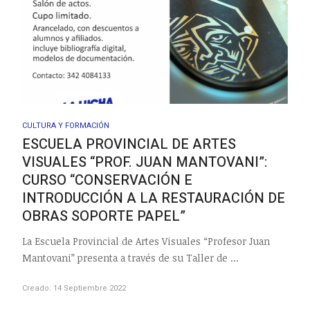
CULTURA Y FORMACIÓN
ESCUELA PROVINCIAL DE ARTES
VISUALES “PROF. JUAN MANTOVANI”:
CURSO “CONSERVACIÓN E
INTRODUCCIÓN A LA RESTAURACIÓN DE
OBRAS SOPORTE PAPEL”
La Escuela Provincial de Artes Visuales “Profesor Juan
Mantovani” presenta a través de su Taller de ...
Creado: 14 Septiembre 2022