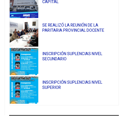
CAPITAL
SE REALIZÓ LA REUNIÓN DE LA
PARITARIA PROVINCIAL DOCENTE
INSCRIPCIÓN SUPLENCIAS NIVEL
SECUNDARIO
INSCRIPCIÓN SUPLENCIAS NIVEL
SUPERIOR