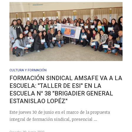
CULTURA Y FORMACIÓN
FORMACIÓN SINDICAL AMSAFE VA A LA
ESCUELA: "TALLER DE ESI" EN LA
ESCUELA N° 38 "BRIGADIER GENERAL
ESTANISLAO LOPÉZ"
Este jueves 30 de junio en el marco de la propuesta
integral de formación sindical, presencial ...