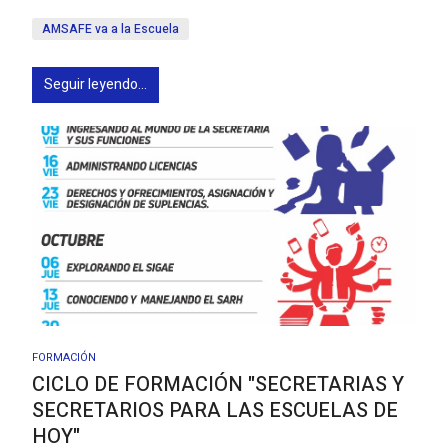
AMSAFE va a la Escuela
Seguir leyendo...
FORMACIÓN
CICLO DE FORMACIÓN "SECRETARIAS Y
SECRETARIOS PARA LAS ESCUELAS DE
HOY"