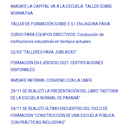
AMSAFE LA CAPITAL VA A LA ESCUELA: TALLER SOBRE
NORMATIVA
TALLER DE FORMACIÓN SOBRE E.S.I. EN LAGUNA PAIVA
CURSO PARA EQUIPOS DIRECTIVOS. Conducción de
instituciones educativas en tiempos actuales.
22/03 "TALLERES PARA JUBILADXS"
FORMACIÓN EN EJERCICIO 2021: CERTIFICACIONES
DISPONIBLES
AMSAFE INFORMA: CONVENIO CON LA UNIPE
29/11 SE REALIZÓ LA PRESENTACIÓN DEL LIBRO “HISTORIA
DE LA ESCUELA NORMAL DE PARANÁ”
24/11 SE REALIZÓ ÚLTIMO ENCUENTRO DEL CICLO DE
FORMACIÓN "CONSTRUCCIÓN DE UNA ESCUELA PÚBLICA
CON PRÁCTICAS INCLUSIVAS"