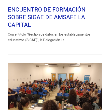
ENCUENTRO DE FORMACIÓN
SOBRE SIGAE DE AMSAFE LA
CAPITAL
Con el título "Gestión de datos en los establecimientos
educativos (SIGAE)", la Delegación La...