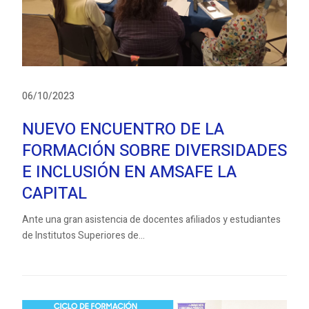
06/10/2023
NUEVO ENCUENTRO DE LA
FORMACIÓN SOBRE DIVERSIDADES
E INCLUSIÓN EN AMSAFE LA
CAPITAL
Ante una gran asistencia de docentes afiliados y estudiantes
de Institutos Superiores de...