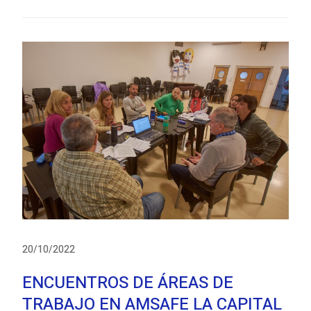
20/10/2022
ENCUENTROS DE ÁREAS DE
TRABAJO EN AMSAFE LA CAPITAL