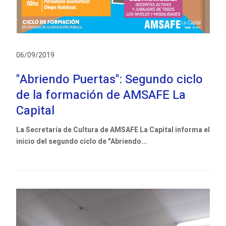
06/09/2019
"Abriendo Puertas": Segundo ciclo
de la formación de AMSAFE La
Capital
La Secretaría de Cultura de AMSAFE La Capital informa el
inicio del segundo ciclo de "Abriendo...