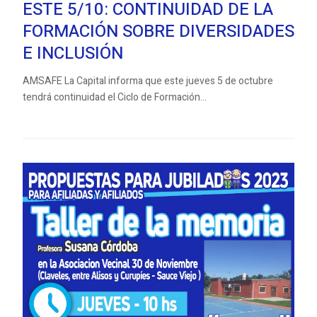
ESTE 5/10: CONTINUIDAD DE LA
FORMACIÓN SOBRE DIVERSIDADES
E INCLUSIÓN
AMSAFE La Capital informa que este jueves 5 de octubre
tendrá continuidad el Ciclo de Formación...