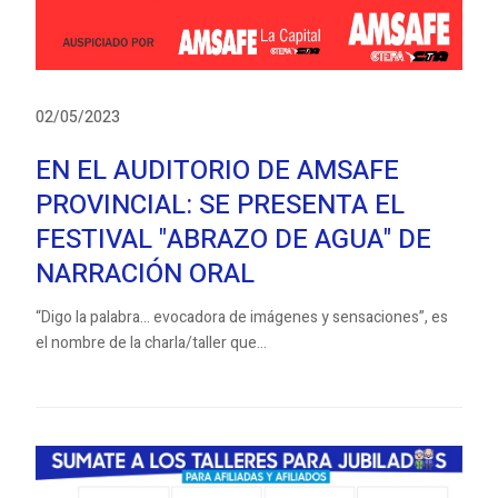
02/05/2023
EN EL AUDITORIO DE AMSAFE
PROVINCIAL: SE PRESENTA EL
FESTIVAL "ABRAZO DE AGUA" DE
NARRACIÓN ORAL
“Digo la palabra... evocadora de imágenes y sensaciones”, es
el nombre de la charla/taller que...