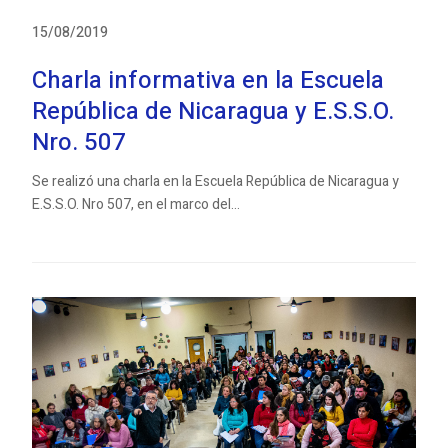
15/08/2019
Charla informativa en la Escuela
República de Nicaragua y E.S.S.O.
Nro. 507
Se realizó una charla en la Escuela República de Nicaragua y
E.S.S.O. Nro 507, en el marco del...