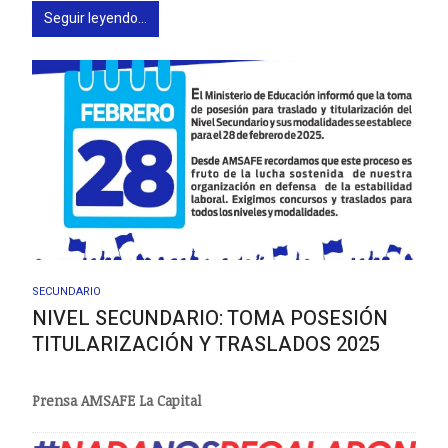
Seguir leyendo...
SECUNDARIO
NIVEL SECUNDARIO: TOMA POSESIÓN
TITULARIZACIÓN Y TRASLADOS 2025
Prensa AMSAFE La Capital