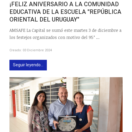
¡FELIZ ANIVERSARIO A LA COMUNIDAD
EDUCATIVA DE LA ESCUELA "REPÚBLICA
ORIENTAL DEL URUGUAY"
AMSAFE La Capital se sumó este martes 3 de diciembre a
los festejos organizados con motivo del 95° ...
Creado: 03 Diciembre 2024
Seguir leyendo...