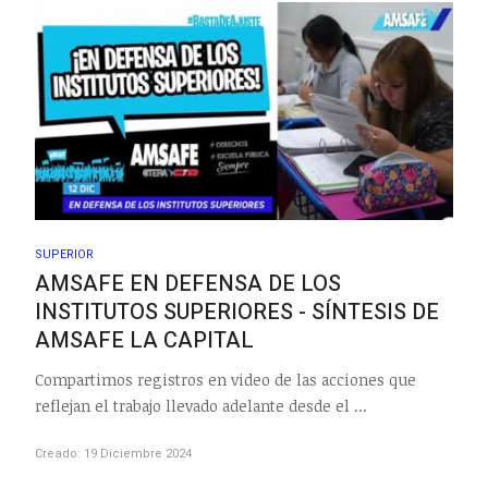
SUPERIOR
AMSAFE EN DEFENSA DE LOS
INSTITUTOS SUPERIORES - SÍNTESIS DE
AMSAFE LA CAPITAL
Compartimos registros en video de las acciones que
reflejan el trabajo llevado adelante desde el ...
Creado: 19 Diciembre 2024