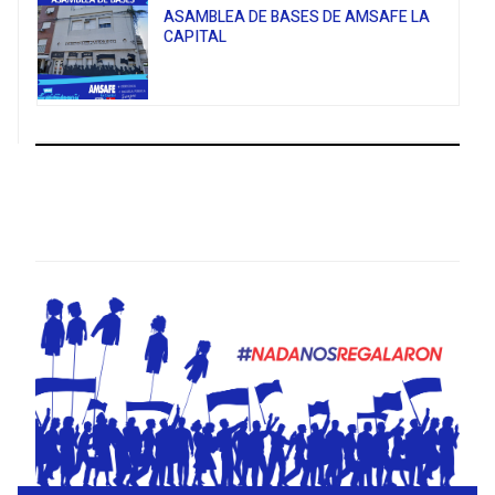
ASAMBLEA DE BASES DE AMSAFE LA
CAPITAL