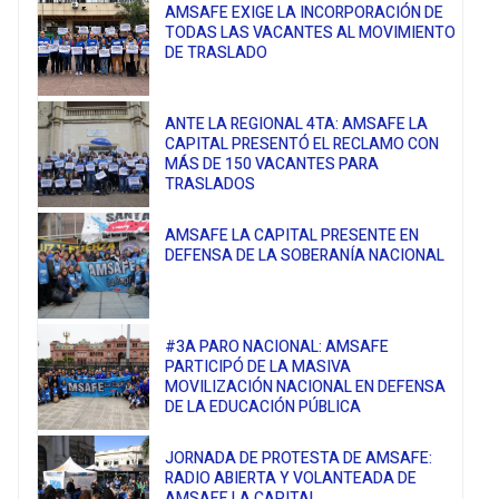
AMSAFE EXIGE LA INCORPORACIÓN DE
TODAS LAS VACANTES AL MOVIMIENTO
DE TRASLADO
ANTE LA REGIONAL 4TA: AMSAFE LA
CAPITAL PRESENTÓ EL RECLAMO CON
MÁS DE 150 VACANTES PARA
TRASLADOS
AMSAFE LA CAPITAL PRESENTE EN
DEFENSA DE LA SOBERANÍA NACIONAL
#3A PARO NACIONAL: AMSAFE
PARTICIPÓ DE LA MASIVA
MOVILIZACIÓN NACIONAL EN DEFENSA
DE LA EDUCACIÓN PÚBLICA
JORNADA DE PROTESTA DE AMSAFE:
RADIO ABIERTA Y VOLANTEADA DE
AMSAFE LA CAPITAL