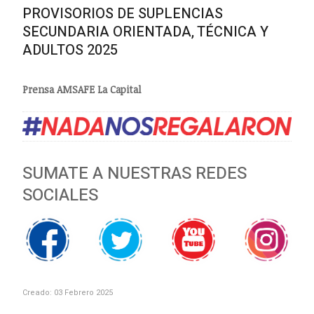
PROVISORIOS DE SUPLENCIAS
SECUNDARIA ORIENTADA, TÉCNICA Y
ADULTOS 2025
Prensa AMSAFE La Capital
SUMATE A NUESTRAS REDES
SOCIALES
Creado: 03 Febrero 2025