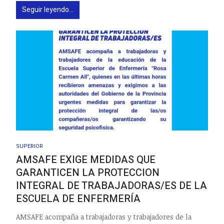
Seguir leyendo...
SUPERIOR
AMSAFE EXIGE MEDIDAS QUE
GARANTICEN LA PROTECCION
INTEGRAL DE TRABAJADORAS/ES DE LA
ESCUELA DE ENFERMERÍA
AMSAFE acompaña a trabajadoras y trabajadores de la