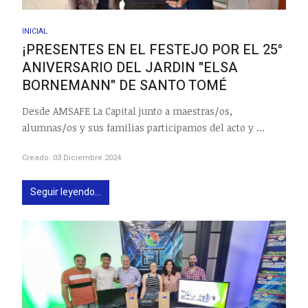
INICIAL
¡PRESENTES EN EL FESTEJO POR EL 25°
ANIVERSARIO DEL JARDIN "ELSA
BORNEMANN" DE SANTO TOMÉ
Desde AMSAFE La Capital junto a maestras/os,
alumnas/os y sus familias participamos del acto y ...
Creado: 03 Diciembre 2024
Seguir leyendo...