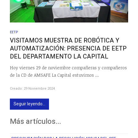
EETP
VISITAMOS MUESTRA DE ROBÓTICA Y
AUTOMATIZACIÓN: PRESENCIA DE EETP
DEL DEPARTAMENTO LA CAPITAL
Hoy viernes 29 de noviembre compañeras y compañeros
de la CD de AMSAFE La Capital estuvimos ...
Creado: 29 Noviembre 2024
Seguir leyendo...
Más artículos...