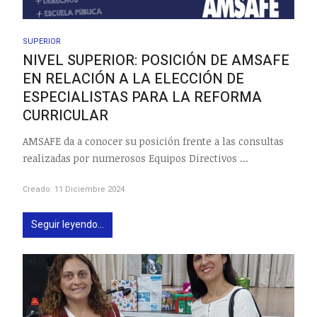
SUPERIOR
NIVEL SUPERIOR: POSICIÓN DE AMSAFE
EN RELACIÓN A LA ELECCIÓN DE
ESPECIALISTAS PARA LA REFORMA
CURRICULAR
AMSAFE da a conocer su posición frente a las consultas
realizadas por numerosos Equipos Directivos ...
Creado: 11 Diciembre 2024
Seguir leyendo...