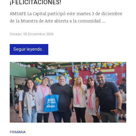
¡FELICITACIONES!
AMSAFE La Capital participó este martes 3 de diciembre
de la Muestra de Arte abierta a la comunidad ...
Creado: 05 Diciembre 2024
Seguir leyendo...
PRIMARIA