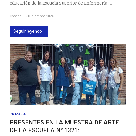
educación de la Escuela Superior de Enfermería ...
Creado: 05 Diciembre 2024
Seguir leyendo...
PRIMARIA
PRESENTES EN LA MUESTRA DE ARTE
DE LA ESCUELA N° 1321: