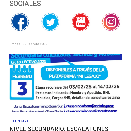
SOCIALES
Creado: 25 Febrero 2025
SECUNDARIO
NIVEL SECUNDARIO: ESCALAFONES