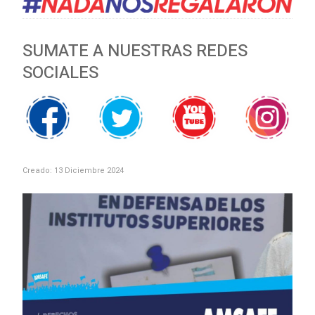
SUMATE A NUESTRAS REDES
SOCIALES
Creado: 13 Diciembre 2024