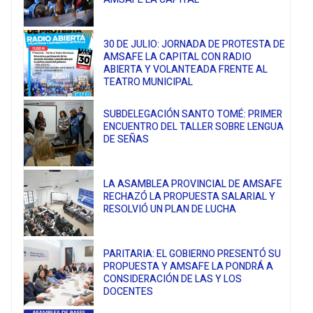
30 DE JULIO: JORNADA DE PROTESTA DE
AMSAFE LA CAPITAL CON RADIO
ABIERTA Y VOLANTEADA FRENTE AL
TEATRO MUNICIPAL
SUBDELEGACIÓN SANTO TOMÉ: PRIMER
ENCUENTRO DEL TALLER SOBRE LENGUA
DE SEÑAS
LA ASAMBLEA PROVINCIAL DE AMSAFE
RECHAZÓ LA PROPUESTA SALARIAL Y
RESOLVIÓ UN PLAN DE LUCHA
PARITARIA: EL GOBIERNO PRESENTÓ SU
PROPUESTA Y AMSAFE LA PONDRÁ A
CONSIDERACIÓN DE LAS Y LOS
DOCENTES