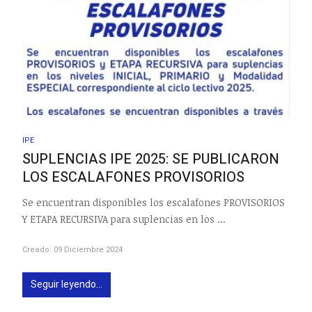
IPE
SUPLENCIAS IPE 2025: SE PUBLICARON
LOS ESCALAFONES PROVISORIOS
Se encuentran disponibles los escalafones PROVISORIOS
Y ETAPA RECURSIVA para suplencias en los ...
Creado: 09 Diciembre 2024
Seguir leyendo...