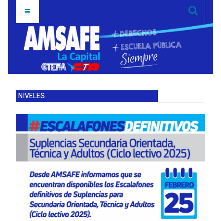
NIVELES