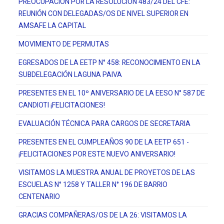
PREOCUPACIÓN POR LA RESOLUCIÓN 483/24 DEL CFE:
REUNIÓN CON DELEGADAS/OS DE NIVEL SUPERIOR EN
AMSAFE LA CAPITAL
MOVIMIENTO DE PERMUTAS
EGRESADOS DE LA EETP N° 458: RECONOCIMIENTO EN LA
SUBDELEGACIÓN LAGUNA PAIVA
PRESENTES EN EL 10º ANIVERSARIO DE LA EESO N° 587 DE
CANDIOTI ¡FELICITACIONES!
EVALUACIÓN TÉCNICA PARA CARGOS DE SECRETARIA
PRESENTES EN EL CUMPLEAÑOS 90 DE LA EETP 651 -
¡FELICITACIONES POR ESTE NUEVO ANIVERSARIO!
VISITAMOS LA MUESTRA ANUAL DE PROYETOS DE LAS
ESCUELAS N° 1258 Y TALLER N° 196 DE BARRIO
CENTENARIO
GRACIAS COMPAÑERAS/OS DE LA 26: VISITAMOS LA