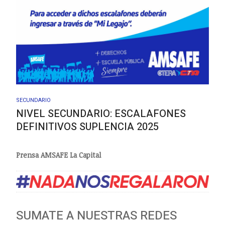
SECUNDARIO
NIVEL SECUNDARIO: ESCALAFONES
DEFINITIVOS SUPLENCIA 2025
Prensa AMSAFE La Capital
SUMATE A NUESTRAS REDES