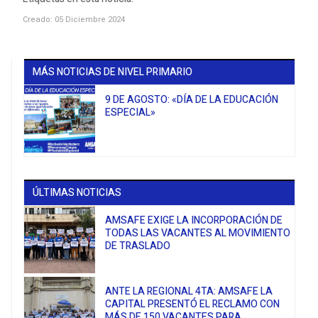
Creado: 05 Diciembre 2024
MÁS NOTICIAS DE NIVEL PRIMARIO
9 DE AGOSTO: «DÍA DE LA EDUCACIÓN
ESPECIAL»
ÚLTIMAS NOTICIAS
AMSAFE EXIGE LA INCORPORACIÓN DE
TODAS LAS VACANTES AL MOVIMIENTO
DE TRASLADO
ANTE LA REGIONAL 4TA: AMSAFE LA
CAPITAL PRESENTÓ EL RECLAMO CON
MÁS DE 150 VACANTES PARA