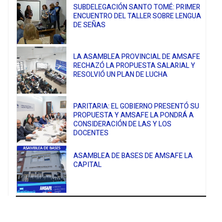
SUBDELEGACIÓN SANTO TOMÉ: PRIMER
ENCUENTRO DEL TALLER SOBRE LENGUA
DE SEÑAS
LA ASAMBLEA PROVINCIAL DE AMSAFE
RECHAZÓ LA PROPUESTA SALARIAL Y
RESOLVIÓ UN PLAN DE LUCHA
PARITARIA: EL GOBIERNO PRESENTÓ SU
PROPUESTA Y AMSAFE LA PONDRÁ A
CONSIDERACIÓN DE LAS Y LOS
DOCENTES
ASAMBLEA DE BASES DE AMSAFE LA
CAPITAL