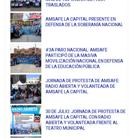
TRASLADOS
AMSAFE LA CAPITAL PRESENTE EN
DEFENSA DE LA SOBERANÍA NACIONAL
#3A PARO NACIONAL: AMSAFE
PARTICIPÓ DE LA MASIVA
MOVILIZACIÓN NACIONAL EN DEFENSA
DE LA EDUCACIÓN PÚBLICA
JORNADA DE PROTESTA DE AMSAFE:
RADIO ABIERTA Y VOLANTEADA DE
AMSAFE LA CAPITAL
30 DE JULIO: JORNADA DE PROTESTA DE
AMSAFE LA CAPITAL CON RADIO
ABIERTA Y VOLANTEADA FRENTE AL
TEATRO MUNICIPAL