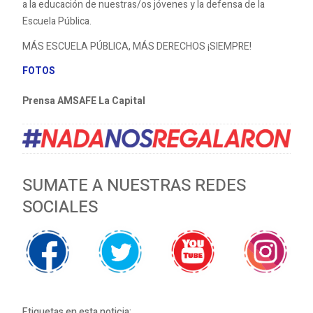
a la educación de nuestras/os jóvenes y la defensa de la
Escuela Pública.
MÁS ESCUELA PÚBLICA, MÁS DERECHOS ¡SIEMPRE!
FOTOS
Prensa AMSAFE La Capital
SUMATE A NUESTRAS REDES
SOCIALES
Etiquetas en esta noticia: