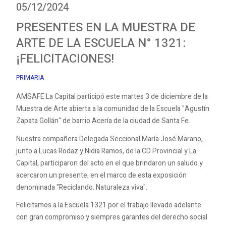
05/12/2024
PRESENTES EN LA MUESTRA DE
ARTE DE LA ESCUELA N° 1321:
¡FELICITACIONES!
PRIMARIA
AMSAFE La Capital participó este martes 3 de diciembre de la
Muestra de Arte abierta a la comunidad de la Escuela "Agustín
Zapata Gollán" de barrio Acería de la ciudad de Santa Fe.
Nuestra compañera Delegada Seccional María José Marano,
junto a Lucas Rodaz y Nidia Ramos, de la CD Provincial y La
Capital, participaron del acto en el que brindaron un saludo y
acercaron un presente, en el marco de esta exposición
denominada "Reciclando. Naturaleza viva".
Felicitamos a la Escuela 1321 por el trabajo llevado adelante
con gran compromiso y siempres garantes del derecho social