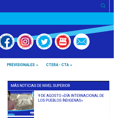
PREVISIONALES
CTERA - CTA
MÁS NOTICIAS DE NIVEL SUPERIOR
9 DE AGOSTO «DÍA INTERNACIONAL DE
LOS PUEBLOS ÍNDIGENAS»