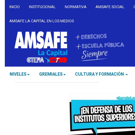
INICIO
INSTITUCIONAL
NORMATIVA
AMSAFE SOCIAL
AMSAFE LA CAPITAL EN LOS MEDIOS
NIVELES
GREMIALES
CULTURA Y FORMACIÓN