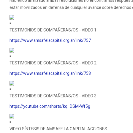
Habiendo analizado ambas resoluciones no encontramos respuesta a
estar movilizados en defensa de cualquier avance sobre derechos
TESTIMONIOS DE COMPAÑERAS/OS - VIDEO 1
https://www.amsafelacapital.org.ar/link/757
TESTIMONIOS DE COMPAÑERAS/OS - VIDEO 2
https://www.amsafelacapital.org.ar/link/758
TESTIMONIOS DE COMPAÑERAS/OS - VIDEO 3
https://youtube.com/shorts/kq_DSM-Wf5g
VIDEO SÍNTESIS DE AMSAFE LA CAPITAL ACCIONES