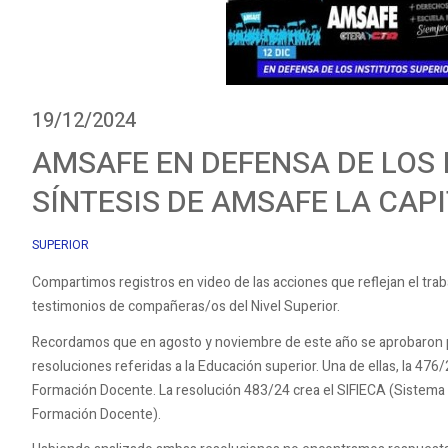
19/12/2024
AMSAFE EN DEFENSA DE LOS 
SÍNTESIS DE AMSAFE LA CAP
SUPERIOR
Compartimos registros en video de las acciones que reflejan el trab
testimonios de compañeras/os del Nivel Superior.
Recordamos que en agosto y noviembre de este año se aprobaron p
resoluciones referidas a la Educación superior. Una de ellas, la 476
Formación Docente. La resolución 483/24 crea el SIFIECA (Sistema F
Formación Docente).