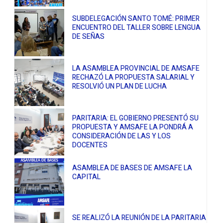
SUBDELEGACIÓN SANTO TOMÉ: PRIMER
ENCUENTRO DEL TALLER SOBRE LENGUA
DE SEÑAS
LA ASAMBLEA PROVINCIAL DE AMSAFE
RECHAZÓ LA PROPUESTA SALARIAL Y
RESOLVIÓ UN PLAN DE LUCHA
PARITARIA: EL GOBIERNO PRESENTÓ SU
PROPUESTA Y AMSAFE LA PONDRÁ A
CONSIDERACIÓN DE LAS Y LOS
DOCENTES
ASAMBLEA DE BASES DE AMSAFE LA
CAPITAL
SE REALIZÓ LA REUNIÓN DE LA PARITARIA