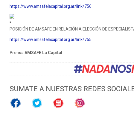
https://www.amsafelacapital.org.ar/link/756
POSICIÓN DE AMSAFE EN RELACIÓN A ELECCIÓN DE ESPECIALIS
https://www.amsafelacapital.org.ar/link/755
Prensa AMSAFE La Capital
SUMATE A NUESTRAS REDES SOCIAL