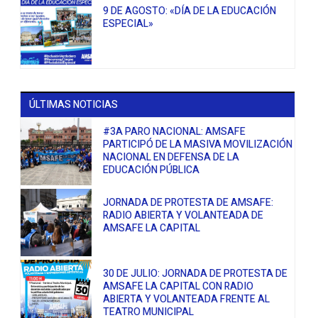
9 DE AGOSTO: «DÍA DE LA EDUCACIÓN
ESPECIAL»
ÚLTIMAS NOTICIAS
#3A PARO NACIONAL: AMSAFE
PARTICIPÓ DE LA MASIVA MOVILIZACIÓN
NACIONAL EN DEFENSA DE LA
EDUCACIÓN PÚBLICA
JORNADA DE PROTESTA DE AMSAFE:
RADIO ABIERTA Y VOLANTEADA DE
AMSAFE LA CAPITAL
30 DE JULIO: JORNADA DE PROTESTA DE
AMSAFE LA CAPITAL CON RADIO
ABIERTA Y VOLANTEADA FRENTE AL
TEATRO MUNICIPAL