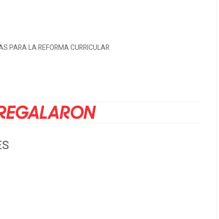
TAS PARA LA REFORMA CURRICULAR
ES