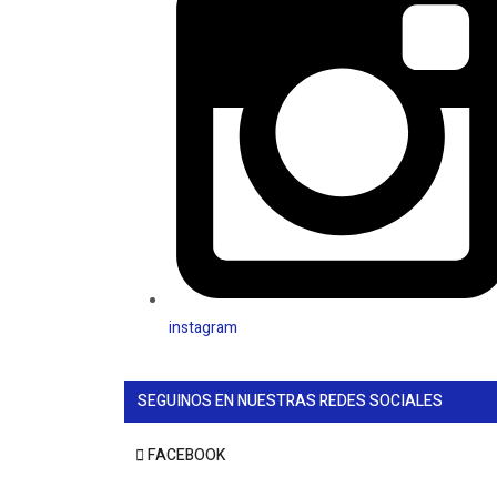
instagram
SEGUINOS EN NUESTRAS REDES SOCIALES
FACEBOOK