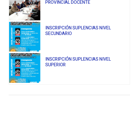
PROVINCIAL DOCENTE
INSCRIPCIÓN SUPLENCIAS NIVEL
SECUNDARIO
INSCRIPCIÓN SUPLENCIAS NIVEL
SUPERIOR