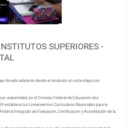
INSTITUTOS SUPERIORES -
ITAL
ajo llevado adelante desde el sindicato en esta etapa con
or unanimidad, en el Consejo Federal de Educación dos
/24 establece los Lineamientos Curriculares Nacionales para la
ederal Integrado de Evaluación, Certificación y Acreditación de la