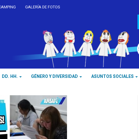
CAMPING
GALERÍA DE FOTOS
DD. HH.
GÉNERO Y DIVERSIDAD
ASUNTOS SOCIALES