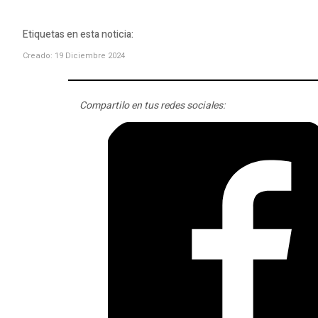
Etiquetas en esta noticia:
Creado: 19 Diciembre 2024
Compartilo en tus redes sociales: