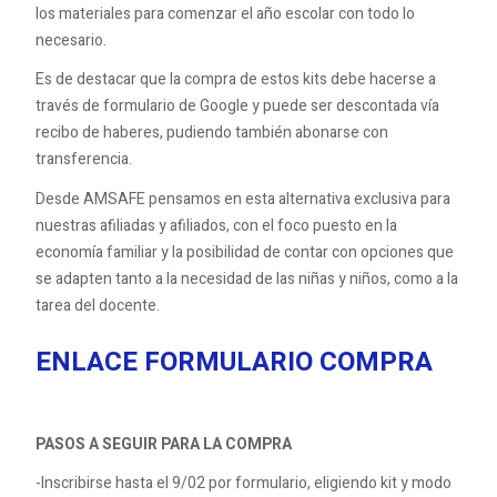
los materiales para comenzar el año escolar con todo lo
necesario.
Es de destacar que la compra de estos kits debe hacerse a
través de formulario de Google y puede ser descontada vía
recibo de haberes, pudiendo también abonarse con
transferencia.
Desde AMSAFE pensamos en esta alternativa exclusiva para
nuestras afiliadas y afiliados, con el foco puesto en la
economía familiar y la posibilidad de contar con opciones que
se adapten tanto a la necesidad de las niñas y niños, como a la
tarea del docente.
ENLACE FORMULARIO COMPRA
PASOS A SEGUIR PARA LA COMPRA
-Inscribirse hasta el 9/02 por formulario, eligiendo kit y modo