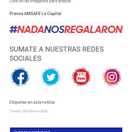
Click en las imágenes para ampliar
Prensa AMSAFE La Capital
SUMATE A NUESTRAS REDES
SOCIALES
Etiquetas en esta noticia:
Creado: 02 Febrero 2026