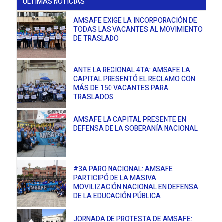
ÚLTIMAS NOTICIAS
AMSAFE EXIGE LA INCORPORACIÓN DE
TODAS LAS VACANTES AL MOVIMIENTO
DE TRASLADO
ANTE LA REGIONAL 4TA: AMSAFE LA
CAPITAL PRESENTÓ EL RECLAMO CON
MÁS DE 150 VACANTES PARA
TRASLADOS
AMSAFE LA CAPITAL PRESENTE EN
DEFENSA DE LA SOBERANÍA NACIONAL
#3A PARO NACIONAL: AMSAFE
PARTICIPÓ DE LA MASIVA
MOVILIZACIÓN NACIONAL EN DEFENSA
DE LA EDUCACIÓN PÚBLICA
JORNADA DE PROTESTA DE AMSAFE: