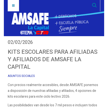
02/02/2026
KITS ESCOLARES PARA AFILIADAS
Y AFILIADOS DE AMSAFE LA
CAPITAL
ASUNTOS SOCIALES
Con precios realmente accesibles, desde AMSAFE ponemos
a disposición de nuestras afiliadas y afiliados, 4 opciones de
kits escolares para este ciclo lectivo 2026.
Las posibilidades van desde los 7 mil pesos e incluyen todos