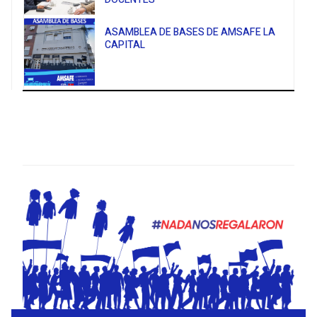
ASAMBLEA DE BASES DE AMSAFE LA
CAPITAL