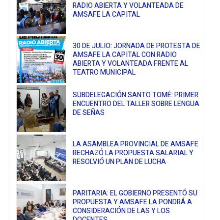
RADIO ABIERTA Y VOLANTEADA DE
AMSAFE LA CAPITAL
30 DE JULIO: JORNADA DE PROTESTA DE
AMSAFE LA CAPITAL CON RADIO
ABIERTA Y VOLANTEADA FRENTE AL
TEATRO MUNICIPAL
SUBDELEGACIÓN SANTO TOMÉ: PRIMER
ENCUENTRO DEL TALLER SOBRE LENGUA
DE SEÑAS
LA ASAMBLEA PROVINCIAL DE AMSAFE
RECHAZÓ LA PROPUESTA SALARIAL Y
RESOLVIÓ UN PLAN DE LUCHA
PARITARIA: EL GOBIERNO PRESENTÓ SU
PROPUESTA Y AMSAFE LA PONDRÁ A
CONSIDERACIÓN DE LAS Y LOS
DOCENTES