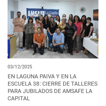
03/12/2025
EN LAGUNA PAIVA Y EN LA
ESCUELA 38: CIERRE DE TALLERES
PARA JUBILADOS DE AMSAFE LA
CAPITAL