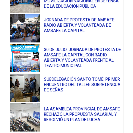
MOVILIZACIÓN NACIONAL EN DEFENSA
DE LA EDUCACIÓN PÚBLICA
JORNADA DE PROTESTA DE AMSAFE:
RADIO ABIERTA Y VOLANTEADA DE
AMSAFE LA CAPITAL
30 DE JULIO: JORNADA DE PROTESTA DE
AMSAFE LA CAPITAL CON RADIO
ABIERTA Y VOLANTEADA FRENTE AL
TEATRO MUNICIPAL
SUBDELEGACIÓN SANTO TOMÉ: PRIMER
ENCUENTRO DEL TALLER SOBRE LENGUA
DE SEÑAS
LA ASAMBLEA PROVINCIAL DE AMSAFE
RECHAZÓ LA PROPUESTA SALARIAL Y
RESOLVIÓ UN PLAN DE LUCHA