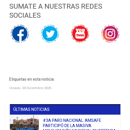
SUMATE A NUESTRAS REDES
SOCIALES
Etiquetas en esta noticia:
Creado: 03 Diciembre 2025
ÚLTIMAS NOTICIAS
#3A PARO NACIONAL: AMSAFE
PARTICIPÓ DE LA MASIVA