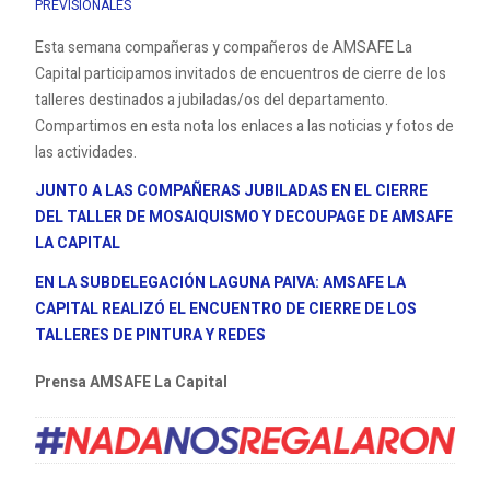
PREVISIONALES
Esta semana compañeras y compañeros de AMSAFE La
Capital participamos invitados de encuentros de cierre de los
talleres destinados a jubiladas/os del departamento.
Compartimos en esta nota los enlaces a las noticias y fotos de
las actividades.
JUNTO A LAS COMPAÑERAS JUBILADAS EN EL CIERRE
DEL TALLER DE MOSAIQUISMO Y DECOUPAGE DE AMSAFE
LA CAPITAL
EN LA SUBDELEGACIÓN LAGUNA PAIVA: AMSAFE LA
CAPITAL REALIZÓ EL ENCUENTRO DE CIERRE DE LOS
TALLERES DE PINTURA Y REDES
Prensa AMSAFE La Capital