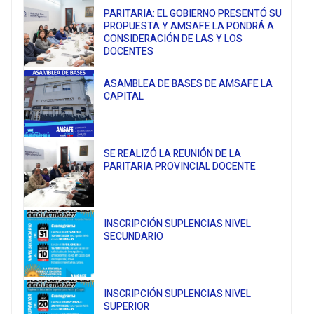
PARITARIA: EL GOBIERNO PRESENTÓ SU
PROPUESTA Y AMSAFE LA PONDRÁ A
CONSIDERACIÓN DE LAS Y LOS
DOCENTES
ASAMBLEA DE BASES DE AMSAFE LA
CAPITAL
SE REALIZÓ LA REUNIÓN DE LA
PARITARIA PROVINCIAL DOCENTE
INSCRIPCIÓN SUPLENCIAS NIVEL
SECUNDARIO
INSCRIPCIÓN SUPLENCIAS NIVEL
SUPERIOR