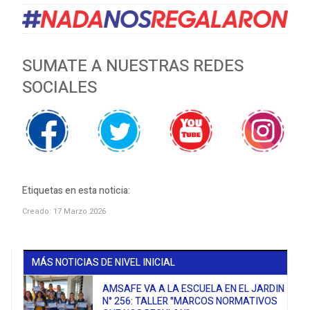
SUMATE A NUESTRAS REDES
SOCIALES
Etiquetas en esta noticia:
Creado: 17 Marzo 2026
MÁS NOTICIAS DE NIVEL INICIAL
AMSAFE VA A LA ESCUELA EN EL JARDIN
N° 256: TALLER "MARCOS NORMATIVOS