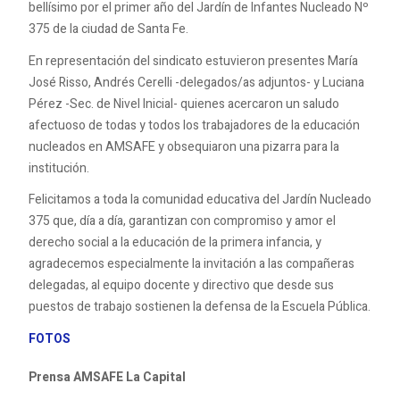
bellísimo por el primer año del Jardín de Infantes Nucleado Nº
375 de la ciudad de Santa Fe.
En representación del sindicato estuvieron presentes María
José Risso, Andrés Cerelli -delegados/as adjuntos- y Luciana
Pérez -Sec. de Nivel Inicial- quienes acercaron un saludo
afectuoso de todas y todos los trabajadores de la educación
nucleados en AMSAFE y obsequiaron una pizarra para la
institución.
Felicitamos a toda la comunidad educativa del Jardín Nucleado
375 que, día a día, garantizan con compromiso y amor el
derecho social a la educación de la primera infancia, y
agradecemos especialmente la invitación a las compañeras
delegadas, al equipo docente y directivo que desde sus
puestos de trabajo sostienen la defensa de la Escuela Pública.
FOTOS
Prensa AMSAFE La Capital