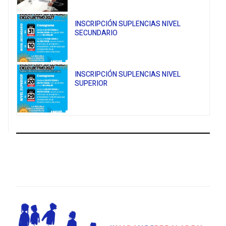
INSCRIPCIÓN SUPLENCIAS NIVEL
SECUNDARIO
INSCRIPCIÓN SUPLENCIAS NIVEL
SUPERIOR