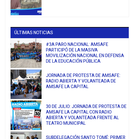
ÚLTIMAS NOTICIAS
#3A PARO NACIONAL: AMSAFE
PARTICIPÓ DE LA MASIVA
MOVILIZACIÓN NACIONAL EN DEFENSA
DE LA EDUCACIÓN PÚBLICA
JORNADA DE PROTESTA DE AMSAFE:
RADIO ABIERTA Y VOLANTEADA DE
AMSAFE LA CAPITAL
30 DE JULIO: JORNADA DE PROTESTA DE
AMSAFE LA CAPITAL CON RADIO
ABIERTA Y VOLANTEADA FRENTE AL
TEATRO MUNICIPAL
SUBDELEGACIÓN SANTO TOMÉ: PRIMER