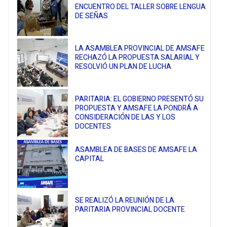
ENCUENTRO DEL TALLER SOBRE LENGUA
DE SEÑAS
LA ASAMBLEA PROVINCIAL DE AMSAFE
RECHAZÓ LA PROPUESTA SALARIAL Y
RESOLVIÓ UN PLAN DE LUCHA
PARITARIA: EL GOBIERNO PRESENTÓ SU
PROPUESTA Y AMSAFE LA PONDRÁ A
CONSIDERACIÓN DE LAS Y LOS
DOCENTES
ASAMBLEA DE BASES DE AMSAFE LA
CAPITAL
SE REALIZÓ LA REUNIÓN DE LA
PARITARIA PROVINCIAL DOCENTE