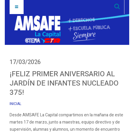
17/03/2026
¡FELIZ PRIMER ANIVERSARIO AL
JARDÍN DE INFANTES NUCLEADO
375!
INICIAL
Desde AMSAFE La Capital compartimos en la mañana de este
martes 17 de marzo, junto a maestras, equipo directivo y de
supervisión, alumnas y alumnos, un momento de encuentro