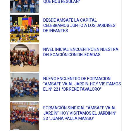
QUE NOS REGULAN"
​​​​​​​DESDE AMSAFE LA CAPITAL
CELEBRAMOS JUNTO A LOS JARDINES
DE INFANTES
NIVEL INICIAL: ENCUENTRO EN NUESTRA
DELEGACIÓN CON DELEGADAS
NUEVO ENCUENTRO DE FORMACION
”AMSAFE VA AL JARDIN: HOY VISITAMOS
EL N° 221 *DR RENÉ FAVALORO"
FORMACIÓN SINDICAL ”AMSAFE VA AL
JARDÍN”: HOY VISITAMOS EL JARDIN N°
33 “JUANA PAULA MANSO”