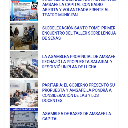
AMSAFE LA CAPITAL CON RADIO
ABIERTA Y VOLANTEADA FRENTE AL
TEATRO MUNICIPAL
SUBDELEGACIÓN SANTO TOMÉ: PRIMER
ENCUENTRO DEL TALLER SOBRE LENGUA
DE SEÑAS
LA ASAMBLEA PROVINCIAL DE AMSAFE
RECHAZÓ LA PROPUESTA SALARIAL Y
RESOLVIÓ UN PLAN DE LUCHA
PARITARIA: EL GOBIERNO PRESENTÓ SU
PROPUESTA Y AMSAFE LA PONDRÁ A
CONSIDERACIÓN DE LAS Y LOS
DOCENTES
ASAMBLEA DE BASES DE AMSAFE LA
CAPITAL