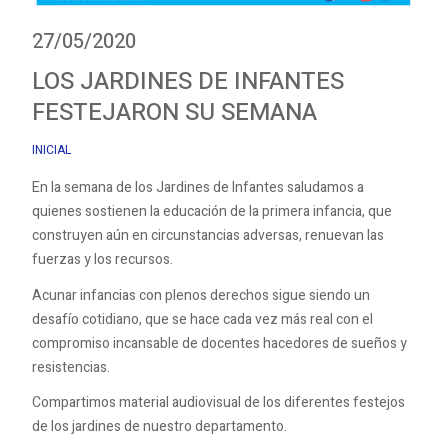
27/05/2020
LOS JARDINES DE INFANTES
FESTEJARON SU SEMANA
INICIAL
En la semana de los Jardines de Infantes saludamos a
quienes sostienen la educación de la primera infancia, que
construyen aún en circunstancias adversas, renuevan las
fuerzas y los recursos.
Acunar infancias con plenos derechos sigue siendo un
desafío cotidiano, que se hace cada vez más real con el
compromiso incansable de docentes hacedores de sueños y
resistencias.
Compartimos material audiovisual de los diferentes festejos
de los jardines de nuestro departamento.