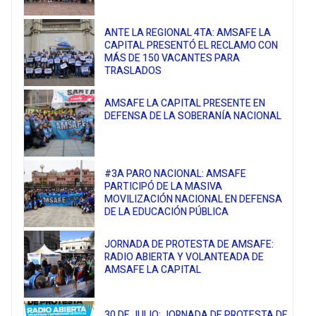
ANTE LA REGIONAL 4TA: AMSAFE LA
CAPITAL PRESENTÓ EL RECLAMO CON
MÁS DE 150 VACANTES PARA
TRASLADOS
AMSAFE LA CAPITAL PRESENTE EN
DEFENSA DE LA SOBERANÍA NACIONAL
#3A PARO NACIONAL: AMSAFE
PARTICIPÓ DE LA MASIVA
MOVILIZACIÓN NACIONAL EN DEFENSA
DE LA EDUCACIÓN PÚBLICA
JORNADA DE PROTESTA DE AMSAFE:
RADIO ABIERTA Y VOLANTEADA DE
AMSAFE LA CAPITAL
30 DE JULIO: JORNADA DE PROTESTA DE