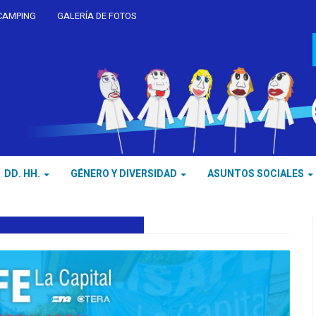
CAMPING
GALERÍA DE FOTOS
DD. HH.
GÉNERO Y DIVERSIDAD
ASUNTOS SOCIALES