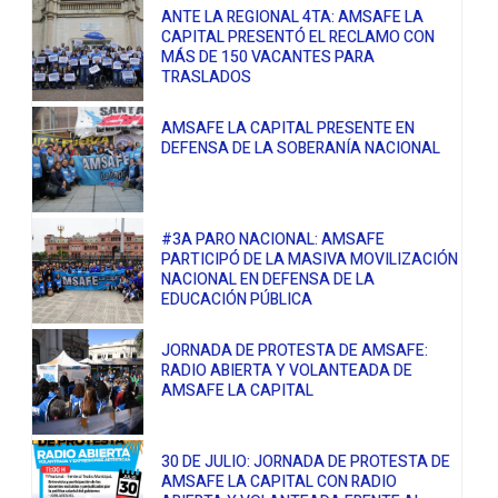
ANTE LA REGIONAL 4TA: AMSAFE LA
CAPITAL PRESENTÓ EL RECLAMO CON
MÁS DE 150 VACANTES PARA
TRASLADOS
AMSAFE LA CAPITAL PRESENTE EN
DEFENSA DE LA SOBERANÍA NACIONAL
#3A PARO NACIONAL: AMSAFE
PARTICIPÓ DE LA MASIVA MOVILIZACIÓN
NACIONAL EN DEFENSA DE LA
EDUCACIÓN PÚBLICA
JORNADA DE PROTESTA DE AMSAFE:
RADIO ABIERTA Y VOLANTEADA DE
AMSAFE LA CAPITAL
30 DE JULIO: JORNADA DE PROTESTA DE
AMSAFE LA CAPITAL CON RADIO