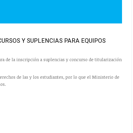
RSOS Y SUPLENCIAS PARA EQUIPOS
a de la inscripción a suplencias y concurso de titularización
erechos de las y los estudiantes, por lo que el Ministerio de
os.