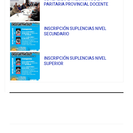
PARITARIA PROVINCIAL DOCENTE
INSCRIPCIÓN SUPLENCIAS NIVEL
SECUNDARIO
INSCRIPCIÓN SUPLENCIAS NIVEL
SUPERIOR