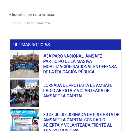
Etiquetas en esta noticia:
Creado: 02 Noviembre 2020
ÚLTIMAS NOTICIAS
#3A PARO NACIONAL: AMSAFE
PARTICIPÓ DE LA MASIVA
MOVILIZACIÓN NACIONAL EN DEFENSA
DE LA EDUCACIÓN PÚBLICA
JORNADA DE PROTESTA DE AMSAFE:
RADIO ABIERTA Y VOLANTEADA DE
AMSAFE LA CAPITAL
30 DE JULIO: JORNADA DE PROTESTA DE
AMSAFE LA CAPITAL CON RADIO
ABIERTA Y VOLANTEADA FRENTE AL
TEATRO MUNICIPAL