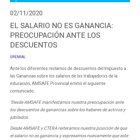
02/11/2020
EL SALARIO NO ES GANANCIA:
PREOCUPACIÓN ANTE LOS
DESCUENTOS
GREMIAL
Ante los diferentes reclamos de descuentos del Impuesto a
las Ganancias sobre los salarios de lxs trabajadorxs de la
educación, AMSAFE Provincial emitió el siguiente
comunicado:
"Desde AMSAFE manifestamos nuestra preocupación ante
los descuentos de ganancias sobre los haberes de activos y
jubilados.
Desde AMSAFE y CTERA reiteramos nuestra posición de que
el salario no es ganancia y expresamos nuevamente que este