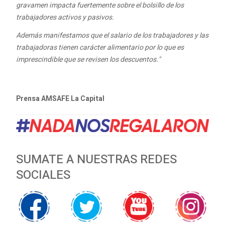
gravamen impacta fuertemente sobre el bolsillo de los
trabajadores activos y pasivos.
Además manifestamos que el salario de los trabajadores y las
trabajadoras tienen carácter alimentario por lo que es
imprescindible que se revisen los descuentos."
Prensa AMSAFE La Capital
SUMATE A NUESTRAS REDES
SOCIALES