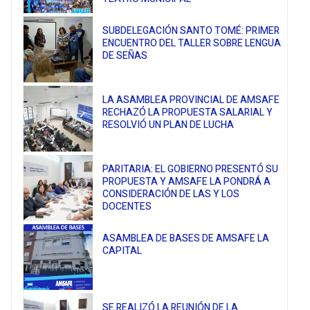
SUBDELEGACIÓN SANTO TOMÉ: PRIMER
ENCUENTRO DEL TALLER SOBRE LENGUA
DE SEÑAS
LA ASAMBLEA PROVINCIAL DE AMSAFE
RECHAZÓ LA PROPUESTA SALARIAL Y
RESOLVIÓ UN PLAN DE LUCHA
PARITARIA: EL GOBIERNO PRESENTÓ SU
PROPUESTA Y AMSAFE LA PONDRÁ A
CONSIDERACIÓN DE LAS Y LOS
DOCENTES
ASAMBLEA DE BASES DE AMSAFE LA
CAPITAL
SE REALIZÓ LA REUNIÓN DE LA