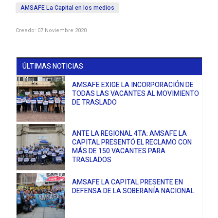
AMSAFE La Capital en los medios
Creado: 07 Noviembre 2020
ÚLTIMAS NOTICIAS
AMSAFE EXIGE LA INCORPORACIÓN DE
TODAS LAS VACANTES AL MOVIMIENTO
DE TRASLADO
ANTE LA REGIONAL 4TA: AMSAFE LA
CAPITAL PRESENTÓ EL RECLAMO CON
MÁS DE 150 VACANTES PARA
TRASLADOS
AMSAFE LA CAPITAL PRESENTE EN
DEFENSA DE LA SOBERANÍA NACIONAL