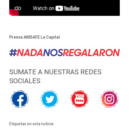
Prensa AMSAFE La Capital
SUMATE A NUESTRAS REDES
SOCIALES
Etiquetas en esta noticia: