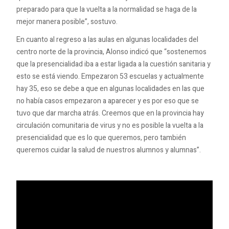
preparado para que la vuelta a la normalidad se haga de la
mejor manera posible”, sostuvo.
En cuanto al regreso a las aulas en algunas localidades del
centro norte de la provincia, Alonso indicó que “sostenemos
que la presencialidad iba a estar ligada a la cuestión sanitaria y
esto se está viendo. Empezaron 53 escuelas y actualmente
hay 35, eso se debe a que en algunas localidades en las que
no había casos empezaron a aparecer y es por eso que se
tuvo que dar marcha atrás. Creemos que en la provincia hay
circulación comunitaria de virus y no es posible la vuelta a la
presencialidad que es lo que queremos, pero también
queremos cuidar la salud de nuestros alumnos y alumnas”.