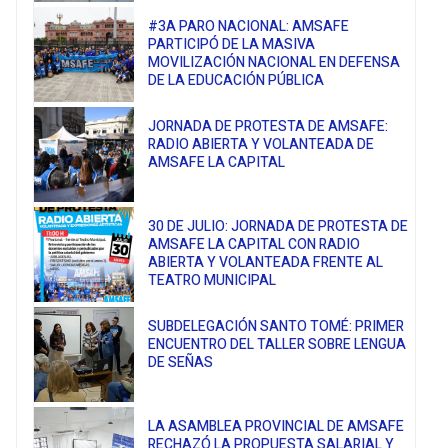
#3A PARO NACIONAL: AMSAFE
PARTICIPÓ DE LA MASIVA
MOVILIZACIÓN NACIONAL EN DEFENSA
DE LA EDUCACIÓN PÚBLICA
JORNADA DE PROTESTA DE AMSAFE:
RADIO ABIERTA Y VOLANTEADA DE
AMSAFE LA CAPITAL
30 DE JULIO: JORNADA DE PROTESTA DE
AMSAFE LA CAPITAL CON RADIO
ABIERTA Y VOLANTEADA FRENTE AL
TEATRO MUNICIPAL
SUBDELEGACIÓN SANTO TOMÉ: PRIMER
ENCUENTRO DEL TALLER SOBRE LENGUA
DE SEÑAS
LA ASAMBLEA PROVINCIAL DE AMSAFE
RECHAZÓ LA PROPUESTA SALARIAL Y