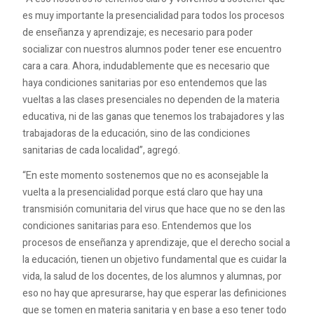
es muy importante la presencialidad para todos los procesos
de enseñanza y aprendizaje; es necesario para poder
socializar con nuestros alumnos poder tener ese encuentro
cara a cara. Ahora, indudablemente que es necesario que
haya condiciones sanitarias por eso entendemos que las
vueltas a las clases presenciales no dependen de la materia
educativa, ni de las ganas que tenemos los trabajadores y las
trabajadoras de la educación, sino de las condiciones
sanitarias de cada localidad”, agregó.
“En este momento sostenemos que no es aconsejable la
vuelta a la presencialidad porque está claro que hay una
transmisión comunitaria del virus que hace que no se den las
condiciones sanitarias para eso. Entendemos que los
procesos de enseñanza y aprendizaje, que el derecho social a
la educación, tienen un objetivo fundamental que es cuidar la
vida, la salud de los docentes, de los alumnos y alumnas, por
eso no hay que apresurarse, hay que esperar las definiciones
que se tomen en materia sanitaria y en base a eso tener todo