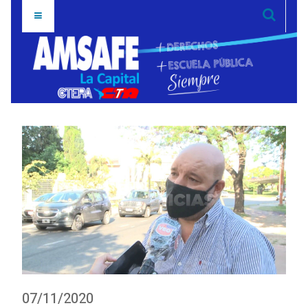
07/11/2020