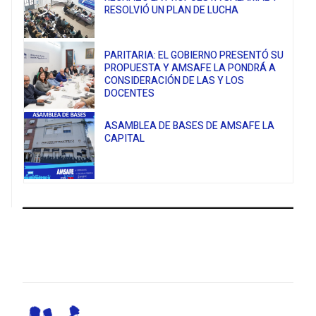
RESOLVIÓ UN PLAN DE LUCHA
PARITARIA: EL GOBIERNO PRESENTÓ SU
PROPUESTA Y AMSAFE LA PONDRÁ A
CONSIDERACIÓN DE LAS Y LOS
DOCENTES
ASAMBLEA DE BASES DE AMSAFE LA
CAPITAL