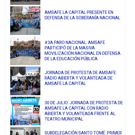
AMSAFE LA CAPITAL PRESENTE EN
DEFENSA DE LA SOBERANÍA NACIONAL
#3A PARO NACIONAL: AMSAFE
PARTICIPÓ DE LA MASIVA
MOVILIZACIÓN NACIONAL EN DEFENSA
DE LA EDUCACIÓN PÚBLICA
JORNADA DE PROTESTA DE AMSAFE:
RADIO ABIERTA Y VOLANTEADA DE
AMSAFE LA CAPITAL
30 DE JULIO: JORNADA DE PROTESTA DE
AMSAFE LA CAPITAL CON RADIO
ABIERTA Y VOLANTEADA FRENTE AL
TEATRO MUNICIPAL
SUBDELEGACIÓN SANTO TOMÉ: PRIMER