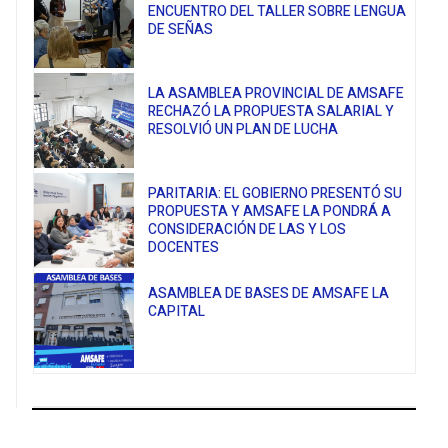
ENCUENTRO DEL TALLER SOBRE LENGUA
DE SEÑAS
LA ASAMBLEA PROVINCIAL DE AMSAFE
RECHAZÓ LA PROPUESTA SALARIAL Y
RESOLVIÓ UN PLAN DE LUCHA
PARITARIA: EL GOBIERNO PRESENTÓ SU
PROPUESTA Y AMSAFE LA PONDRÁ A
CONSIDERACIÓN DE LAS Y LOS
DOCENTES
ASAMBLEA DE BASES DE AMSAFE LA
CAPITAL