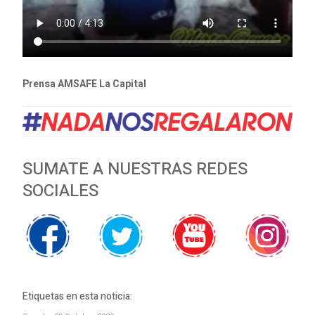
Prensa AMSAFE La Capital
SUMATE A NUESTRAS REDES
SOCIALES
Etiquetas en esta noticia: