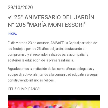
29/10/2020
✔ 25° ANIVERSARIO DEL JARDÍN
N° 205 "MARÍA MONTESSORI"
INICIAL
El día viernes 23 de octubre, AMSAFE La Capital participó de
los festejos por los 25 años del jardín, destacando el
compromiso y el recorrido realizado para acompañar y
sostener la educación de la primera infancia.
Agradecemos la invitación de las compañeras delegadas y
equipo directivo, alentando a la comunidad educativa a seguir
construyendo infancias felices.
¡FELIZ CUMPLEAÑOS!