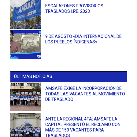
ESCALAFONES PROVISORIOS
TRASLADOS I.P.E. 2023
9 DE AGOSTO «DÍA INTERNACIONAL DE
LOS PUEBLOS ÍNDIGENAS»
ÚLTIMAS NOTICIAS
AMSAFE EXIGE LA INCORPORACIÓN DE
TODAS LAS VACANTES AL MOVIMIENTO
DE TRASLADO
ANTE LA REGIONAL 4TA: AMSAFE LA
CAPITAL PRESENTÓ EL RECLAMO CON
MÁS DE 150 VACANTES PARA
TRASLADOS