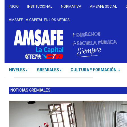
INICIO
INSTITUCIONAL
NORMATIVA
AMSAFE SOCIAL
AMSAFE LA CAPITAL EN LOS MEDIOS
NIVELES
GREMIALES
CULTURA Y FORMACIÓN
NOTICIAS GREMIALES