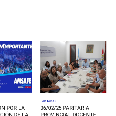
PARITARIAS
ÓN POR LA
06/02/25 PARITARIA
CIÓN DE LA
PROVINCIAL DOCENTE