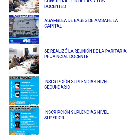
CONSIDERACIÓN DE LAS Y LOS
DOCENTES
ASAMBLEA DE BASES DE AMSAFE LA
CAPITAL
SE REALIZÓ LA REUNIÓN DE LA PARITARIA
PROVINCIAL DOCENTE
INSCRIPCIÓN SUPLENCIAS NIVEL
SECUNDARIO
INSCRIPCIÓN SUPLENCIAS NIVEL
SUPERIOR