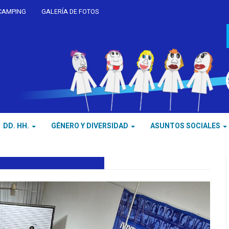
CAMPING
GALERÍA DE FOTOS
DD. HH.
GÉNERO Y DIVERSIDAD
ASUNTOS SOCIALES