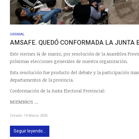
GREMIAL
AMSAFE. QUEDÓ CONFORMADA LA JUNTA E
Este viernes 14 de marzo, por resolución de la Asamblea Provi
próximas elecciones generales de nuestra organización.
Esta resolución fue producto del debate y la participación masi
departamentos de la provincia.
Conformación de la Junta Electoral Provincial:
MIEMBROS ...
Creado: 14 Marzo 2025
Seguir leyendo...