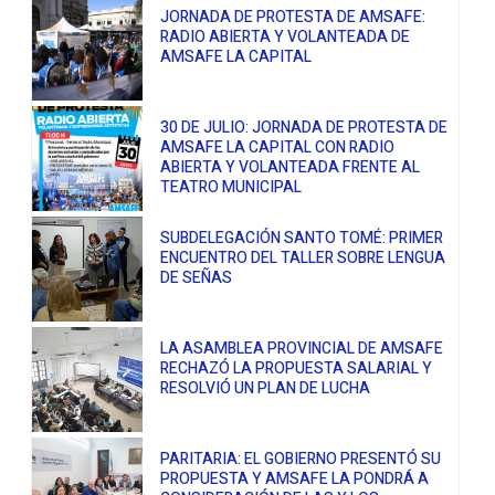
JORNADA DE PROTESTA DE AMSAFE:
RADIO ABIERTA Y VOLANTEADA DE
AMSAFE LA CAPITAL
30 DE JULIO: JORNADA DE PROTESTA DE
AMSAFE LA CAPITAL CON RADIO
ABIERTA Y VOLANTEADA FRENTE AL
TEATRO MUNICIPAL
SUBDELEGACIÓN SANTO TOMÉ: PRIMER
ENCUENTRO DEL TALLER SOBRE LENGUA
DE SEÑAS
LA ASAMBLEA PROVINCIAL DE AMSAFE
RECHAZÓ LA PROPUESTA SALARIAL Y
RESOLVIÓ UN PLAN DE LUCHA
PARITARIA: EL GOBIERNO PRESENTÓ SU
PROPUESTA Y AMSAFE LA PONDRÁ A