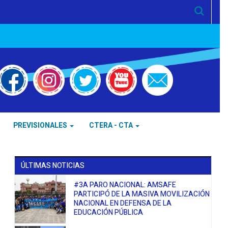
PREVISIONALES
CTERA - CTA
ÚLTIMAS NOTICIAS
#3A PARO NACIONAL: AMSAFE
PARTICIPÓ DE LA MASIVA MOVILIZACIÓN
NACIONAL EN DEFENSA DE LA
EDUCACIÓN PÚBLICA