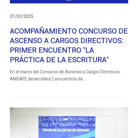
21/03/2025
ACOMPAÑAMIENTO CONCURSO DE
ASCENSO A CARGOS DIRECTIVOS:
PRIMER ENCUENTRO "LA
PRÁCTICA DE LA ESCRITURA"
En el marco del Concurso de Ascenso a Cargos Directivos,
AMSAFE desarrollará 2 encuentros de...