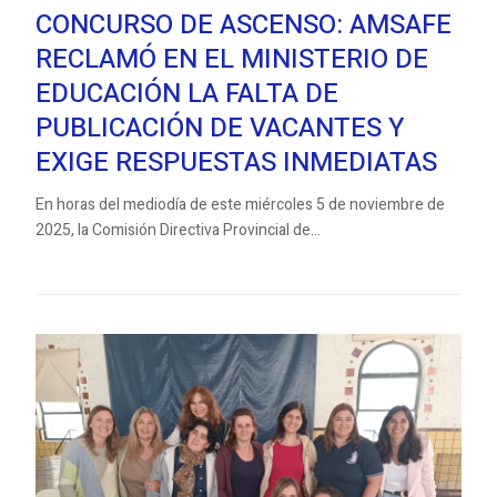
CONCURSO DE ASCENSO: AMSAFE
RECLAMÓ EN EL MINISTERIO DE
EDUCACIÓN LA FALTA DE
PUBLICACIÓN DE VACANTES Y
EXIGE RESPUESTAS INMEDIATAS
En horas del mediodía de este miércoles 5 de noviembre de
2025, la Comisión Directiva Provincial de...