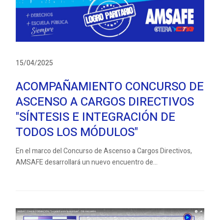
15/04/2025
ACOMPAÑAMIENTO CONCURSO DE
ASCENSO A CARGOS DIRECTIVOS
"SÍNTESIS E INTEGRACIÓN DE
TODOS LOS MÓDULOS"
En el marco del Concurso de Ascenso a Cargos Directivos,
AMSAFE desarrollará un nuevo encuentro de...