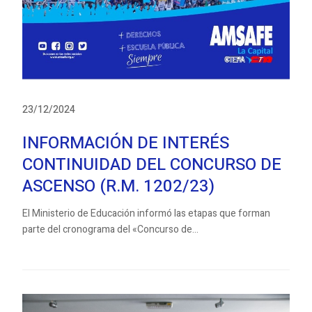
23/12/2024
INFORMACIÓN DE INTERÉS
CONTINUIDAD DEL CONCURSO DE
ASCENSO (R.M. 1202/23)
El Ministerio de Educación informó las etapas que forman
parte del cronograma del «Concurso de...