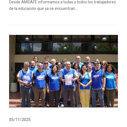
Desde AMSAFE informamos a todas y todos los trabajadores
de la educación que ya se encuentran...
05/11/2025