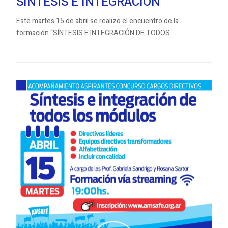
SÍNTESIS E INTEGRACIÓN
Este martes 15 de abril se realizó el encuentro de la
formación “SÍNTESIS E INTEGRACIÓN DE TODOS...