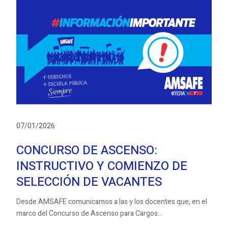
07/01/2026
CONCURSO DE ASCENSO:
INSTRUCTIVO Y COMIENZO DE
SELECCIÓN DE VACANTES
Desde AMSAFE comunicamos a las y los docentes que, en el
marco del Concurso de Ascenso para Cargos...