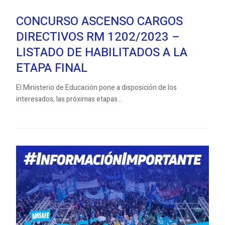
CONCURSO ASCENSO CARGOS
DIRECTIVOS RM 1202/2023 –
LISTADO DE HABILITADOS A LA
ETAPA FINAL
El Ministerio de Educación pone a disposición de los
interesados, las próximas etapas...