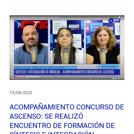
15/04/2025
ACOMPAÑAMIENTO CONCURSO DE
ASCENSO: SE REALIZÓ
ENCUENTRO DE FORMACIÓN DE