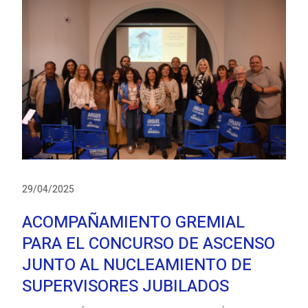
29/04/2025
ACOMPAÑAMIENTO GREMIAL
PARA EL CONCURSO DE ASCENSO
JUNTO AL NUCLEAMIENTO DE
SUPERVISORES JUBILADOS