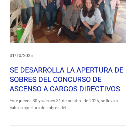
31/10/2025
SE DESARROLLA LA APERTURA DE
SOBRES DEL CONCURSO DE
ASCENSO A CARGOS DIRECTIVOS
Este jueves 30 y viernes 31 de octubre de 2025, se lleva a
cabo la apertura de sobres del...