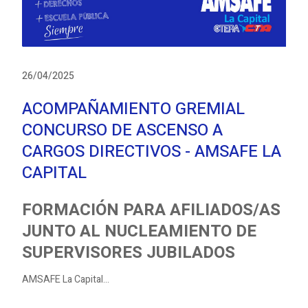
26/04/2025
ACOMPAÑAMIENTO GREMIAL
CONCURSO DE ASCENSO A
CARGOS DIRECTIVOS - AMSAFE LA
CAPITAL
FORMACIÓN PARA AFILIADOS/AS
JUNTO AL NUCLEAMIENTO DE
SUPERVISORES JUBILADOS
AMSAFE La Capital...