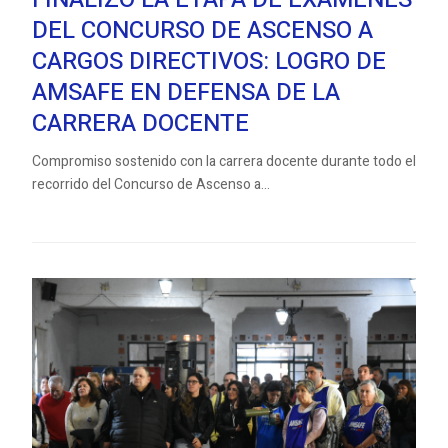
DEL CONCURSO DE ASCENSO A
CARGOS DIRECTIVOS: LOGRO DE
AMSAFE EN DEFENSA DE LA
CARRERA DOCENTE
Compromiso sostenido con la carrera docente durante todo el
recorrido del Concurso de Ascenso a...