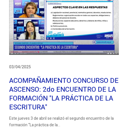
03/04/2025
ACOMPAÑAMIENTO CONCURSO DE
ASCENSO: 2do ENCUENTRO DE LA
FORMACIÓN "LA PRÁCTICA DE LA
ESCRITURA"
Este jueves 3 de abril se realizó el segundo encuentro de la
formación “La práctica de la...