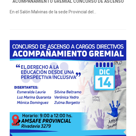
ACOMPAÑAMIENTO GREMIAL CONCURSO DE ASCENSO
En el Salón Malvinas de la sede Provincial del...