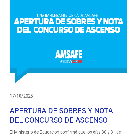
17/10/2025
APERTURA DE SOBRES Y NOTA
DEL CONCURSO DE ASCENSO
El Ministerio de Educación confirmó que los días 30 y 31 de