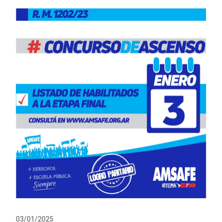
03/01/2025