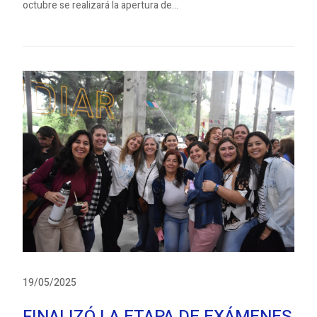
octubre se realizará la apertura de...
19/05/2025
FINALIZÓ LA ETAPA DE EXÁMENES