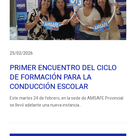
25/02/2026
PRIMER ENCUENTRO DEL CICLO
DE FORMACIÓN PARA LA
CONDUCCIÓN ESCOLAR
Este martes 24 de febrero, en la sede de AMSAFE Provincial
se llevó adelante una nueva instancia...