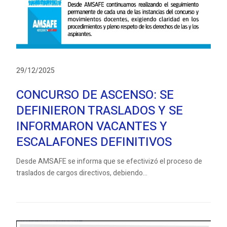
29/12/2025
CONCURSO DE ASCENSO: SE
DEFINIERON TRASLADOS Y SE
INFORMARON VACANTES Y
ESCALAFONES DEFINITIVOS
Desde AMSAFE se informa que se efectivizó el proceso de
traslados de cargos directivos, debiendo...