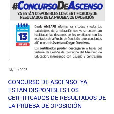
13/11/2025
CONCURSO DE ASCENSO: YA
ESTÁN DISPONIBLES LOS
CERTIFICADOS DE RESULTADOS DE
LA PRUEBA DE OPOSICIÓN