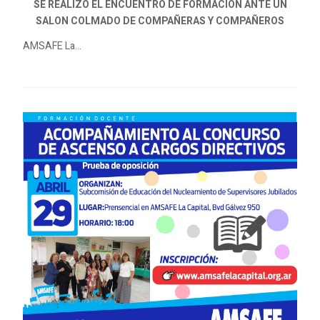
SE REALIZÓ EL ENCUENTRO DE FORMACIÓN ANTE UN
SALON COLMADO DE COMPAÑERAS Y COMPAÑEROS
AMSAFE La...