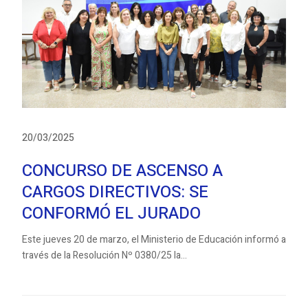
20/03/2025
CONCURSO DE ASCENSO A
CARGOS DIRECTIVOS: SE
CONFORMÓ EL JURADO
Este jueves 20 de marzo, el Ministerio de Educación informó a
través de la Resolución Nº 0380/25 la...