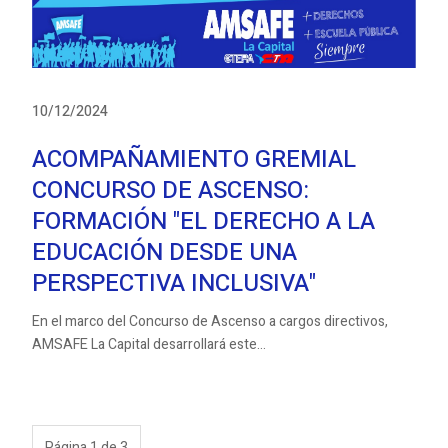
10/12/2024
ACOMPAÑAMIENTO GREMIAL
CONCURSO DE ASCENSO:
FORMACIÓN "EL DERECHO A LA
EDUCACIÓN DESDE UNA
PERSPECTIVA INCLUSIVA"
En el marco del Concurso de Ascenso a cargos directivos,
AMSAFE La Capital desarrollará este...
Página 1 de 3