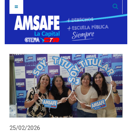
25/02/2026