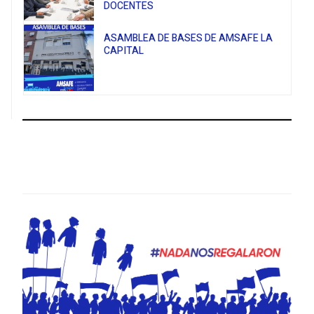
DOCENTES
ASAMBLEA DE BASES DE AMSAFE LA
CAPITAL