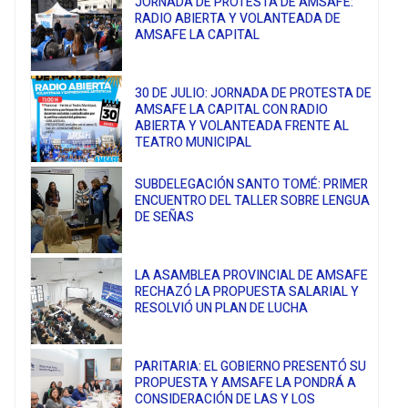
JORNADA DE PROTESTA DE AMSAFE:
RADIO ABIERTA Y VOLANTEADA DE
AMSAFE LA CAPITAL
30 DE JULIO: JORNADA DE PROTESTA DE
AMSAFE LA CAPITAL CON RADIO
ABIERTA Y VOLANTEADA FRENTE AL
TEATRO MUNICIPAL
SUBDELEGACIÓN SANTO TOMÉ: PRIMER
ENCUENTRO DEL TALLER SOBRE LENGUA
DE SEÑAS
LA ASAMBLEA PROVINCIAL DE AMSAFE
RECHAZÓ LA PROPUESTA SALARIAL Y
RESOLVIÓ UN PLAN DE LUCHA
PARITARIA: EL GOBIERNO PRESENTÓ SU
PROPUESTA Y AMSAFE LA PONDRÁ A
CONSIDERACIÓN DE LAS Y LOS