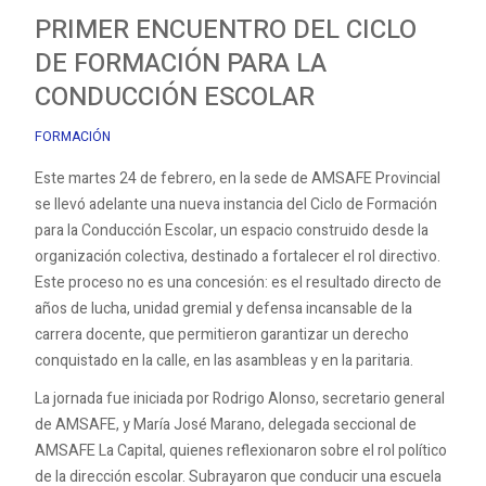
PRIMER ENCUENTRO DEL CICLO
DE FORMACIÓN PARA LA
CONDUCCIÓN ESCOLAR
FORMACIÓN
Este martes 24 de febrero, en la sede de AMSAFE Provincial
se llevó adelante una nueva instancia del Ciclo de Formación
para la Conducción Escolar, un espacio construido desde la
organización colectiva, destinado a fortalecer el rol directivo.
Este proceso no es una concesión: es el resultado directo de
años de lucha, unidad gremial y defensa incansable de la
carrera docente, que permitieron garantizar un derecho
conquistado en la calle, en las asambleas y en la paritaria.
La jornada fue iniciada por Rodrigo Alonso, secretario general
de AMSAFE, y María José Marano, delegada seccional de
AMSAFE La Capital, quienes reflexionaron sobre el rol político
de la dirección escolar. Subrayaron que conducir una escuela