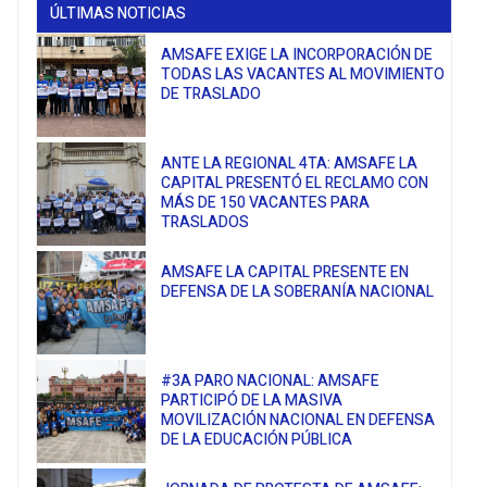
ÚLTIMAS NOTICIAS
AMSAFE EXIGE LA INCORPORACIÓN DE
TODAS LAS VACANTES AL MOVIMIENTO
DE TRASLADO
ANTE LA REGIONAL 4TA: AMSAFE LA
CAPITAL PRESENTÓ EL RECLAMO CON
MÁS DE 150 VACANTES PARA
TRASLADOS
AMSAFE LA CAPITAL PRESENTE EN
DEFENSA DE LA SOBERANÍA NACIONAL
#3A PARO NACIONAL: AMSAFE
PARTICIPÓ DE LA MASIVA
MOVILIZACIÓN NACIONAL EN DEFENSA
DE LA EDUCACIÓN PÚBLICA