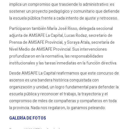
implica un compromiso que trasciende lo administrativo: es
sostener un proyecto pedagógico y comunitario que defiende
la escuela pública frente a cada intento de ajuste y retroceso.
Participaron también María José Risso, delegada seccional
adjunta de AMSAFE La Capital, Lucas Rodaz, secretario de
Prensa de AMSAFE Provincial, y Soraya Atala, secretaria de
Nivel Medio de AMSAFE Provincial. Sus intervenciones
profundizaron en la normativa, las responsabilidades
institucionales y las tareas inmediatas en la función directiva.
Desde AMSAFE La Capital reafirmamos que este concurso de
ascenso es una bandera histórica conquistada con
organización y unidad, un logro fundamental para defender la
escuela pública y reconocer el trabajo, la trayectoria y el
compromiso de miles de compañeras y compañeros en toda
la provincia. Nada nos regalaron, lo ganamos peleando.
GALERÍA DE FOTOS