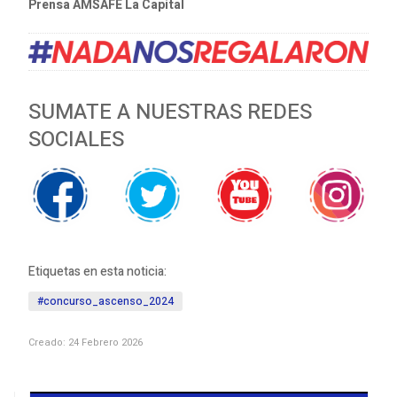
Prensa AMSAFE La Capital
SUMATE A NUESTRAS REDES
SOCIALES
Etiquetas en esta noticia:
#concurso_ascenso_2024
Creado: 24 Febrero 2026