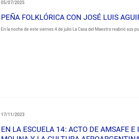
05/07/2025
PEÑA FOLKLÓRICA CON JOSÉ LUIS AGUI
En la noche de este viernes 4 de julio La Casa del Maestro reabrió sus pue
17/11/2023
EN LA ESCUELA 14: ACTO DE AMSAFE E