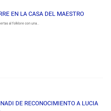
RRE EN LA CASA DEL MAESTRO
rtas al folklore con una...
 INADI DE RECONOCIMIENTO A LUCIA