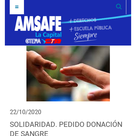
22/10/2020
SOLIDARIDAD. PEDIDO DONACIÓN
DE SANGRE