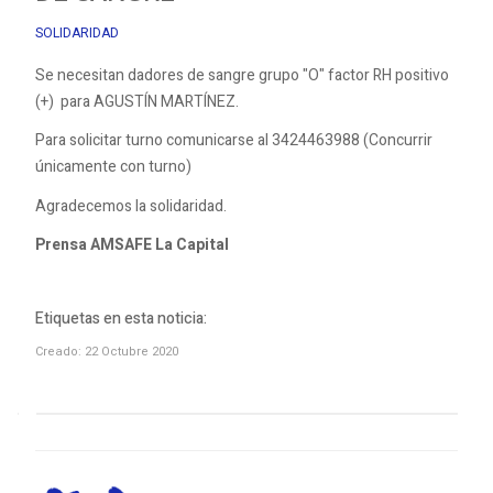
SOLIDARIDAD
Se necesitan dadores de sangre grupo "O" factor RH positivo
(+) para AGUSTÍN MARTÍNEZ.
Para solicitar turno comunicarse al 3424463988 (Concurrir
únicamente con turno)
Agradecemos la solidaridad.
Prensa AMSAFE La Capital
Etiquetas en esta noticia:
Creado: 22 Octubre 2020