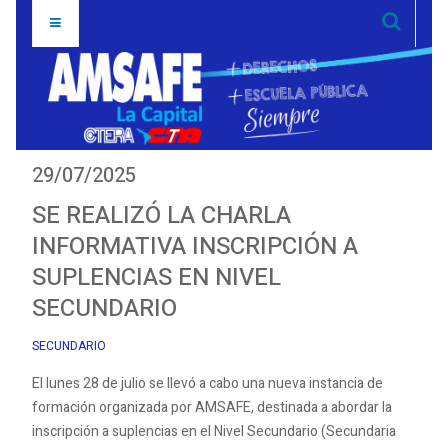
29/07/2025
SE REALIZÓ LA CHARLA
INFORMATIVA INSCRIPCIÓN A
SUPLENCIAS EN NIVEL
SECUNDARIO
SECUNDARIO
El lunes 28 de julio se llevó a cabo una nueva instancia de
formación organizada por AMSAFE, destinada a abordar la
inscripción a suplencias en el Nivel Secundario (Secundaria