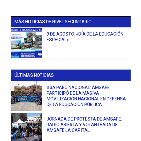
MÁS NOTICIAS DE NIVEL SECUNDARIO
9 DE AGOSTO: «DÍA DE LA EDUCACIÓN
ESPECIAL»
ÚLTIMAS NOTICIAS
#3A PARO NACIONAL: AMSAFE
PARTICIPÓ DE LA MASIVA
MOVILIZACIÓN NACIONAL EN DEFENSA
DE LA EDUCACIÓN PÚBLICA
JORNADA DE PROTESTA DE AMSAFE:
RADIO ABIERTA Y VOLANTEADA DE
AMSAFE LA CAPITAL