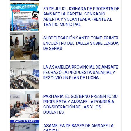
30 DE JULIO: JORNADA DE PROTESTA DE
AMSAFE LA CAPITAL CON RADIO
ABIERTA Y VOLANTEADA FRENTE AL
TEATRO MUNICIPAL
SUBDELEGACIÓN SANTO TOMÉ: PRIMER
ENCUENTRO DEL TALLER SOBRE LENGUA
DE SEÑAS
LA ASAMBLEA PROVINCIAL DE AMSAFE
RECHAZÓ LA PROPUESTA SALARIAL Y
RESOLVIÓ UN PLAN DE LUCHA
PARITARIA: EL GOBIERNO PRESENTÓ SU
PROPUESTA Y AMSAFE LA PONDRÁ A
CONSIDERACIÓN DE LAS Y LOS
DOCENTES
ASAMBLEA DE BASES DE AMSAFE LA