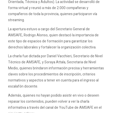
Orientada, Técnica y Adultos). La actividad se desarrolló de
forma virtual y reunió a más de 2.000 compañeras y
compañeros de toda la provincia, quienes participaron vía
streaming.
La apertura estuvo a cargo del Secretario General de
AMSAFE, Rodrigo Alonso, quien destacó la importancia de
este tipo de espacios de formación para garantizar los
derechos laborales y fortalecer la organización colectiva.
La charla fue dictada por Daniel Vacchieri, Secretario de Nivel
Técnico de AMSAFE, y Soraya Attala, Secretaria de Nivel
Medio, quienes brindaron información precisa y herramientas
claves sobre los procedimientos de inscripción, criterios
normativos y aspectos a tener en cuenta para el ingreso al
escalafón docente.
Además, quienes no hayan podido asistir en vivo o deseen
repasar los contenidos, pueden volver a ver la charla
informativa a través del canal de YouTube de AMSAFE en el