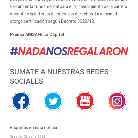
herramienta fundamental para el fortalecimiento de la carrera
docente y la defensa de nuestros derechos. La actividad
otorgó certificación según Decreto 3029/12.
Prensa AMSAFE La Capital
SUMATE A NUESTRAS REDES
SOCIALES
Etiquetas en esta noticia:
Creado: 29 Julio 2025