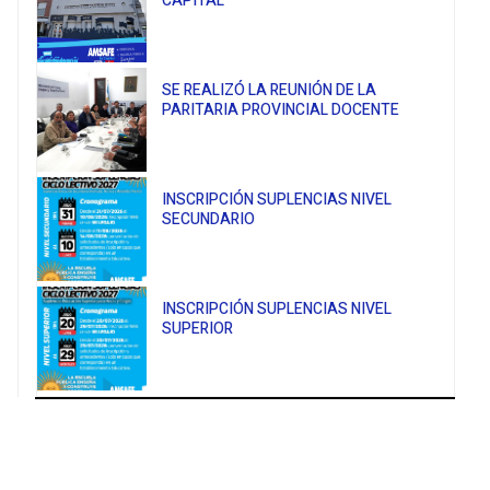
CAPITAL
SE REALIZÓ LA REUNIÓN DE LA
PARITARIA PROVINCIAL DOCENTE
INSCRIPCIÓN SUPLENCIAS NIVEL
SECUNDARIO
INSCRIPCIÓN SUPLENCIAS NIVEL
SUPERIOR