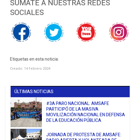
SUMATE A NUESTRAS REDES
SOCIALES
Etiquetas en esta noticia:
Creado: 14 Febrero 2024
ÚLTIMAS NOTICIAS
#3A PARO NACIONAL: AMSAFE
PARTICIPÓ DE LA MASIVA
MOVILIZACIÓN NACIONAL EN DEFENSA
DE LA EDUCACIÓN PÚBLICA
JORNADA DE PROTESTA DE AMSAFE: