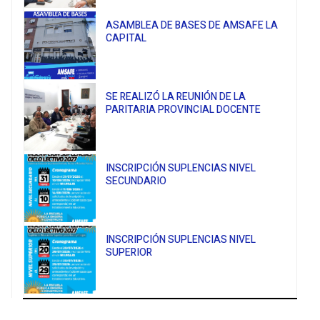
ASAMBLEA DE BASES DE AMSAFE LA
CAPITAL
SE REALIZÓ LA REUNIÓN DE LA
PARITARIA PROVINCIAL DOCENTE
INSCRIPCIÓN SUPLENCIAS NIVEL
SECUNDARIO
INSCRIPCIÓN SUPLENCIAS NIVEL
SUPERIOR