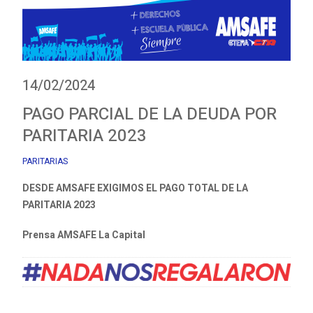
14/02/2024
PAGO PARCIAL DE LA DEUDA POR
PARITARIA 2023
PARITARIAS
DESDE AMSAFE EXIGIMOS EL PAGO TOTAL DE LA
PARITARIA 2023
Prensa AMSAFE La Capital