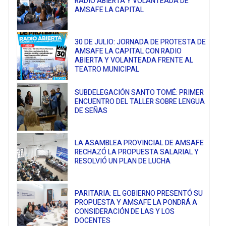
RADIO ABIERTA Y VOLANTEADA DE
AMSAFE LA CAPITAL
30 DE JULIO: JORNADA DE PROTESTA DE
AMSAFE LA CAPITAL CON RADIO
ABIERTA Y VOLANTEADA FRENTE AL
TEATRO MUNICIPAL
SUBDELEGACIÓN SANTO TOMÉ: PRIMER
ENCUENTRO DEL TALLER SOBRE LENGUA
DE SEÑAS
LA ASAMBLEA PROVINCIAL DE AMSAFE
RECHAZÓ LA PROPUESTA SALARIAL Y
RESOLVIÓ UN PLAN DE LUCHA
PARITARIA: EL GOBIERNO PRESENTÓ SU
PROPUESTA Y AMSAFE LA PONDRÁ A
CONSIDERACIÓN DE LAS Y LOS
DOCENTES