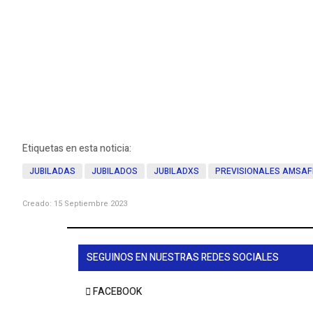
Etiquetas en esta noticia:
JUBILADAS
JUBILADOS
JUBILADXS
PREVISIONALES AMSAF
Creado: 15 Septiembre 2023
SEGUINOS EN NUESTRAS REDES SOCIALES
FACEBOOK