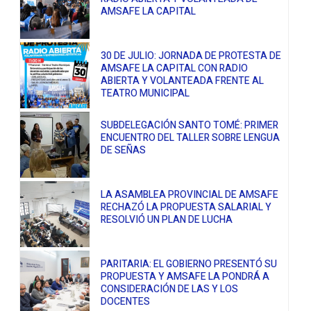
AMSAFE LA CAPITAL
30 DE JULIO: JORNADA DE PROTESTA DE
AMSAFE LA CAPITAL CON RADIO
ABIERTA Y VOLANTEADA FRENTE AL
TEATRO MUNICIPAL
SUBDELEGACIÓN SANTO TOMÉ: PRIMER
ENCUENTRO DEL TALLER SOBRE LENGUA
DE SEÑAS
LA ASAMBLEA PROVINCIAL DE AMSAFE
RECHAZÓ LA PROPUESTA SALARIAL Y
RESOLVIÓ UN PLAN DE LUCHA
PARITARIA: EL GOBIERNO PRESENTÓ SU
PROPUESTA Y AMSAFE LA PONDRÁ A
CONSIDERACIÓN DE LAS Y LOS
DOCENTES