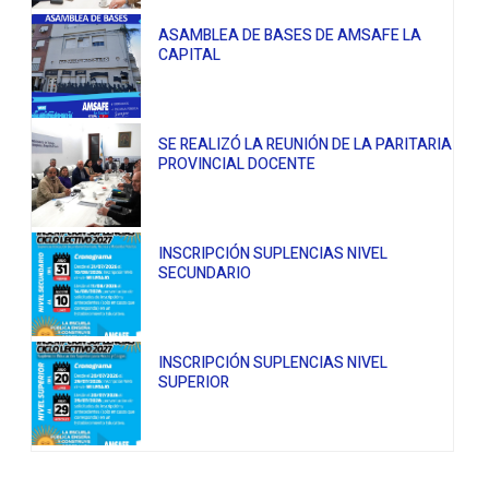
ASAMBLEA DE BASES DE AMSAFE LA
CAPITAL
SE REALIZÓ LA REUNIÓN DE LA PARITARIA
PROVINCIAL DOCENTE
INSCRIPCIÓN SUPLENCIAS NIVEL
SECUNDARIO
INSCRIPCIÓN SUPLENCIAS NIVEL
SUPERIOR