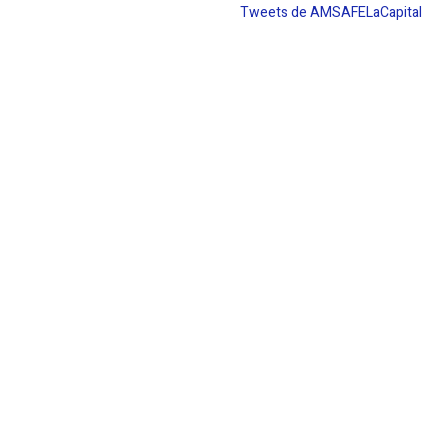
Tweets de AMSAFELaCapital