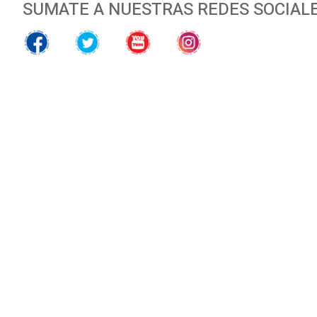
SUMATE A NUESTRAS REDES SOCIAL