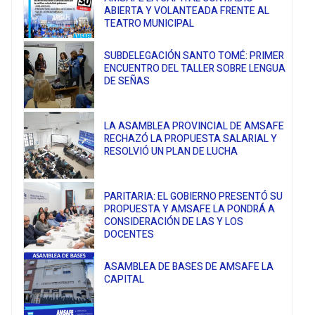
ABIERTA Y VOLANTEADA FRENTE AL
TEATRO MUNICIPAL
SUBDELEGACIÓN SANTO TOMÉ: PRIMER
ENCUENTRO DEL TALLER SOBRE LENGUA
DE SEÑAS
LA ASAMBLEA PROVINCIAL DE AMSAFE
RECHAZÓ LA PROPUESTA SALARIAL Y
RESOLVIÓ UN PLAN DE LUCHA
PARITARIA: EL GOBIERNO PRESENTÓ SU
PROPUESTA Y AMSAFE LA PONDRÁ A
CONSIDERACIÓN DE LAS Y LOS
DOCENTES
ASAMBLEA DE BASES DE AMSAFE LA
CAPITAL