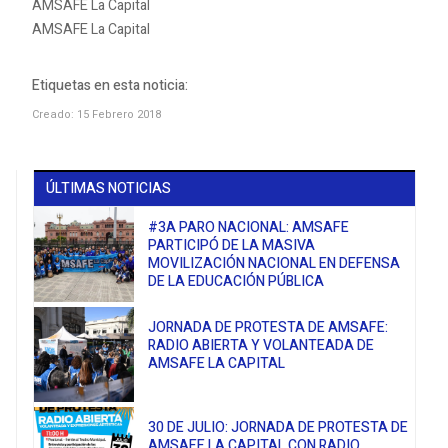
AMSAFE La Capital
AMSAFE La Capital
Etiquetas en esta noticia:
Creado: 15 Febrero 2018
ÚLTIMAS NOTICIAS
#3A PARO NACIONAL: AMSAFE
PARTICIPÓ DE LA MASIVA
MOVILIZACIÓN NACIONAL EN DEFENSA
DE LA EDUCACIÓN PÚBLICA
JORNADA DE PROTESTA DE AMSAFE:
RADIO ABIERTA Y VOLANTEADA DE
AMSAFE LA CAPITAL
30 DE JULIO: JORNADA DE PROTESTA DE
AMSAFE LA CAPITAL CON RADIO