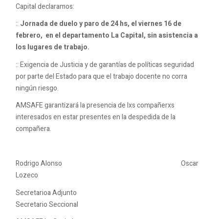
Capital declaramos:
::
Jornada de duelo y paro de 24 hs, el viernes 16 de
febrero, en el departamento La Capital, sin asistencia a
los lugares de trabajo.
:: Exigencia de Justicia y de garantías de políticas seguridad
por parte del Estado para que el trabajo docente no corra
ningún riesgo.
AMSAFE garantizará la presencia de lxs compañerxs
interesados en estar presentes en la despedida de la
compañera.
Rodrigo Alonso Oscar
Lozeco
Secretarioa Adjunto
Secretario Seccional