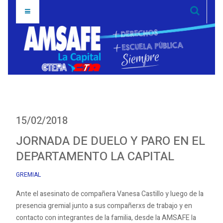
15/02/2018
JORNADA DE DUELO Y PARO EN EL
DEPARTAMENTO LA CAPITAL
GREMIAL
Ante el asesinato de compañera Vanesa Castillo y luego de la
presencia gremial junto a sus compañerxs de trabajo y en
contacto con integrantes de la familia, desde la AMSAFE la