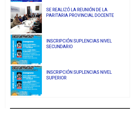
SE REALIZÓ LA REUNIÓN DE LA
PARITARIA PROVINCIAL DOCENTE
INSCRIPCIÓN SUPLENCIAS NIVEL
SECUNDARIO
INSCRIPCIÓN SUPLENCIAS NIVEL
SUPERIOR