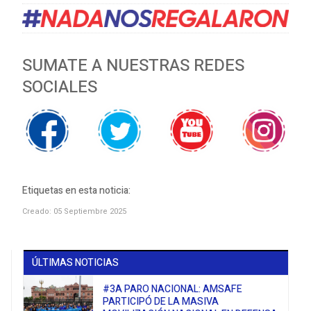
SUMATE A NUESTRAS REDES
SOCIALES
Etiquetas en esta noticia:
Creado: 05 Septiembre 2025
ÚLTIMAS NOTICIAS
#3A PARO NACIONAL: AMSAFE
PARTICIPÓ DE LA MASIVA