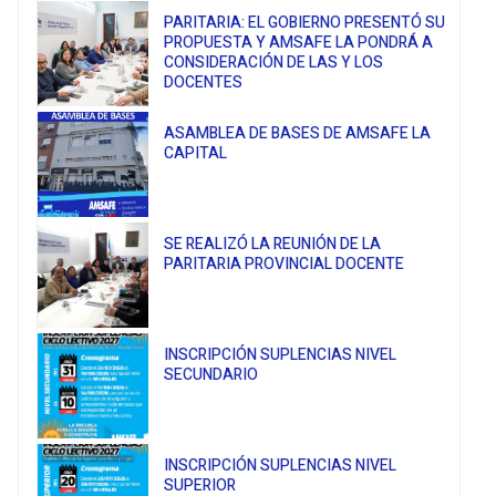
PARITARIA: EL GOBIERNO PRESENTÓ SU
PROPUESTA Y AMSAFE LA PONDRÁ A
CONSIDERACIÓN DE LAS Y LOS
DOCENTES
ASAMBLEA DE BASES DE AMSAFE LA
CAPITAL
SE REALIZÓ LA REUNIÓN DE LA
PARITARIA PROVINCIAL DOCENTE
INSCRIPCIÓN SUPLENCIAS NIVEL
SECUNDARIO
INSCRIPCIÓN SUPLENCIAS NIVEL
SUPERIOR