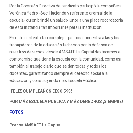
Por la Comisión Directiva del sindicato participó la compañera
Verónica Yedro -Sec. Hacienda y referente gremial de la
escuela- quien brindó un saludo junto a una placa recordatoria
de esta instancia tan importante para la institución.
En este contexto tan complejo que nos encuentra a las y los
trabajadores de la educación luchando por la defensa de
nuestros derechos, desde AMSAFE La Capital destacamos el
compromiso que tiene la escuela con la comunidad, como así
también el trabajo diario que se dan todas y todos los
docentes, garantizando siempre el derecho social a la
educación y construyendo más Escuela Pública.
¡FELIZ CUMPLEAÑOS EESO 595!
POR MÁS ESCUELA PÚBLICA Y MÁS DERECHOS ¡SIEMPRE!
FOTOS
Prensa AMSAFE La Capital