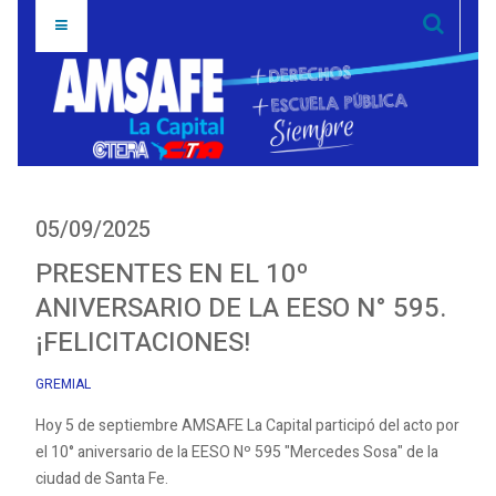
05/09/2025
PRESENTES EN EL 10º
ANIVERSARIO DE LA EESO N° 595.
¡FELICITACIONES!
GREMIAL
Hoy 5 de septiembre AMSAFE La Capital participó del acto por
el 10° aniversario de la EESO Nº 595 "Mercedes Sosa" de la
ciudad de Santa Fe.