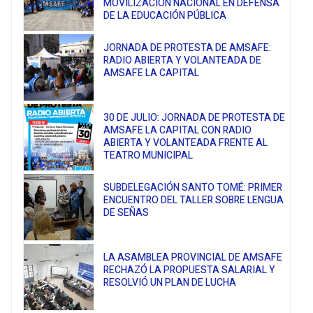
MOVILIZACIÓN NACIONAL EN DEFENSA
DE LA EDUCACIÓN PÚBLICA
JORNADA DE PROTESTA DE AMSAFE:
RADIO ABIERTA Y VOLANTEADA DE
AMSAFE LA CAPITAL
30 DE JULIO: JORNADA DE PROTESTA DE
AMSAFE LA CAPITAL CON RADIO
ABIERTA Y VOLANTEADA FRENTE AL
TEATRO MUNICIPAL
SUBDELEGACIÓN SANTO TOMÉ: PRIMER
ENCUENTRO DEL TALLER SOBRE LENGUA
DE SEÑAS
LA ASAMBLEA PROVINCIAL DE AMSAFE
RECHAZÓ LA PROPUESTA SALARIAL Y
RESOLVIÓ UN PLAN DE LUCHA