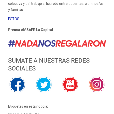
colectiva y del trabajo articulado entre docentes, alumnos/as
y familias.
FOTOS
Prensa AMSAFE La Capital
SUMATE A NUESTRAS REDES
SOCIALES
Etiquetas en esta noticia: