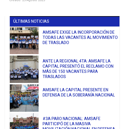
Creado: 25 Agosto 2025
ÚLTIMAS NOTICIAS
AMSAFE EXIGE LA INCORPORACIÓN DE
TODAS LAS VACANTES AL MOVIMIENTO
DE TRASLADO
ANTE LA REGIONAL 4TA: AMSAFE LA
CAPITAL PRESENTÓ EL RECLAMO CON
MÁS DE 150 VACANTES PARA
TRASLADOS
AMSAFE LA CAPITAL PRESENTE EN
DEFENSA DE LA SOBERANÍA NACIONAL
#3A PARO NACIONAL: AMSAFE
PARTICIPÓ DE LA MASIVA