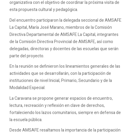
organizativa con el objetivo de coordinar la próxima visita de
esta propuesta cultural y pedagógica.
Del encuentro participaron la delegada seccional de AMSAFE
La Capital, María José Marano, miembros de la Comisión
Directiva Departamental de AMSAFE La Capital, integrantes
de la Comisión Directiva Provincial de AMSAFE, así como
delegadas, directoras y docentes de las escuelas que serán
parte del proyecto.
En la reunión se definieron los lineamientos generales de las
actividades que se desarrollarán, con la participación de
instituciones de nivel Inicial, Primario, Secundario y de la
Modalidad Especial.
La Caravana se propone generar espacios de encuentro,
lectura, recreación y reflexión en clave de derechos,
fortaleciendo los lazos comunitarios, siempre en defensa de
la escuela pública.
Desde AMSAFE resaltamos la importancia de la participación