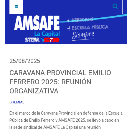
25/08/2025
CARAVANA PROVINCIAL EMILIO
FERRERO 2025: REUNIÓN
ORGANIZATIVA
GREMIAL
En el marco de la Caravana Provincial en defensa de la Escuela
Pública de Emilio Ferrero y AMSAFE 2025, se llevó a cabo en
la sede sindical de AMSAFE La Capital una reunión