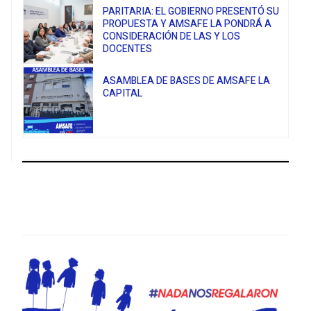
PARITARIA: EL GOBIERNO PRESENTÓ SU
PROPUESTA Y AMSAFE LA PONDRÁ A
CONSIDERACIÓN DE LAS Y LOS
DOCENTES
ASAMBLEA DE BASES DE AMSAFE LA
CAPITAL