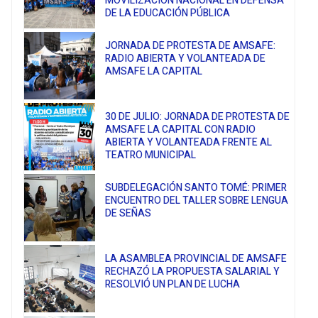
MOVILIZACIÓN NACIONAL EN DEFENSA
DE LA EDUCACIÓN PÚBLICA
JORNADA DE PROTESTA DE AMSAFE:
RADIO ABIERTA Y VOLANTEADA DE
AMSAFE LA CAPITAL
30 DE JULIO: JORNADA DE PROTESTA DE
AMSAFE LA CAPITAL CON RADIO
ABIERTA Y VOLANTEADA FRENTE AL
TEATRO MUNICIPAL
SUBDELEGACIÓN SANTO TOMÉ: PRIMER
ENCUENTRO DEL TALLER SOBRE LENGUA
DE SEÑAS
LA ASAMBLEA PROVINCIAL DE AMSAFE
RECHAZÓ LA PROPUESTA SALARIAL Y
RESOLVIÓ UN PLAN DE LUCHA