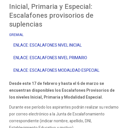
Inicial, Primaria y Especial:
Escalafones provisorios de
suplencias
GREMIAL
ENLACE: ESCALAFONES NIVEL INICIAL
ENLACE: ESCALAFONES NIVEL PRIMARIO
ENLACE: ESCALAFONES MODALIDAD ESPECIAL
Desde este 17 de febrero y hasta el 6 de marzo se
encuentran disponibles los Escalafones Provisorios de
los niveles Inicial, Primaria y Modalidad Especial.
Durante ese período los aspirantes podrán realizar su reclamo
por correo electrónico a la Junta de Escalafonamiento
correspondiente (indicar nombre, apellido, DNI,
Establecimiento Educativo y motivo).