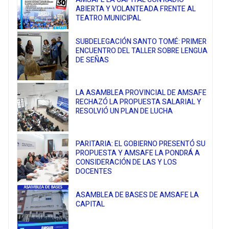
ABIERTA Y VOLANTEADA FRENTE AL
TEATRO MUNICIPAL
SUBDELEGACIÓN SANTO TOMÉ: PRIMER
ENCUENTRO DEL TALLER SOBRE LENGUA
DE SEÑAS
LA ASAMBLEA PROVINCIAL DE AMSAFE
RECHAZÓ LA PROPUESTA SALARIAL Y
RESOLVIÓ UN PLAN DE LUCHA
PARITARIA: EL GOBIERNO PRESENTÓ SU
PROPUESTA Y AMSAFE LA PONDRÁ A
CONSIDERACIÓN DE LAS Y LOS
DOCENTES
ASAMBLEA DE BASES DE AMSAFE LA
CAPITAL