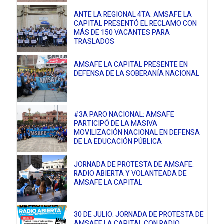
ANTE LA REGIONAL 4TA: AMSAFE LA
CAPITAL PRESENTÓ EL RECLAMO CON
MÁS DE 150 VACANTES PARA
TRASLADOS
AMSAFE LA CAPITAL PRESENTE EN
DEFENSA DE LA SOBERANÍA NACIONAL
#3A PARO NACIONAL: AMSAFE
PARTICIPÓ DE LA MASIVA
MOVILIZACIÓN NACIONAL EN DEFENSA
DE LA EDUCACIÓN PÚBLICA
JORNADA DE PROTESTA DE AMSAFE:
RADIO ABIERTA Y VOLANTEADA DE
AMSAFE LA CAPITAL
30 DE JULIO: JORNADA DE PROTESTA DE
AMSAFE LA CAPITAL CON RADIO