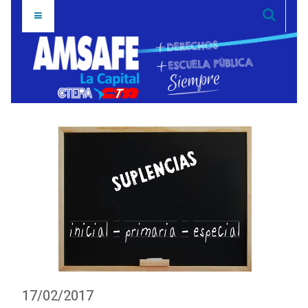
17/02/2017