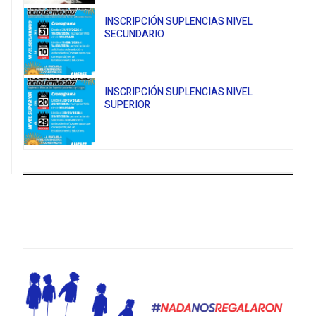
INSCRIPCIÓN SUPLENCIAS NIVEL
SECUNDARIO
INSCRIPCIÓN SUPLENCIAS NIVEL
SUPERIOR