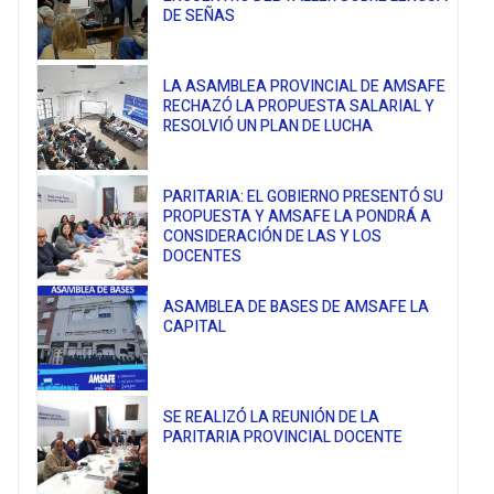
DE SEÑAS
LA ASAMBLEA PROVINCIAL DE AMSAFE
RECHAZÓ LA PROPUESTA SALARIAL Y
RESOLVIÓ UN PLAN DE LUCHA
PARITARIA: EL GOBIERNO PRESENTÓ SU
PROPUESTA Y AMSAFE LA PONDRÁ A
CONSIDERACIÓN DE LAS Y LOS
DOCENTES
ASAMBLEA DE BASES DE AMSAFE LA
CAPITAL
SE REALIZÓ LA REUNIÓN DE LA
PARITARIA PROVINCIAL DOCENTE