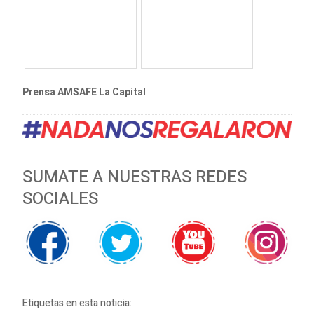
Prensa AMSAFE La Capital
SUMATE A NUESTRAS REDES
SOCIALES
Etiquetas en esta noticia: