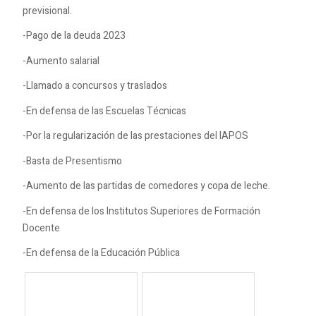
previsional.
-Pago de la deuda 2023
-Aumento salarial
-Llamado a concursos y traslados
-En defensa de las Escuelas Técnicas
-Por la regularización de las prestaciones del IAPOS
-Basta de Presentismo
-Aumento de las partidas de comedores y copa de leche.
-En defensa de los Institutos Superiores de Formación
Docente
-En defensa de la Educación Pública