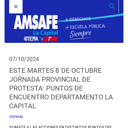
07/10/2024
ESTE MARTES 8 DE OCTUBRE
JORNADA PROVINCIAL DE
PROTESTA: PUNTOS DE
ENCUENTRO DEPARTAMENTO LA
CAPITAL
GREMIAL
SUMATE A LAS ACCIONES EN DISTINTOS PUNTOS DEL