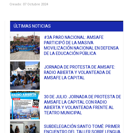
Creado: 07 Octubre 2024
ÚLTIMAS NOTICIAS
#3A PARO NACIONAL: AMSAFE
PARTICIPÓ DE LA MASIVA
MOVILIZACIÓN NACIONAL EN DEFENSA
DE LA EDUCACIÓN PÚBLICA
JORNADA DE PROTESTA DE AMSAFE:
RADIO ABIERTA Y VOLANTEADA DE
AMSAFE LA CAPITAL
30 DE JULIO: JORNADA DE PROTESTA DE
AMSAFE LA CAPITAL CON RADIO
ABIERTA Y VOLANTEADA FRENTE AL
TEATRO MUNICIPAL
SUBDELEGACIÓN SANTO TOMÉ: PRIMER
ENCUENTRO DEL TALLER SOBRE LENGUA