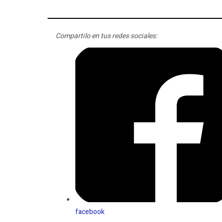
Compartilo en tus redes sociales:
facebook