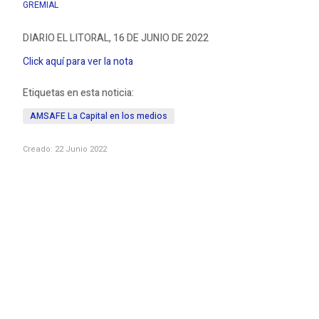
GREMIAL
DIARIO EL LITORAL, 16 DE JUNIO DE 2022
Click aquí para ver la nota
Etiquetas en esta noticia:
AMSAFE La Capital en los medios
Creado: 22 Junio 2022