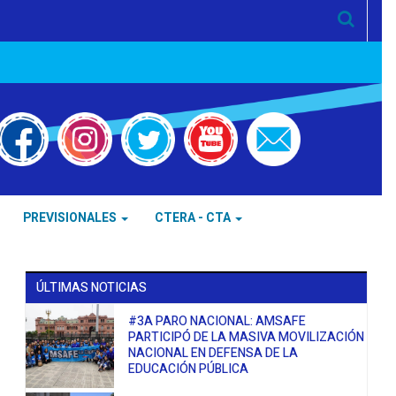
PREVISIONALES
CTERA - CTA
ÚLTIMAS NOTICIAS
#3A PARO NACIONAL: AMSAFE
PARTICIPÓ DE LA MASIVA MOVILIZACIÓN
NACIONAL EN DEFENSA DE LA
EDUCACIÓN PÚBLICA