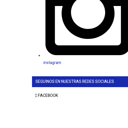
instagram
SEGUINOS EN NUESTRAS REDES SOCIALES
FACEBOOK