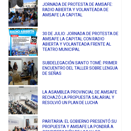
JORNADA DE PROTESTA DE AMSAFE:
RADIO ABIERTA Y VOLANTEADA DE
AMSAFE LA CAPITAL
30 DE JULIO: JORNADA DE PROTESTA DE
AMSAFE LA CAPITAL CON RADIO
ABIERTA Y VOLANTEADA FRENTE AL
TEATRO MUNICIPAL
SUBDELEGACIÓN SANTO TOMÉ: PRIMER
ENCUENTRO DEL TALLER SOBRE LENGUA
DE SEÑAS
LA ASAMBLEA PROVINCIAL DE AMSAFE
RECHAZÓ LA PROPUESTA SALARIAL Y
RESOLVIÓ UN PLAN DE LUCHA
PARITARIA: EL GOBIERNO PRESENTÓ SU
PROPUESTA Y AMSAFE LA PONDRÁ A