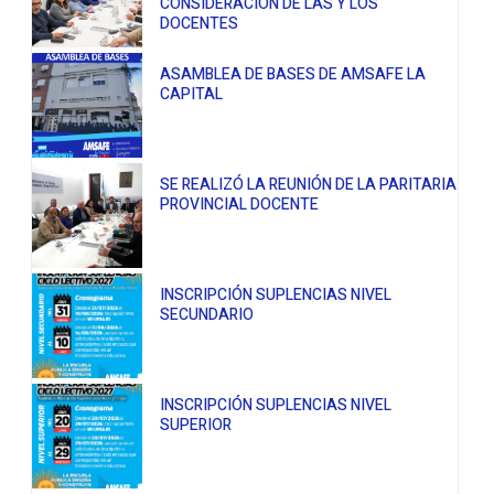
CONSIDERACIÓN DE LAS Y LOS
DOCENTES
ASAMBLEA DE BASES DE AMSAFE LA
CAPITAL
SE REALIZÓ LA REUNIÓN DE LA PARITARIA
PROVINCIAL DOCENTE
INSCRIPCIÓN SUPLENCIAS NIVEL
SECUNDARIO
INSCRIPCIÓN SUPLENCIAS NIVEL
SUPERIOR