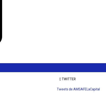
TWITTER
Tweets de AMSAFELaCapital