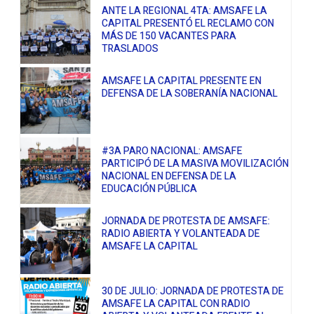
ANTE LA REGIONAL 4TA: AMSAFE LA
CAPITAL PRESENTÓ EL RECLAMO CON
MÁS DE 150 VACANTES PARA
TRASLADOS
AMSAFE LA CAPITAL PRESENTE EN
DEFENSA DE LA SOBERANÍA NACIONAL
#3A PARO NACIONAL: AMSAFE
PARTICIPÓ DE LA MASIVA MOVILIZACIÓN
NACIONAL EN DEFENSA DE LA
EDUCACIÓN PÚBLICA
JORNADA DE PROTESTA DE AMSAFE:
RADIO ABIERTA Y VOLANTEADA DE
AMSAFE LA CAPITAL
30 DE JULIO: JORNADA DE PROTESTA DE
AMSAFE LA CAPITAL CON RADIO