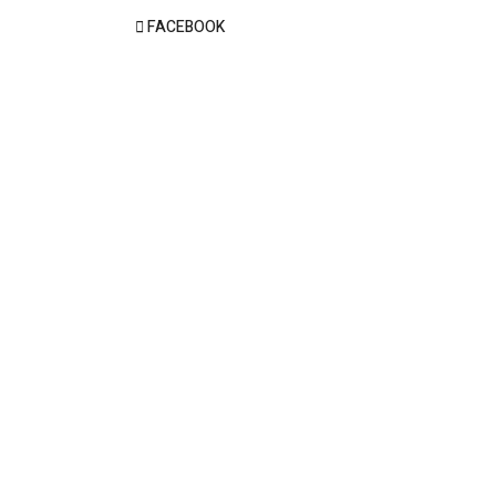
FACEBOOK