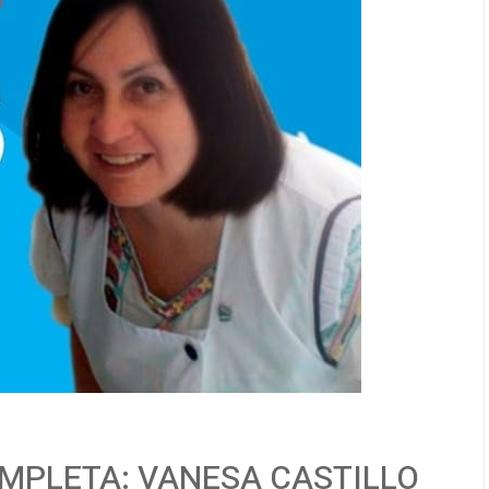
OMPLETA: VANESA CASTILLO