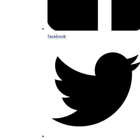
facebook