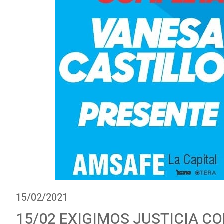
15/02/2021
15/02 EXIGIMOS JUSTICIA C