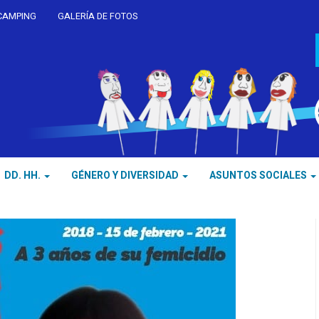
CAMPING
GALERÍA DE FOTOS
DD. HH.
GÉNERO Y DIVERSIDAD
ASUNTOS SOCIALES