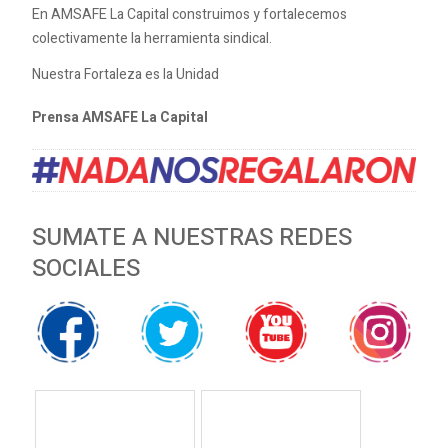
En AMSAFE La Capital construimos y fortalecemos
colectivamente la herramienta sindical.
Nuestra Fortaleza es la Unidad
Prensa AMSAFE La Capital
SUMATE A NUESTRAS REDES
SOCIALES