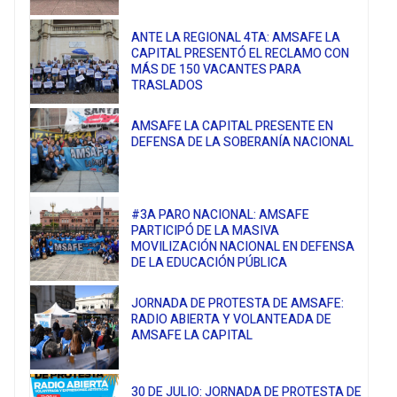
ANTE LA REGIONAL 4TA: AMSAFE LA
CAPITAL PRESENTÓ EL RECLAMO CON
MÁS DE 150 VACANTES PARA
TRASLADOS
AMSAFE LA CAPITAL PRESENTE EN
DEFENSA DE LA SOBERANÍA NACIONAL
#3A PARO NACIONAL: AMSAFE
PARTICIPÓ DE LA MASIVA
MOVILIZACIÓN NACIONAL EN DEFENSA
DE LA EDUCACIÓN PÚBLICA
JORNADA DE PROTESTA DE AMSAFE:
RADIO ABIERTA Y VOLANTEADA DE
AMSAFE LA CAPITAL
30 DE JULIO: JORNADA DE PROTESTA DE