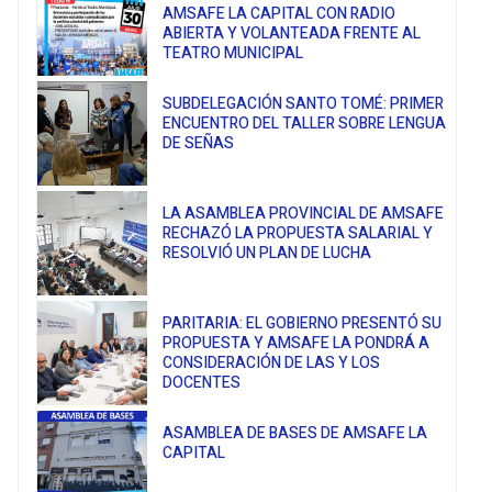
AMSAFE LA CAPITAL CON RADIO
ABIERTA Y VOLANTEADA FRENTE AL
TEATRO MUNICIPAL
SUBDELEGACIÓN SANTO TOMÉ: PRIMER
ENCUENTRO DEL TALLER SOBRE LENGUA
DE SEÑAS
LA ASAMBLEA PROVINCIAL DE AMSAFE
RECHAZÓ LA PROPUESTA SALARIAL Y
RESOLVIÓ UN PLAN DE LUCHA
PARITARIA: EL GOBIERNO PRESENTÓ SU
PROPUESTA Y AMSAFE LA PONDRÁ A
CONSIDERACIÓN DE LAS Y LOS
DOCENTES
ASAMBLEA DE BASES DE AMSAFE LA
CAPITAL