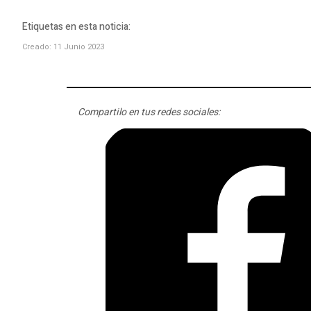
Etiquetas en esta noticia:
Creado: 11 Junio 2023
Compartilo en tus redes sociales: