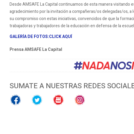
Desde AMSAFE La Capital continuamos de esta manera visitando e
agradecimiento por la invitación a compañeras/os delegadas/os, a l
su compromiso con estas iniciativas, convencidos de que la formac
trabajadoras y trabajadores de la educación en defensa de la escuela
GALERÍA DE FOTOS:CLICK AQUÍ
Prensa AMSAFE La Capital
SUMATE A NUESTRAS REDES SOCIAL