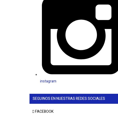
instagram
SEGUINOS EN NUESTRAS REDES SOCIALES
FACEBOOK