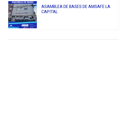
ASAMBLEA DE BASES DE AMSAFE LA
CAPITAL