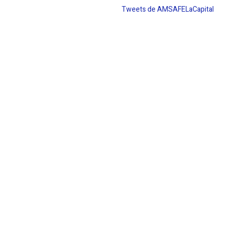
Tweets de AMSAFELaCapital