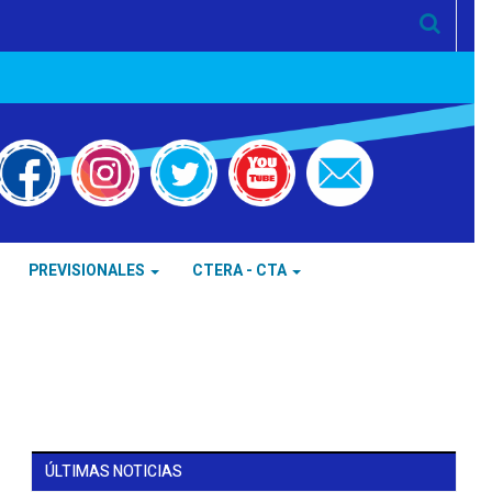
PREVISIONALES
CTERA - CTA
ÚLTIMAS NOTICIAS