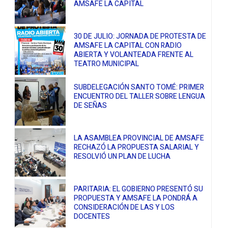
AMSAFE LA CAPITAL
30 DE JULIO: JORNADA DE PROTESTA DE
AMSAFE LA CAPITAL CON RADIO
ABIERTA Y VOLANTEADA FRENTE AL
TEATRO MUNICIPAL
SUBDELEGACIÓN SANTO TOMÉ: PRIMER
ENCUENTRO DEL TALLER SOBRE LENGUA
DE SEÑAS
LA ASAMBLEA PROVINCIAL DE AMSAFE
RECHAZÓ LA PROPUESTA SALARIAL Y
RESOLVIÓ UN PLAN DE LUCHA
PARITARIA: EL GOBIERNO PRESENTÓ SU
PROPUESTA Y AMSAFE LA PONDRÁ A
CONSIDERACIÓN DE LAS Y LOS
DOCENTES