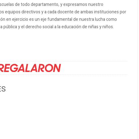
scuelas de todo departamento, y expresamos nuestro
os equipos directivos y a cada docente de ambas instituciones por
ión en ejercicio es un eje fundamental de nuestra lucha como
 pública y el derecho social a la educación de niñas y niños.
ES