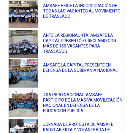
AMSAFE EXIGE LA INCORPORACIÓN DE
TODAS LAS VACANTES AL MOVIMIENTO
DE TRASLADO
ANTE LA REGIONAL 4TA: AMSAFE LA
CAPITAL PRESENTÓ EL RECLAMO CON
MÁS DE 150 VACANTES PARA
TRASLADOS
AMSAFE LA CAPITAL PRESENTE EN
DEFENSA DE LA SOBERANÍA NACIONAL
#3A PARO NACIONAL: AMSAFE
PARTICIPÓ DE LA MASIVA MOVILIZACIÓN
NACIONAL EN DEFENSA DE LA
EDUCACIÓN PÚBLICA
JORNADA DE PROTESTA DE AMSAFE:
RADIO ABIERTA Y VOLANTEADA DE