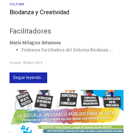
CULTURA
Biodanza y Creatividad
Facilitadores
María Milagros Retamosa
Profesora Facilitadora del Sistema Biodanza ...
Creado: 08 Abril 2019
Seguir leyendo...