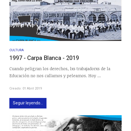
CULTURA
1997 - Carpa Blanca - 2019
Cuando peligran los derechos, lxs trabajadorxs de la
Educación no nos callamos y peleamos. Hoy ...
Creado: 01 Abril 2019
Seguir leyendo...