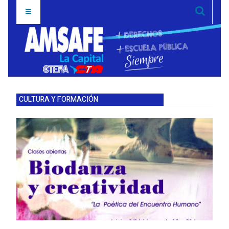
CULTURA Y FORMACIÓN