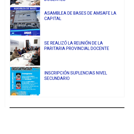
ASAMBLEA DE BASES DE AMSAFE LA
CAPITAL
SE REALIZÓ LA REUNIÓN DE LA
PARITARIA PROVINCIAL DOCENTE
INSCRIPCIÓN SUPLENCIAS NIVEL
SECUNDARIO