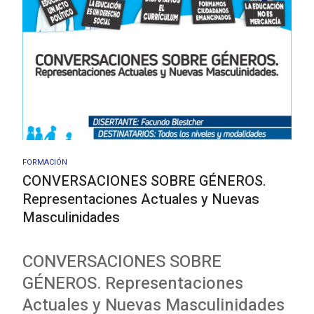
FORMACIÓN
CONVERSACIONES SOBRE GÉNEROS.
Representaciones Actuales y Nuevas
Masculinidades
CONVERSACIONES SOBRE
GÉNEROS. Representaciones
Actuales y Nuevas Masculinidades