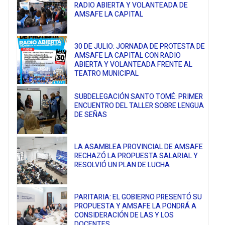
RADIO ABIERTA Y VOLANTEADA DE
AMSAFE LA CAPITAL
30 DE JULIO: JORNADA DE PROTESTA DE
AMSAFE LA CAPITAL CON RADIO
ABIERTA Y VOLANTEADA FRENTE AL
TEATRO MUNICIPAL
SUBDELEGACIÓN SANTO TOMÉ: PRIMER
ENCUENTRO DEL TALLER SOBRE LENGUA
DE SEÑAS
LA ASAMBLEA PROVINCIAL DE AMSAFE
RECHAZÓ LA PROPUESTA SALARIAL Y
RESOLVIÓ UN PLAN DE LUCHA
PARITARIA: EL GOBIERNO PRESENTÓ SU
PROPUESTA Y AMSAFE LA PONDRÁ A
CONSIDERACIÓN DE LAS Y LOS
DOCENTES