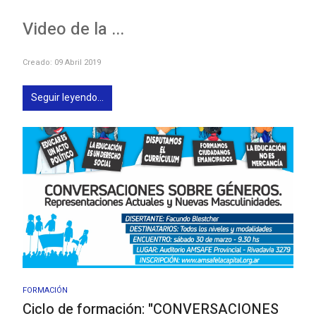
Video de la ...
Creado: 09 Abril 2019
Seguir leyendo...
FORMACIÓN
Ciclo de formación: "CONVERSACIONES