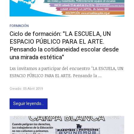
FORMACIÓN
Ciclo de formación: "LA ESCUELA, UN
ESPACIO PÚBLICO PARA EL ARTE.
Pensando la cotidianeidad escolar desde
una mirada estética"
Lxs invitamos a participar del encuentro "LA ESCUELA, UN
ESPACIO PÚBLICO PARA EL ARTE. Pensando la ...
Creado: 05 Abril 2019
Seguir leyendo...