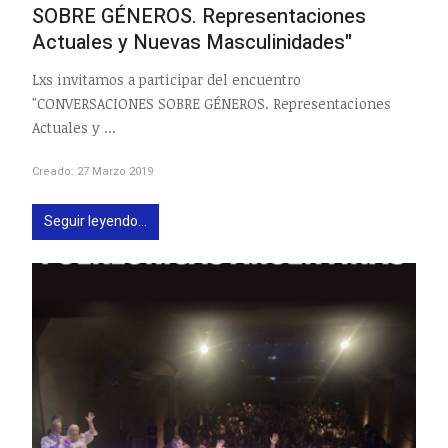
SOBRE GÉNEROS. Representaciones
Actuales y Nuevas Masculinidades"
Lxs invitamos a participar del encuentro
"CONVERSACIONES SOBRE GÉNEROS. Representaciones
Actuales y ...
Creado: 27 Marzo 2019
Seguir leyendo...