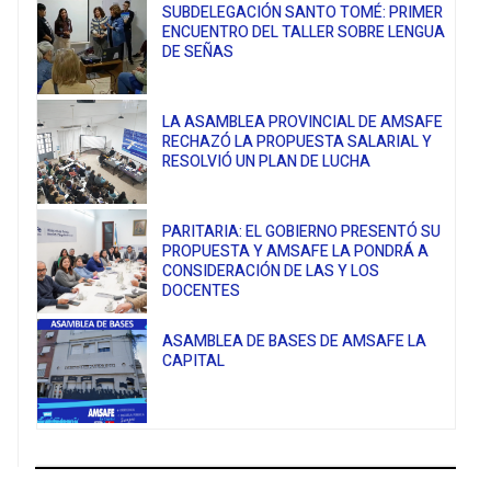
SUBDELEGACIÓN SANTO TOMÉ: PRIMER
ENCUENTRO DEL TALLER SOBRE LENGUA
DE SEÑAS
LA ASAMBLEA PROVINCIAL DE AMSAFE
RECHAZÓ LA PROPUESTA SALARIAL Y
RESOLVIÓ UN PLAN DE LUCHA
PARITARIA: EL GOBIERNO PRESENTÓ SU
PROPUESTA Y AMSAFE LA PONDRÁ A
CONSIDERACIÓN DE LAS Y LOS
DOCENTES
ASAMBLEA DE BASES DE AMSAFE LA
CAPITAL