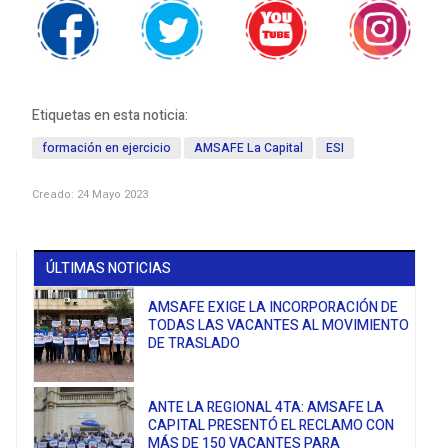
Etiquetas en esta noticia:
formación en ejercicio
AMSAFE La Capital
ESI
Creado: 24 Mayo 2023
ÚLTIMAS NOTICIAS
AMSAFE EXIGE LA INCORPORACIÓN DE
TODAS LAS VACANTES AL MOVIMIENTO
DE TRASLADO
ANTE LA REGIONAL 4TA: AMSAFE LA
CAPITAL PRESENTÓ EL RECLAMO CON
MÁS DE 150 VACANTES PARA