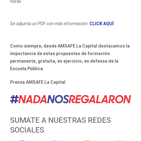
horas
Se adjunta un PDF con más información:
CLICK AQUÍ
Como siempre, desde AMSAFE La Capítal destacamos la
importancia de estas propuestas de formación
permanente, gratuita, en ejercicio, en defensa de la
Escuela Pública.
Prensa AMSAFE La Capital
SUMATE A NUESTRAS REDES
SOCIALES