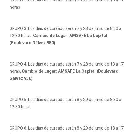
GRUPO 2: Los días de cursado serán 6 y 27 de junio de 13 a 17
horas
GRUPO 3: Los días de cursado serán 7 y 28 de junio de 8.30 a
12.30 horas.
Cambio de Lugar: AMSAFE La Capital
(Boulevard Gálvez 950)
GRUPO 4: Los días de cursado serán 7 y 28 de junio de 13 a 17
horas.
Cambio de Lugar: AMSAFE La Capital (Boulevard
Gálvez 950)
GRUPO 5: Los días de cursado serán 8 y 29 de junio de 8.30 a
12.30 horas
GRUPO 6: Los días de cursado serán 8 y 29 de junio de 13 a 17