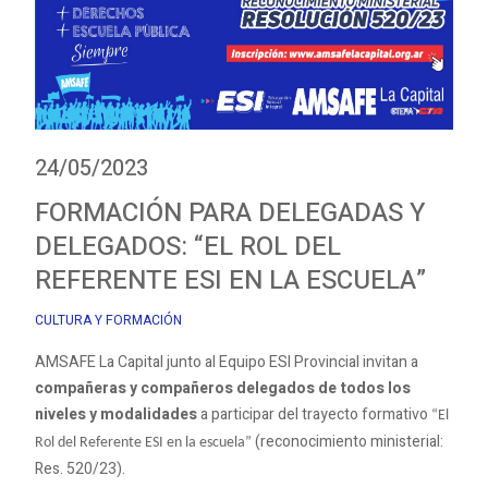
24/05/2023
FORMACIÓN PARA DELEGADAS Y
DELEGADOS: “EL ROL DEL
REFERENTE ESI EN LA ESCUELA”
CULTURA Y FORMACIÓN
AMSAFE La Capital junto al Equipo ESI Provincial invitan a
compañeras y compañeros delegados de todos los
niveles y modalidades
a participar del trayecto formativo
“El
(reconocimiento ministerial:
Rol del Referente ESI en la escuela”
Res. 520/23).