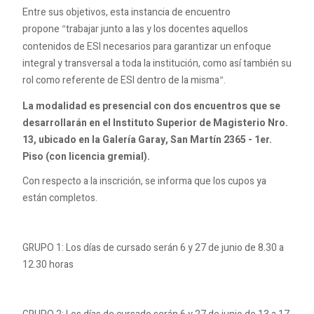
Entre sus objetivos, esta instancia de encuentro
propone
trabajar junto a las y los docentes aquellos
“
contenidos de ESI necesarios para garantizar un enfoque
integral y transversal a toda la institución, como así también su
rol como referente de ESI dentro de la misma
.
”
La modalidad es presencial con dos encuentros que se
desarrollarán en el Instituto Superior de Magisterio Nro.
13, ubicado en la Galería Garay, San Martín 2365 - 1er.
Piso (con licencia gremial).
Con respecto a la inscrición, se informa que los cupos ya
están completos.
GRUPO 1: Los días de cursado serán 6 y 27 de junio de 8.30 a
12.30 horas