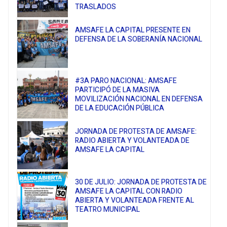
TRASLADOS
AMSAFE LA CAPITAL PRESENTE EN
DEFENSA DE LA SOBERANÍA NACIONAL
#3A PARO NACIONAL: AMSAFE
PARTICIPÓ DE LA MASIVA
MOVILIZACIÓN NACIONAL EN DEFENSA
DE LA EDUCACIÓN PÚBLICA
JORNADA DE PROTESTA DE AMSAFE:
RADIO ABIERTA Y VOLANTEADA DE
AMSAFE LA CAPITAL
30 DE JULIO: JORNADA DE PROTESTA DE
AMSAFE LA CAPITAL CON RADIO
ABIERTA Y VOLANTEADA FRENTE AL
TEATRO MUNICIPAL