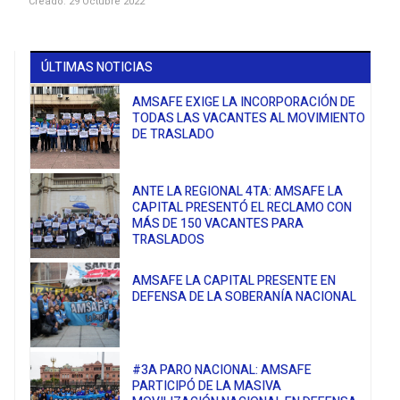
Creado: 29 Octubre 2022
ÚLTIMAS NOTICIAS
AMSAFE EXIGE LA INCORPORACIÓN DE
TODAS LAS VACANTES AL MOVIMIENTO
DE TRASLADO
ANTE LA REGIONAL 4TA: AMSAFE LA
CAPITAL PRESENTÓ EL RECLAMO CON
MÁS DE 150 VACANTES PARA
TRASLADOS
AMSAFE LA CAPITAL PRESENTE EN
DEFENSA DE LA SOBERANÍA NACIONAL
#3A PARO NACIONAL: AMSAFE
PARTICIPÓ DE LA MASIVA