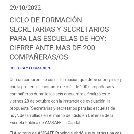
29/10/2022
CICLO DE FORMACIÓN
SECRETARIAS Y SECRETARIOS
PARA LAS ESCUELAS DE HOY:
CIERRE ANTE MÁS DE 200
COMPAÑERAS/OS
CULTURA Y FORMACIÓN
Con un compromiso con la formación que debe subrayarse y
con la presencia constante de más de 200 compañeras y
compañeros durante los seis encuentros, finalizó este
viernes 28 de octubre con la instancia de evaluación, la
propuesta "Secretarias y secretarios para las escuelas de
hoy", desarrollada en el marco del Ciclo en Defensa de la
Escuela Pública de AMSAFE La Capital.
El Auditorio de AMSAFE Provincial abrió sus puertas una vez