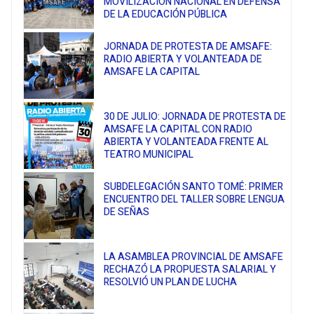
MOVILIZACIÓN NACIONAL EN DEFENSA
DE LA EDUCACIÓN PÚBLICA
JORNADA DE PROTESTA DE AMSAFE:
RADIO ABIERTA Y VOLANTEADA DE
AMSAFE LA CAPITAL
30 DE JULIO: JORNADA DE PROTESTA DE
AMSAFE LA CAPITAL CON RADIO
ABIERTA Y VOLANTEADA FRENTE AL
TEATRO MUNICIPAL
SUBDELEGACIÓN SANTO TOMÉ: PRIMER
ENCUENTRO DEL TALLER SOBRE LENGUA
DE SEÑAS
LA ASAMBLEA PROVINCIAL DE AMSAFE
RECHAZÓ LA PROPUESTA SALARIAL Y
RESOLVIÓ UN PLAN DE LUCHA