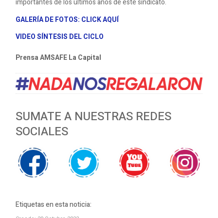
importantes de los últimos años de este sindicato.
GALERÍA DE FOTOS: CLICK AQUÍ
VIDEO SÍNTESIS DEL CICLO
Prensa AMSAFE La Capital
SUMATE A NUESTRAS REDES
SOCIALES
Etiquetas en esta noticia: