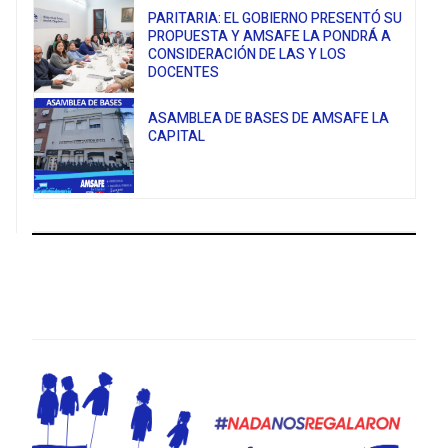
PARITARIA: EL GOBIERNO PRESENTÓ SU
PROPUESTA Y AMSAFE LA PONDRÁ A
CONSIDERACIÓN DE LAS Y LOS
DOCENTES
ASAMBLEA DE BASES DE AMSAFE LA
CAPITAL