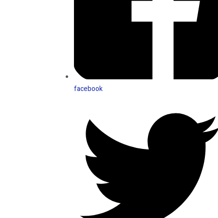
facebook