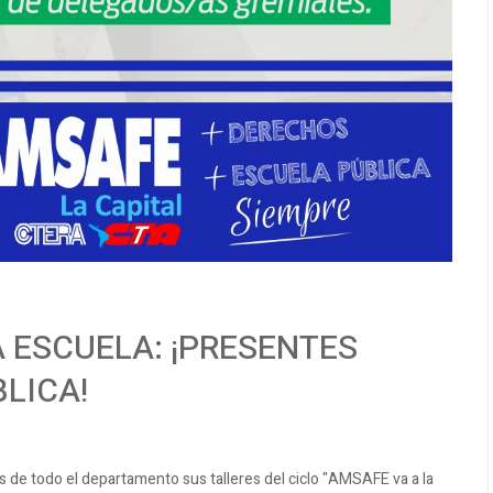
A ESCUELA: ¡PRESENTES
LICA!
 de todo el departamento sus talleres del ciclo "AMSAFE va a la