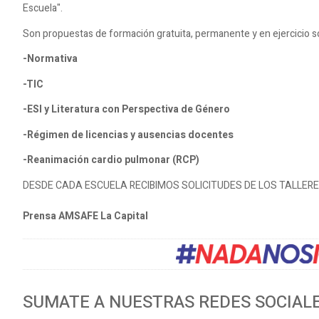
Escuela".
Son propuestas de formación gratuita, permanente y en ejercicio s
-Normativa
-TIC
-ESI y Literatura con Perspectiva de Género
-Régimen de licencias y ausencias docentes
-Reanimación cardio pulmonar (RCP)
DESDE CADA ESCUELA RECIBIMOS SOLICITUDES DE LOS TALLER
Prensa AMSAFE La Capital
SUMATE A NUESTRAS REDES SOCIAL