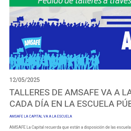
12/05/2025
TALLERES DE AMSAFE VA A L
CADA DÍA EN LA ESCUELA PÚB
AMSAFE LA CAPITAL VA A LA ESCUELA
AMSAFE La Capital recuerda que están a disposición de las escuelas