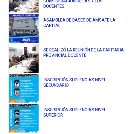
CONSIDERACIÓN DE LAS Y LOS
DOCENTES
ASAMBLEA DE BASES DE AMSAFE LA
CAPITAL
SE REALIZÓ LA REUNIÓN DE LA PARITARIA
PROVINCIAL DOCENTE
INSCRIPCIÓN SUPLENCIAS NIVEL
SECUNDARIO
INSCRIPCIÓN SUPLENCIAS NIVEL
SUPERIOR