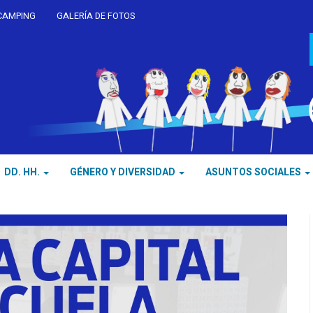
CAMPING
GALERÍA DE FOTOS
DD. HH.
GÉNERO Y DIVERSIDAD
ASUNTOS SOCIALES