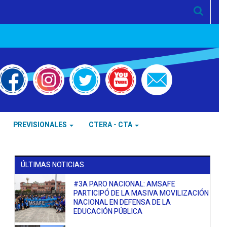
PREVISIONALES
CTERA - CTA
ÚLTIMAS NOTICIAS
#3A PARO NACIONAL: AMSAFE
PARTICIPÓ DE LA MASIVA MOVILIZACIÓN
NACIONAL EN DEFENSA DE LA
EDUCACIÓN PÚBLICA