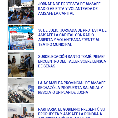
JORNADA DE PROTESTA DE AMSAFE:
RADIO ABIERTA Y VOLANTEADA DE
AMSAFE LA CAPITAL
30 DE JULIO: JORNADA DE PROTESTA DE
AMSAFE LA CAPITAL CON RADIO
ABIERTA Y VOLANTEADA FRENTE AL
TEATRO MUNICIPAL
SUBDELEGACIÓN SANTO TOMÉ: PRIMER
ENCUENTRO DEL TALLER SOBRE LENGUA
DE SEÑAS
LA ASAMBLEA PROVINCIAL DE AMSAFE
RECHAZÓ LA PROPUESTA SALARIAL Y
RESOLVIÓ UN PLAN DE LUCHA
PARITARIA: EL GOBIERNO PRESENTÓ SU
PROPUESTA Y AMSAFE LA PONDRÁ A