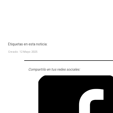
Etiquetas en esta noticia:
Creado: 12 Mayo 2025
Compartilo en tus redes sociales: