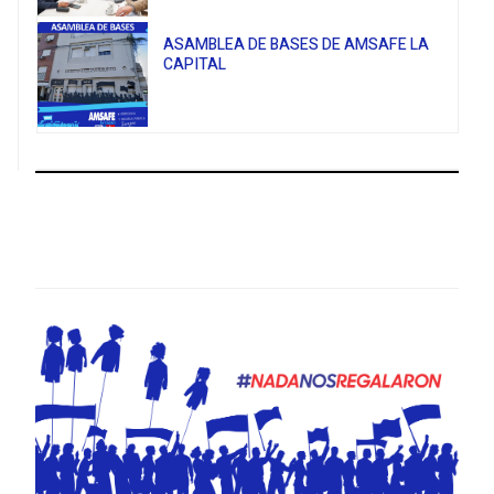
ASAMBLEA DE BASES DE AMSAFE LA
CAPITAL