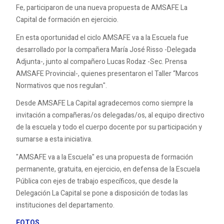
Fe, participaron de una nueva propuesta de AMSAFE La
Capital de formación en ejercicio.
En esta oportunidad el ciclo AMSAFE va a la Escuela fue
desarrollado por la compañera María José Risso -Delegada
Adjunta-, junto al compañero Lucas Rodaz -Sec. Prensa
AMSAFE Provincial-, quienes presentaron el Taller “Marcos
Normativos que nos regulan".
Desde AMSAFE La Capital agradecemos como siempre la
invitación a compañeras/os delegadas/os, al equipo directivo
de la escuela y todo el cuerpo docente por su participación y
sumarse a esta iniciativa.
"AMSAFE va a la Escuela" es una propuesta de formación
permanente, gratuita, en ejercicio, en defensa de la Escuela
Pública con ejes de trabajo específicos, que desde la
Delegación La Capital se pone a disposición de todas las
instituciones del departamento.
FOTOS