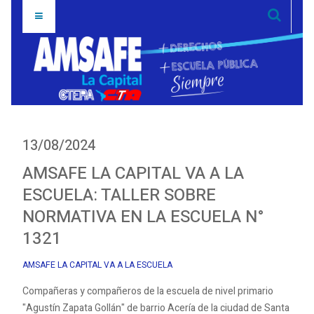
13/08/2024
AMSAFE LA CAPITAL VA A LA
ESCUELA: TALLER SOBRE
NORMATIVA EN LA ESCUELA N°
1321
AMSAFE LA CAPITAL VA A LA ESCUELA
Compañeras y compañeros de la escuela de nivel primario
"Agustín Zapata Gollán" de barrio Acería de la ciudad de Santa