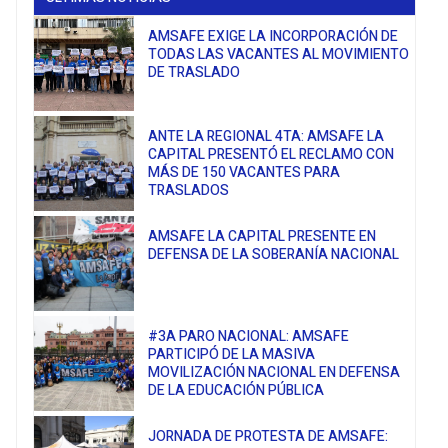
AMSAFE EXIGE LA INCORPORACIÓN DE
TODAS LAS VACANTES AL MOVIMIENTO
DE TRASLADO
ANTE LA REGIONAL 4TA: AMSAFE LA
CAPITAL PRESENTÓ EL RECLAMO CON
MÁS DE 150 VACANTES PARA
TRASLADOS
AMSAFE LA CAPITAL PRESENTE EN
DEFENSA DE LA SOBERANÍA NACIONAL
#3A PARO NACIONAL: AMSAFE
PARTICIPÓ DE LA MASIVA
MOVILIZACIÓN NACIONAL EN DEFENSA
DE LA EDUCACIÓN PÚBLICA
JORNADA DE PROTESTA DE AMSAFE: