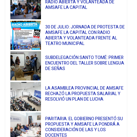
RADIO ABIERTA Y VOLANTEADA DE
AMSAFE LA CAPITAL
30 DE JULIO: JORNADA DE PROTESTA DE
AMSAFE LA CAPITAL CON RADIO
ABIERTA Y VOLANTEADA FRENTE AL
TEATRO MUNICIPAL
SUBDELEGACIÓN SANTO TOMÉ: PRIMER
ENCUENTRO DEL TALLER SOBRE LENGUA
DE SEÑAS
LA ASAMBLEA PROVINCIAL DE AMSAFE
RECHAZÓ LA PROPUESTA SALARIAL Y
RESOLVIÓ UN PLAN DE LUCHA
PARITARIA: EL GOBIERNO PRESENTÓ SU
PROPUESTA Y AMSAFE LA PONDRÁ A
CONSIDERACIÓN DE LAS Y LOS
DOCENTES