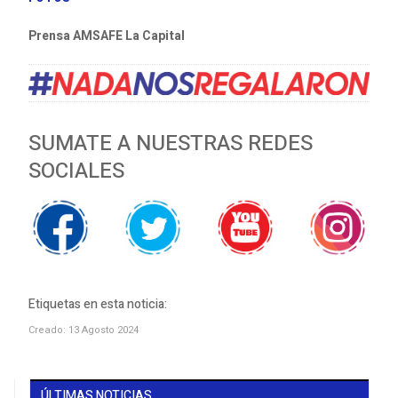
Prensa AMSAFE La Capital
SUMATE A NUESTRAS REDES
SOCIALES
Etiquetas en esta noticia:
Creado: 13 Agosto 2024
ÚLTIMAS NOTICIAS