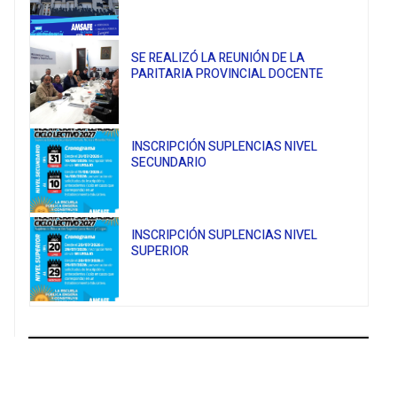
SE REALIZÓ LA REUNIÓN DE LA
PARITARIA PROVINCIAL DOCENTE
INSCRIPCIÓN SUPLENCIAS NIVEL
SECUNDARIO
INSCRIPCIÓN SUPLENCIAS NIVEL
SUPERIOR