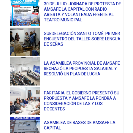
30 DE JULIO: JORNADA DE PROTESTA DE
AMSAFE LA CAPITAL CON RADIO
ABIERTA Y VOLANTEADA FRENTE AL
TEATRO MUNICIPAL
SUBDELEGACIÓN SANTO TOMÉ: PRIMER
ENCUENTRO DEL TALLER SOBRE LENGUA
DE SEÑAS
LA ASAMBLEA PROVINCIAL DE AMSAFE
RECHAZÓ LA PROPUESTA SALARIAL Y
RESOLVIÓ UN PLAN DE LUCHA
PARITARIA: EL GOBIERNO PRESENTÓ SU
PROPUESTA Y AMSAFE LA PONDRÁ A
CONSIDERACIÓN DE LAS Y LOS
DOCENTES
ASAMBLEA DE BASES DE AMSAFE LA
CAPITAL