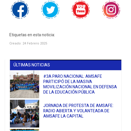
Etiquetas en esta noticia:
Creado: 24 Febrero 2025
ÚLTIMAS NOTICIAS
#3A PARO NACIONAL: AMSAFE
PARTICIPÓ DE LA MASIVA
MOVILIZACIÓN NACIONAL EN DEFENSA
DE LA EDUCACIÓN PÚBLICA
JORNADA DE PROTESTA DE AMSAFE:
RADIO ABIERTA Y VOLANTEADA DE
AMSAFE LA CAPITAL