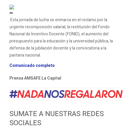
Esta jornada de lucha se enmarca en el reclamo por la
urgente recomposición salarial, la restitución del Fondo
Nacional de Incentivo Docente (FONID), el aumento del
presupuesto para la educación y la universidad pública, la
defensa de la jubilación docente y la convocatoria a la
paritaria nacional.
Comunicado completo
Prensa AMSAFE La Capital
SUMATE A NUESTRAS REDES
SOCIALES