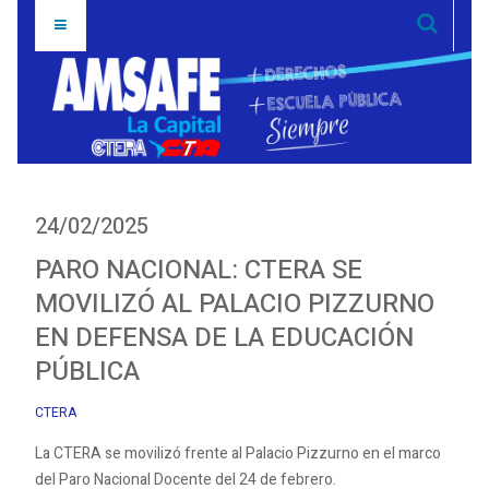
24/02/2025
PARO NACIONAL: CTERA SE
MOVILIZÓ AL PALACIO PIZZURNO
EN DEFENSA DE LA EDUCACIÓN
PÚBLICA
CTERA
La CTERA se movilizó frente al Palacio Pizzurno en el marco
del Paro Nacional Docente del 24 de febrero.