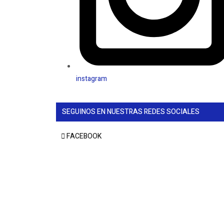
instagram
SEGUINOS EN NUESTRAS REDES SOCIALES
FACEBOOK