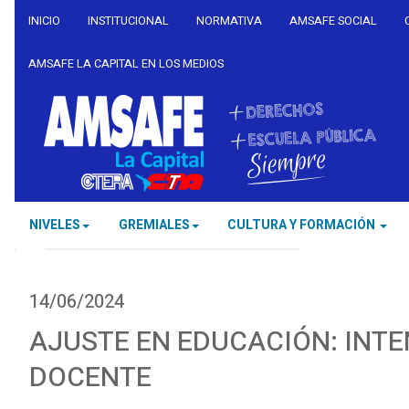
INICIO
INSTITUCIONAL
NORMATIVA
AMSAFE SOCIAL
AMSAFE LA CAPITAL EN LOS MEDIOS
NIVELES
GREMIALES
CULTURA Y FORMACIÓN
14/06/2024
AJUSTE EN EDUCACIÓN: INTE
DOCENTE