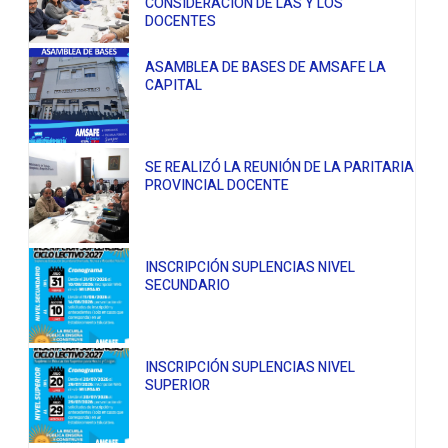
CONSIDERACIÓN DE LAS Y LOS
DOCENTES
ASAMBLEA DE BASES DE AMSAFE LA
CAPITAL
SE REALIZÓ LA REUNIÓN DE LA PARITARIA
PROVINCIAL DOCENTE
INSCRIPCIÓN SUPLENCIAS NIVEL
SECUNDARIO
INSCRIPCIÓN SUPLENCIAS NIVEL
SUPERIOR