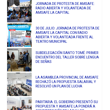
JORNADA DE PROTESTA DE AMSAFE:
RADIO ABIERTA Y VOLANTEADA DE
AMSAFE LA CAPITAL
30 DE JULIO: JORNADA DE PROTESTA DE
AMSAFE LA CAPITAL CON RADIO
ABIERTA Y VOLANTEADA FRENTE AL
TEATRO MUNICIPAL
SUBDELEGACIÓN SANTO TOMÉ: PRIMER
ENCUENTRO DEL TALLER SOBRE LENGUA
DE SEÑAS
LA ASAMBLEA PROVINCIAL DE AMSAFE
RECHAZÓ LA PROPUESTA SALARIAL Y
RESOLVIÓ UN PLAN DE LUCHA
PARITARIA: EL GOBIERNO PRESENTÓ SU
PROPUESTA Y AMSAFE LA PONDRÁ A