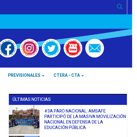
PREVISIONALES
CTERA - CTA
ÚLTIMAS NOTICIAS
#3A PARO NACIONAL: AMSAFE
PARTICIPÓ DE LA MASIVA MOVILIZACIÓN
NACIONAL EN DEFENSA DE LA
EDUCACIÓN PÚBLICA