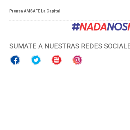
Prensa AMSAFE La Capital
SUMATE A NUESTRAS REDES SOCIAL