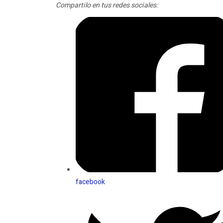
Compartilo en tus redes sociales:
facebook