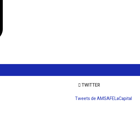
TWITTER
Tweets de AMSAFELaCapital