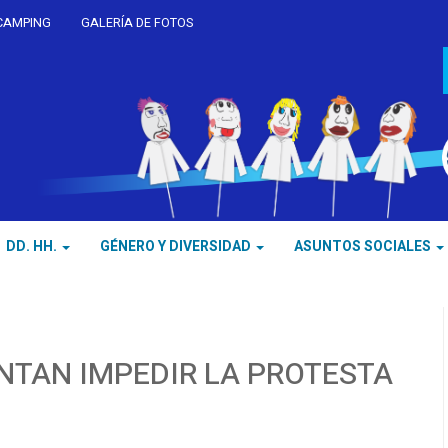
CAMPING
GALERÍA DE FOTOS
DD. HH.
GÉNERO Y DIVERSIDAD
ASUNTOS SOCIALES
NTAN IMPEDIR LA PROTESTA