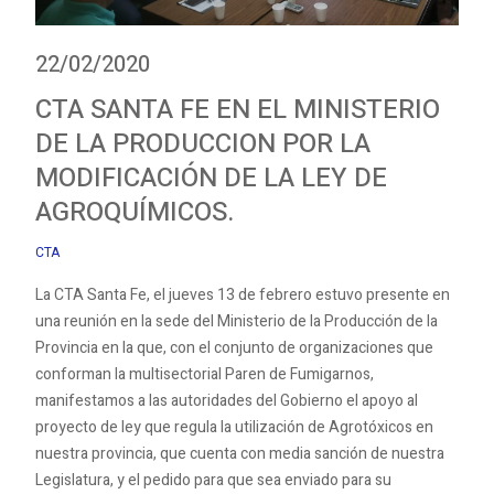
22/02/2020
CTA SANTA FE EN EL MINISTERIO
DE LA PRODUCCION POR LA
MODIFICACIÓN DE LA LEY DE
AGROQUÍMICOS.
CTA
La CTA Santa Fe, el jueves 13 de febrero estuvo presente en
una reunión en la sede del Ministerio de la Producción de la
Provincia en la que, con el conjunto de organizaciones que
conforman la multisectorial Paren de Fumigarnos,
manifestamos a las autoridades del Gobierno el apoyo al
proyecto de ley que regula la utilización de Agrotóxicos en
nuestra provincia, que cuenta con media sanción de nuestra
Legislatura, y el pedido para que sea enviado para su