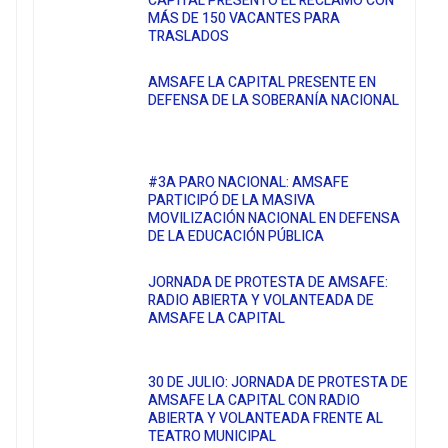
CAPITAL PRESENTÓ EL RECLAMO CON
MÁS DE 150 VACANTES PARA
TRASLADOS
AMSAFE LA CAPITAL PRESENTE EN
DEFENSA DE LA SOBERANÍA NACIONAL
#3A PARO NACIONAL: AMSAFE
PARTICIPÓ DE LA MASIVA
MOVILIZACIÓN NACIONAL EN DEFENSA
DE LA EDUCACIÓN PÚBLICA
JORNADA DE PROTESTA DE AMSAFE:
RADIO ABIERTA Y VOLANTEADA DE
AMSAFE LA CAPITAL
30 DE JULIO: JORNADA DE PROTESTA DE
AMSAFE LA CAPITAL CON RADIO
ABIERTA Y VOLANTEADA FRENTE AL
TEATRO MUNICIPAL