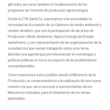
glifosato, asi como también el fortalecimiento de los
programas de fomento de producción agroecológica.
Desde la CTA Santa Fe, expresamos a las autoridades la
necesidad de la creación de un Gabinete de medio ambiente y
cambio climático, que con la participación de las áreas de
Producción, Medio Ambiente, Salud y Energía del Estado
santafesino, y con representación de las organizaciones de la
sociedad civil que vienen trabajando sobre este tema,
aborden una agenda que permita avanzar en estrategias y
políticas públicas en torno al conjunto de las problemáticas
socioambientales.
Como respuesta a estos pedidos desde el Ministerio de la
Producción, se comprometieron a la realización de una nueva
reunión a la que van a convocar a representantes de los
Ministerios indicados, para el tratamiento de los temas
planteados.