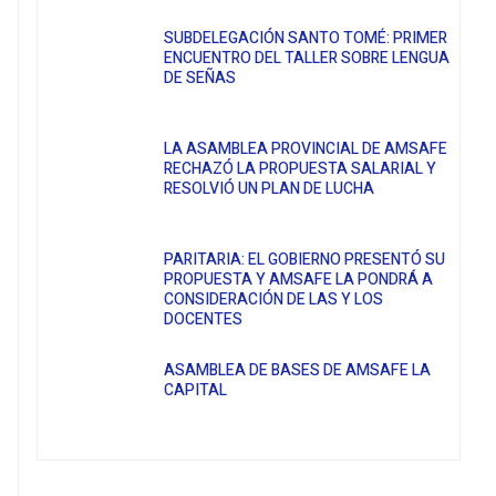
SUBDELEGACIÓN SANTO TOMÉ: PRIMER
ENCUENTRO DEL TALLER SOBRE LENGUA
DE SEÑAS
LA ASAMBLEA PROVINCIAL DE AMSAFE
RECHAZÓ LA PROPUESTA SALARIAL Y
RESOLVIÓ UN PLAN DE LUCHA
PARITARIA: EL GOBIERNO PRESENTÓ SU
PROPUESTA Y AMSAFE LA PONDRÁ A
CONSIDERACIÓN DE LAS Y LOS
DOCENTES
ASAMBLEA DE BASES DE AMSAFE LA
CAPITAL