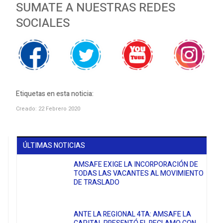
SUMATE A NUESTRAS REDES
SOCIALES
Etiquetas en esta noticia:
Creado: 22 Febrero 2020
ÚLTIMAS NOTICIAS
AMSAFE EXIGE LA INCORPORACIÓN DE
TODAS LAS VACANTES AL MOVIMIENTO
DE TRASLADO
ANTE LA REGIONAL 4TA: AMSAFE LA