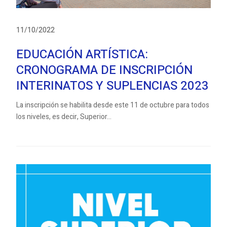
11/10/2022
EDUCACIÓN ARTÍSTICA:
CRONOGRAMA DE INSCRIPCIÓN
INTERINATOS Y SUPLENCIAS 2023
La inscripción se habilita desde este 11 de octubre para todos
los niveles, es decir, Superior...