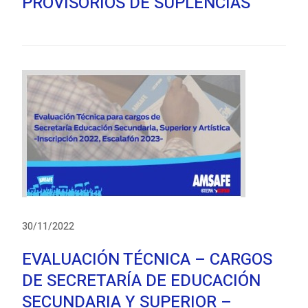
PROVISORIOS DE SUPLENCIAS
30/11/2022
EVALUACIÓN TÉCNICA – CARGOS
DE SECRETARÍA DE EDUCACIÓN
SECUNDARIA Y SUPERIOR –