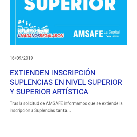
16/09/2019
EXTIENDEN INSCRIPCIÓN
SUPLENCIAS EN NIVEL SUPERIOR
Y SUPERIOR ARTÍSTICA
Tras la solicitud de AMSAFE informamos que se extiende la
inscripción a Suplencias
tanto...