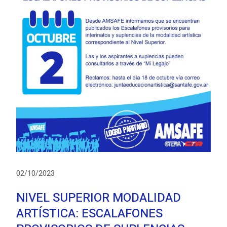
02/10/2023
NIVEL SUPERIOR MODALIDAD
ARTÍSTICA: ESCALAFONES