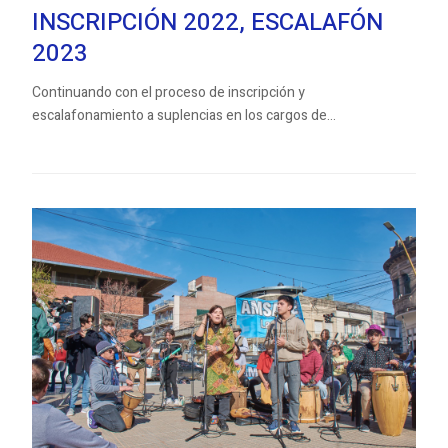
INSCRIPCIÓN 2022, ESCALAFÓN
2023
Continuando con el proceso de inscripción y
escalafonamiento a suplencias en los cargos de...