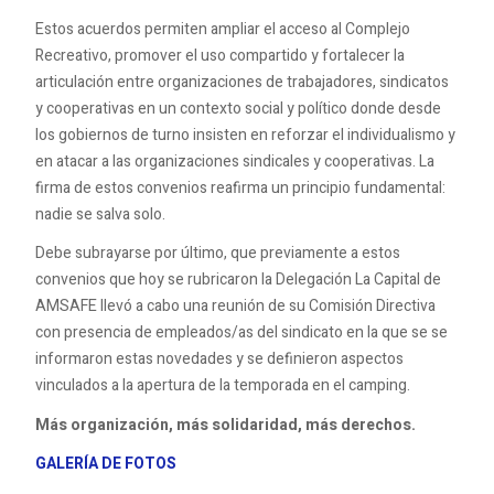
Estos acuerdos permiten ampliar el acceso al Complejo
Recreativo, promover el uso compartido y fortalecer la
articulación entre organizaciones de trabajadores, sindicatos
y cooperativas en un contexto social y político donde desde
los gobiernos de turno insisten en reforzar el individualismo y
en atacar a las organizaciones sindicales y cooperativas. La
firma de estos convenios reafirma un principio fundamental:
nadie se salva solo.
Debe subrayarse por último, que previamente a estos
convenios que hoy se rubricaron la Delegación La Capital de
AMSAFE llevó a cabo una reunión de su Comisión Directiva
con presencia de empleados/as del sindicato en la que se se
informaron estas novedades y se definieron aspectos
vinculados a la apertura de la temporada en el camping.
Más organización, más solidaridad, más derechos.
GALERÍA DE FOTOS