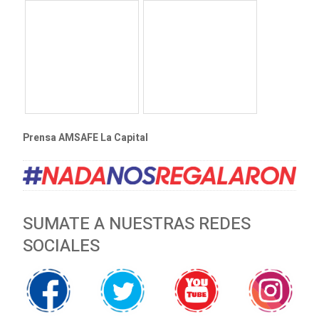
Prensa AMSAFE La Capital
SUMATE A NUESTRAS REDES
SOCIALES