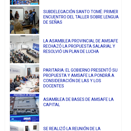
SUBDELEGACIÓN SANTO TOMÉ: PRIMER
ENCUENTRO DEL TALLER SOBRE LENGUA
DE SEÑAS
LA ASAMBLEA PROVINCIAL DE AMSAFE
RECHAZÓ LA PROPUESTA SALARIAL Y
RESOLVIÓ UN PLAN DE LUCHA
PARITARIA: EL GOBIERNO PRESENTÓ SU
PROPUESTA Y AMSAFE LA PONDRÁ A
CONSIDERACIÓN DE LAS Y LOS
DOCENTES
ASAMBLEA DE BASES DE AMSAFE LA
CAPITAL
SE REALIZÓ LA REUNIÓN DE LA