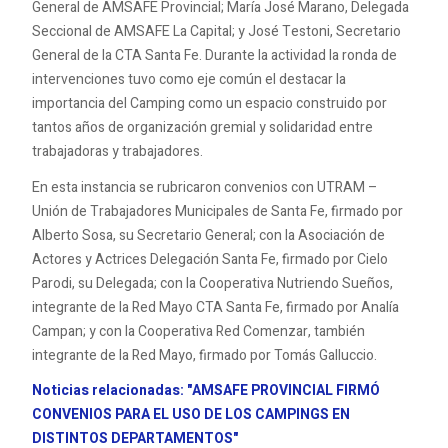
General de AMSAFE Provincial; María José Marano, Delegada
Seccional de AMSAFE La Capital; y José Testoni, Secretario
General de la CTA Santa Fe. Durante la actividad la ronda de
intervenciones tuvo como eje común el destacar la
importancia del Camping como un espacio construido por
tantos años de organización gremial y solidaridad entre
trabajadoras y trabajadores.
En esta instancia se rubricaron convenios con UTRAM –
Unión de Trabajadores Municipales de Santa Fe, firmado por
Alberto Sosa, su Secretario General; con la Asociación de
Actores y Actrices Delegación Santa Fe, firmado por Cielo
Parodi, su Delegada; con la Cooperativa Nutriendo Sueños,
integrante de la Red Mayo CTA Santa Fe, firmado por Analía
Campan; y con la Cooperativa Red Comenzar, también
integrante de la Red Mayo, firmado por Tomás Galluccio.
Noticias relacionadas: "AMSAFE PROVINCIAL FIRMÓ
CONVENIOS PARA EL USO DE LOS CAMPINGS EN
DISTINTOS DEPARTAMENTOS"