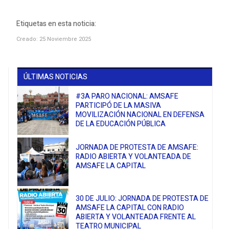
Etiquetas en esta noticia:
Creado: 25 Noviembre 2025
ÚLTIMAS NOTICIAS
#3A PARO NACIONAL: AMSAFE
PARTICIPÓ DE LA MASIVA
MOVILIZACIÓN NACIONAL EN DEFENSA
DE LA EDUCACIÓN PÚBLICA
JORNADA DE PROTESTA DE AMSAFE:
RADIO ABIERTA Y VOLANTEADA DE
AMSAFE LA CAPITAL
30 DE JULIO: JORNADA DE PROTESTA DE
AMSAFE LA CAPITAL CON RADIO
ABIERTA Y VOLANTEADA FRENTE AL
TEATRO MUNICIPAL