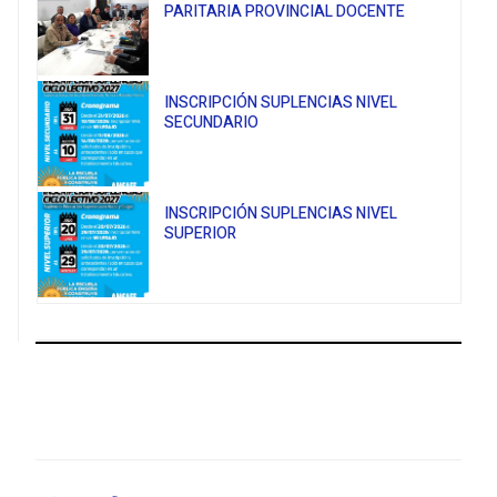
PARITARIA PROVINCIAL DOCENTE
INSCRIPCIÓN SUPLENCIAS NIVEL
SECUNDARIO
INSCRIPCIÓN SUPLENCIAS NIVEL
SUPERIOR