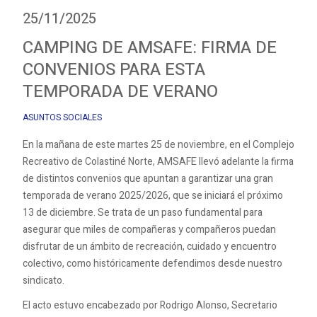
25/11/2025
CAMPING DE AMSAFE: FIRMA DE
CONVENIOS PARA ESTA
TEMPORADA DE VERANO
ASUNTOS SOCIALES
En la mañana de este martes 25 de noviembre, en el Complejo
Recreativo de Colastiné Norte, AMSAFE llevó adelante la firma
de distintos convenios que apuntan a garantizar una gran
temporada de verano 2025/2026, que se iniciará el próximo
13 de diciembre. Se trata de un paso fundamental para
asegurar que miles de compañeras y compañeros puedan
disfrutar de un ámbito de recreación, cuidado y encuentro
colectivo, como históricamente defendimos desde nuestro
sindicato.
El acto estuvo encabezado por Rodrigo Alonso, Secretario