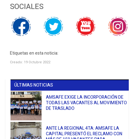
SOCIALES
Etiquetas en esta noticia:
Creado: 19 Octubre 2022
ÚLTIMAS NOTICIAS
AMSAFE EXIGE LA INCORPORACIÓN DE
TODAS LAS VACANTES AL MOVIMIENTO
DE TRASLADO
ANTE LA REGIONAL 4TA: AMSAFE LA
CAPITAL PRESENTÓ EL RECLAMO CON