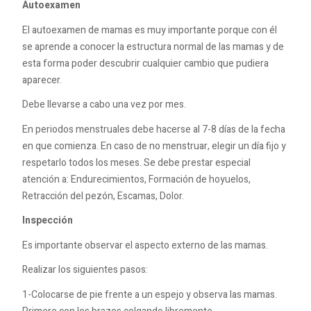
Autoexamen
El autoexamen de mamas es muy importante porque con él
se aprende a conocer la estructura normal de las mamas y de
esta forma poder descubrir cualquier cambio que pudiera
aparecer.
Debe llevarse a cabo una vez por mes.
En periodos menstruales debe hacerse al 7-8 días de la fecha
en que comienza. En caso de no menstruar, elegir un día fijo y
respetarlo todos los meses. Se debe prestar especial
atención a: Endurecimientos, Formación de hoyuelos,
Retracción del pezón, Escamas, Dolor.
Inspección
Es importante observar el aspecto externo de las mamas.
Realizar los siguientes pasos:
1-Colocarse de pie frente a un espejo y observa las mamas.