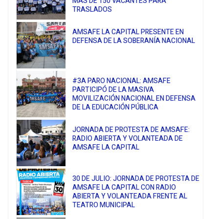
MÁS DE 150 VACANTES PARA
TRASLADOS
AMSAFE LA CAPITAL PRESENTE EN
DEFENSA DE LA SOBERANÍA NACIONAL
#3A PARO NACIONAL: AMSAFE
PARTICIPÓ DE LA MASIVA
MOVILIZACIÓN NACIONAL EN DEFENSA
DE LA EDUCACIÓN PÚBLICA
JORNADA DE PROTESTA DE AMSAFE:
RADIO ABIERTA Y VOLANTEADA DE
AMSAFE LA CAPITAL
30 DE JULIO: JORNADA DE PROTESTA DE
AMSAFE LA CAPITAL CON RADIO
ABIERTA Y VOLANTEADA FRENTE AL
TEATRO MUNICIPAL