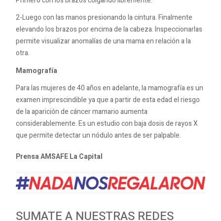
Primero con los brazos colgando libremente.
2-Luego con las manos presionando la cintura. Finalmente
elevando los brazos por encima de la cabeza. Inspeccionarlas
permite visualizar anomalías de una mama en relación a la
otra.
Mamografía
Para las mujeres de 40 años en adelante, la mamografía es un
examen imprescindible ya que a partir de esta edad el riesgo
de la aparición de cáncer mamario aumenta
considerablemente. Es un estudio con baja dosis de rayos X
que permite detectar un nódulo antes de ser palpable.
Prensa AMSAFE La Capital
SUMATE A NUESTRAS REDES