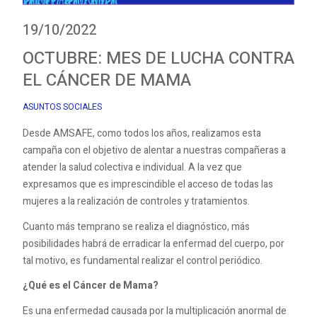
19/10/2022
OCTUBRE: MES DE LUCHA CONTRA
EL CÁNCER DE MAMA
ASUNTOS SOCIALES
Desde AMSAFE, como todos los años, realizamos esta
campaña con el objetivo de alentar a nuestras compañeras a
atender la salud colectiva e individual. A la vez que
expresamos que es imprescindible el acceso de todas las
mujeres a la realización de controles y tratamientos.
Cuanto más temprano se realiza el diagnóstico, más
posibilidades habrá de erradicar la enfermad del cuerpo, por
tal motivo, es fundamental realizar el control periódico.
¿Qué es el Cáncer de Mama?
Es una enfermedad causada por la multiplicación anormal de