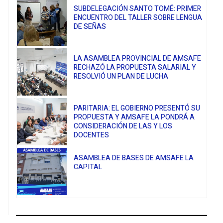
SUBDELEGACIÓN SANTO TOMÉ: PRIMER
ENCUENTRO DEL TALLER SOBRE LENGUA
DE SEÑAS
LA ASAMBLEA PROVINCIAL DE AMSAFE
RECHAZÓ LA PROPUESTA SALARIAL Y
RESOLVIÓ UN PLAN DE LUCHA
PARITARIA: EL GOBIERNO PRESENTÓ SU
PROPUESTA Y AMSAFE LA PONDRÁ A
CONSIDERACIÓN DE LAS Y LOS
DOCENTES
ASAMBLEA DE BASES DE AMSAFE LA
CAPITAL