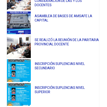
CONSIDERACIÓN DE LAS Y LOS
DOCENTES
ASAMBLEA DE BASES DE AMSAFE LA
CAPITAL
SE REALIZÓ LA REUNIÓN DE LA PARITARIA
PROVINCIAL DOCENTE
INSCRIPCIÓN SUPLENCIAS NIVEL
SECUNDARIO
INSCRIPCIÓN SUPLENCIAS NIVEL
SUPERIOR