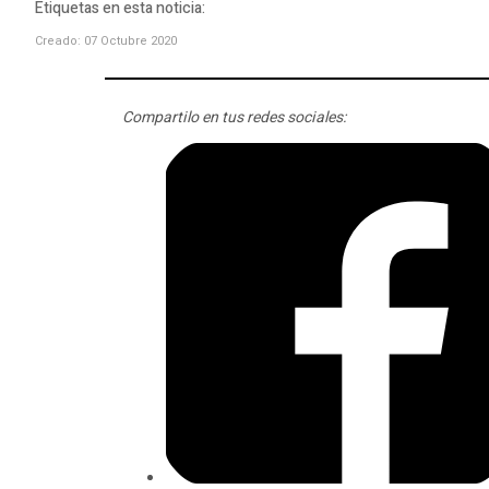
Etiquetas en esta noticia:
Creado: 07 Octubre 2020
Compartilo en tus redes sociales: