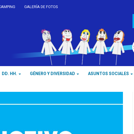
CAMPING
GALERÍA DE FOTOS
DD. HH.
GÉNERO Y DIVERSIDAD
ASUNTOS SOCIALES