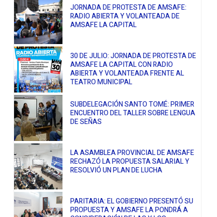
JORNADA DE PROTESTA DE AMSAFE:
RADIO ABIERTA Y VOLANTEADA DE
AMSAFE LA CAPITAL
30 DE JULIO: JORNADA DE PROTESTA DE
AMSAFE LA CAPITAL CON RADIO
ABIERTA Y VOLANTEADA FRENTE AL
TEATRO MUNICIPAL
SUBDELEGACIÓN SANTO TOMÉ: PRIMER
ENCUENTRO DEL TALLER SOBRE LENGUA
DE SEÑAS
LA ASAMBLEA PROVINCIAL DE AMSAFE
RECHAZÓ LA PROPUESTA SALARIAL Y
RESOLVIÓ UN PLAN DE LUCHA
PARITARIA: EL GOBIERNO PRESENTÓ SU
PROPUESTA Y AMSAFE LA PONDRÁ A