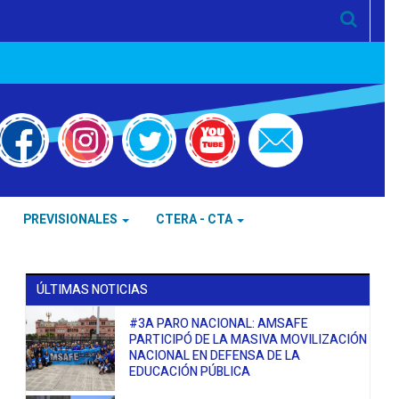
PREVISIONALES
CTERA - CTA
ÚLTIMAS NOTICIAS
#3A PARO NACIONAL: AMSAFE
PARTICIPÓ DE LA MASIVA MOVILIZACIÓN
NACIONAL EN DEFENSA DE LA
EDUCACIÓN PÚBLICA