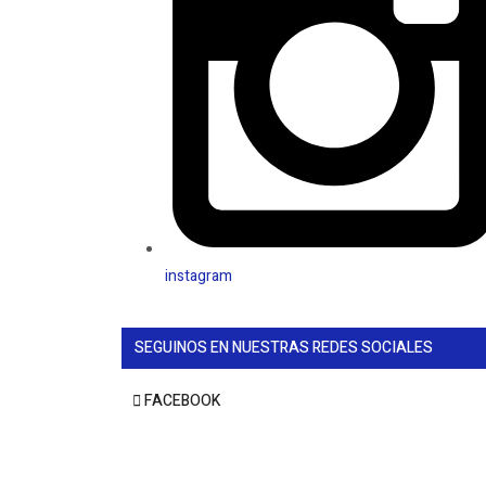
instagram
SEGUINOS EN NUESTRAS REDES SOCIALES
FACEBOOK