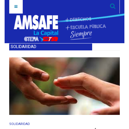
SOLIDARIDAD
SOLIDARIDAD