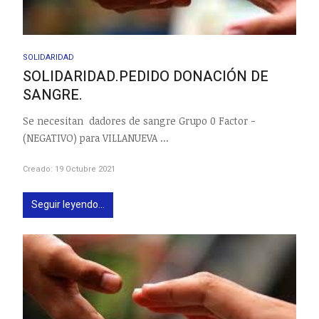
SOLIDARIDAD
SOLIDARIDAD.PEDIDO DONACIÓN DE
SANGRE.
Se necesitan dadores de sangre Grupo 0 Factor -
(NEGATIVO) para VILLANUEVA ...
Creado: 19 Octubre 2021
Seguir leyendo...