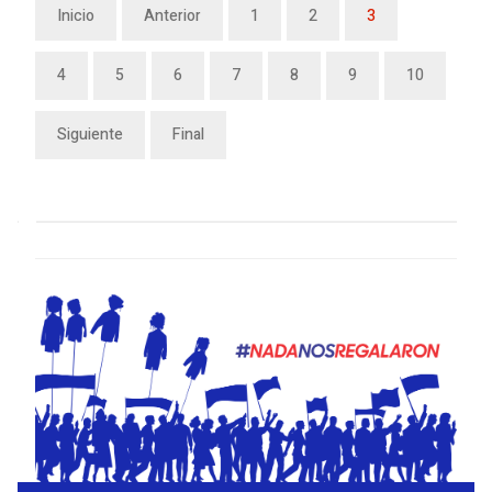
Inicio
Anterior
1
2
3
4
5
6
7
8
9
10
Siguiente
Final