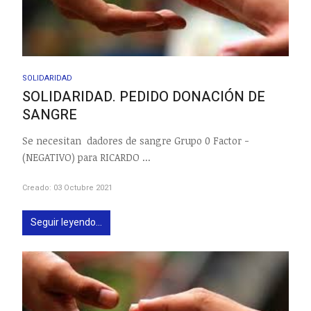
SOLIDARIDAD
SOLIDARIDAD. PEDIDO DONACIÓN DE
SANGRE
Se necesitan dadores de sangre Grupo 0 Factor -
(NEGATIVO) para RICARDO ...
Creado: 03 Octubre 2021
Seguir leyendo...