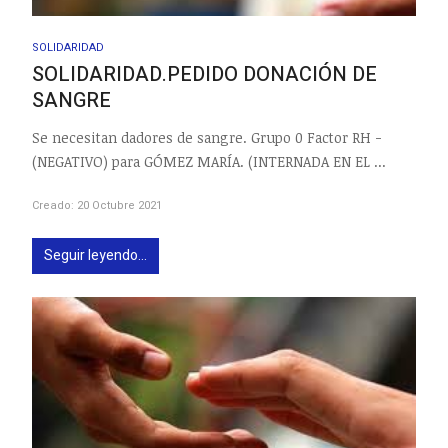
SOLIDARIDAD
SOLIDARIDAD.PEDIDO DONACIÓN DE
SANGRE
Se necesitan dadores de sangre. Grupo 0 Factor RH -
(NEGATIVO) para GÓMEZ MARÍA. (INTERNADA EN EL ...
Creado: 20 Octubre 2021
Seguir leyendo...