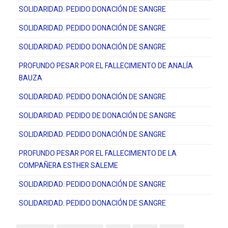
SOLIDARIDAD. PEDIDO DONACIÓN DE SANGRE
SOLIDARIDAD. PEDIDO DONACIÓN DE SANGRE
SOLIDARIDAD. PEDIDO DONACIÓN DE SANGRE
PROFUNDO PESAR POR EL FALLECIMIENTO DE ANALÍA
BAUZA
SOLIDARIDAD. PEDIDO DONACIÓN DE SANGRE
SOLIDARIDAD. PEDIDO DE DONACIÓN DE SANGRE
SOLIDARIDAD. PEDIDO DONACIÓN DE SANGRE
PROFUNDO PESAR POR EL FALLECIMIENTO DE LA
COMPAÑERA ESTHER SALEME
SOLIDARIDAD. PEDIDO DONACIÓN DE SANGRE
SOLIDARIDAD. PEDIDO DONACIÓN DE SANGRE