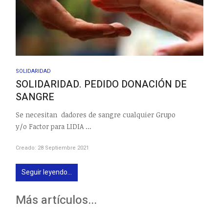
SOLIDARIDAD
SOLIDARIDAD. PEDIDO DONACIÓN DE
SANGRE
Se necesitan dadores de sangre cualquier Grupo
y/o Factor para LIDIA ...
Creado: 28 Septiembre 2021
Seguir leyendo...
Más artículos...