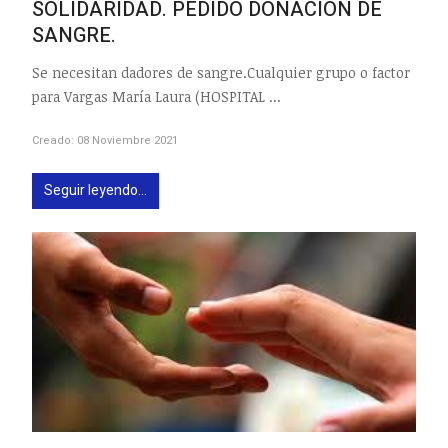
SOLIDARIDAD. PEDIDO DONACIÓN DE
SANGRE.
Se necesitan dadores de sangre.Cualquier grupo o factor
para Vargas María Laura (HOSPITAL ...
Creado: 08 Noviembre 2021
Seguir leyendo...