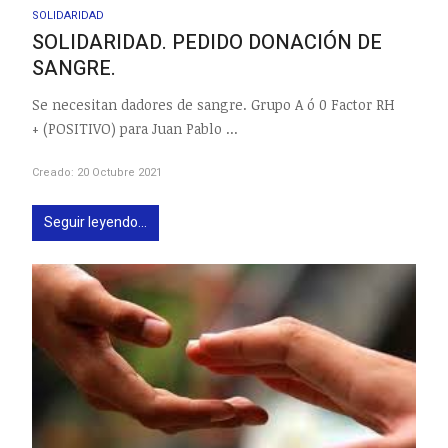
SOLIDARIDAD
SOLIDARIDAD. PEDIDO DONACIÓN DE
SANGRE.
Se necesitan dadores de sangre. Grupo A ó 0 Factor RH
+ (POSITIVO) para Juan Pablo ...
Creado: 20 Octubre 2021
Seguir leyendo...