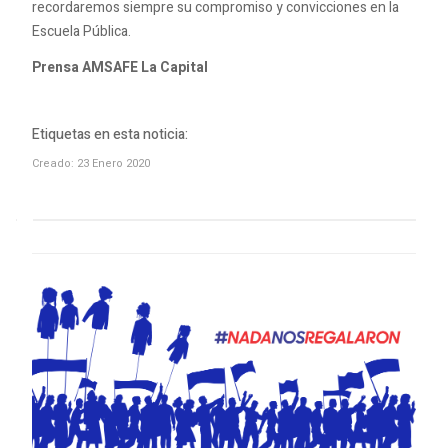
recordaremos siempre su compromiso y convicciones en la
Escuela Pública.
Prensa AMSAFE La Capital
Etiquetas en esta noticia:
Creado: 23 Enero 2020