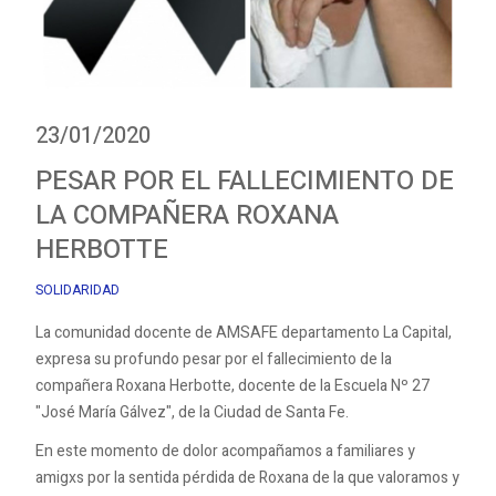
23/01/2020
PESAR POR EL FALLECIMIENTO DE
LA COMPAÑERA ROXANA
HERBOTTE
SOLIDARIDAD
La comunidad docente de AMSAFE departamento La Capital,
expresa su profundo pesar por el fallecimiento de la
compañera Roxana Herbotte, docente de la Escuela Nº 27
"José María Gálvez", de la Ciudad de Santa Fe.
En este momento de dolor acompañamos a familiares y
amigxs por la sentida pérdida de Roxana de la que valoramos y