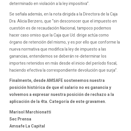
determinado en violación a la ley impositiva”.
Se señala además, en la nota dirigida a la Directora de la Caja
Dra. Alicia Berzero, que “sin desconocer que el impuesto en
cuestión es de recaudación Nacional, tampoco podemos
hacer caso omiso que la Caja que Ud. dirige actúa como
órgano de retención del mismo, y es por ello que conforme la
nueva normativa que modifica la ley de impuesto a las
ganancias, entendemos se deberán re-determinar los
importes retenidos en más desde el inicio del período fiscal,
haciendo efectiva la correspondiente devolución que surja”.
Finalmente, desde AMSAFE sostenemos nuestra
posición histórica de que el salario no es ganancia y
volvemos a expresar nuestra posición de rechazo a la
aplicación de la 4ta. Categoría de este gravamen.
Marisol Marchionatti
Sec Prensa
Amsafe La Capital