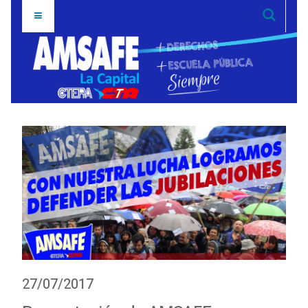
27/07/2017