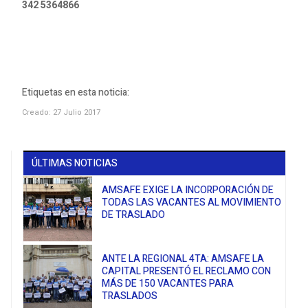
342 5364866
Etiquetas en esta noticia:
Creado: 27 Julio 2017
ÚLTIMAS NOTICIAS
AMSAFE EXIGE LA INCORPORACIÓN DE
TODAS LAS VACANTES AL MOVIMIENTO
DE TRASLADO
ANTE LA REGIONAL 4TA: AMSAFE LA
CAPITAL PRESENTÓ EL RECLAMO CON
MÁS DE 150 VACANTES PARA
TRASLADOS