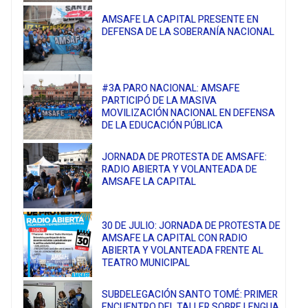
AMSAFE LA CAPITAL PRESENTE EN
DEFENSA DE LA SOBERANÍA NACIONAL
#3A PARO NACIONAL: AMSAFE
PARTICIPÓ DE LA MASIVA
MOVILIZACIÓN NACIONAL EN DEFENSA
DE LA EDUCACIÓN PÚBLICA
JORNADA DE PROTESTA DE AMSAFE:
RADIO ABIERTA Y VOLANTEADA DE
AMSAFE LA CAPITAL
30 DE JULIO: JORNADA DE PROTESTA DE
AMSAFE LA CAPITAL CON RADIO
ABIERTA Y VOLANTEADA FRENTE AL
TEATRO MUNICIPAL
SUBDELEGACIÓN SANTO TOMÉ: PRIMER
ENCUENTRO DEL TALLER SOBRE LENGUA