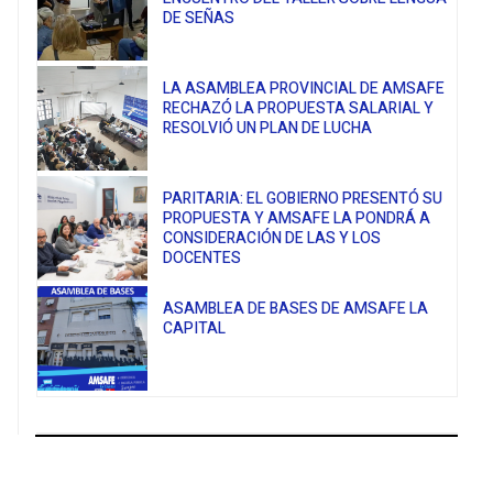
DE SEÑAS
LA ASAMBLEA PROVINCIAL DE AMSAFE
RECHAZÓ LA PROPUESTA SALARIAL Y
RESOLVIÓ UN PLAN DE LUCHA
PARITARIA: EL GOBIERNO PRESENTÓ SU
PROPUESTA Y AMSAFE LA PONDRÁ A
CONSIDERACIÓN DE LAS Y LOS
DOCENTES
ASAMBLEA DE BASES DE AMSAFE LA
CAPITAL