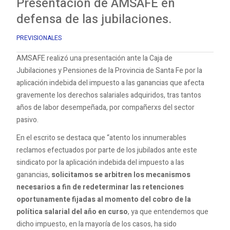
Presentación de AMSAFE en
defensa de las jubilaciones.
PREVISIONALES
AMSAFE realizó una presentación ante la Caja de
Jubilaciones y Pensiones de la Provincia de Santa Fe por la
aplicación indebida del impuesto a las ganancias que afecta
gravemente los derechos salariales adquiridos, tras tantos
años de labor desempeñada, por compañerxs del sector
pasivo.
En el escrito se destaca que “atento los innumerables
reclamos efectuados por parte de los jubilados ante este
sindicato por la aplicación indebida del impuesto a las
ganancias,
solicitamos se arbitren los mecanismos
necesarios a fin de redeterminar las retenciones
oportunamente fijadas al momento del cobro de la
política salarial del año en curso
, ya que entendemos que
dicho impuesto, en la mayoría de los casos, ha sido