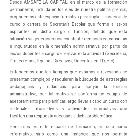
Desde AMSAFE LA CAPITAL, en el marco de la formación
permanente, incluida en los ejes de nuestra política gremial,
proponemos este espacio formativo para suplir la ausencia de
curso o carrera de Secretaría Escolar que forme a las/os
aspirantes en dicho cargo o función, debido que esta
situación va generando una constante demanda en consultas
e inquietudes en la dimensión administrativa por parte de
las/os docentes a cargo de realizar esta actividad (Secretaría,
Prosecretaría, Equipos Directivos, Docentes en TD, etc).
Entendemos que los tiempos que estamos atravesando se
presentan complejos y requieren la búsqueda de estrategias
pedagógicas y didácticas para apoyar la función
administrativa, por tal motivo se conforma un equipo de
asesoramiento para planificar, ergo, llevar a cabo un curso con
materiales informativos y actividades interactivas que
faciliten una respuesta adecuada a dicha problemática.
Pensamos en este espacio de formación, no solo como
informativo, sino como una instancia que nos permita