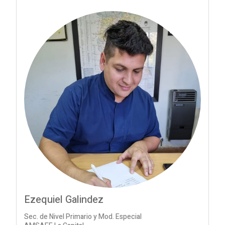
Ezequiel Galindez
Sec. de Nivel Primario y Mod. Especial