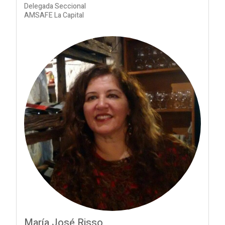
Delegada Seccional
AMSAFE La Capital
María José Risso