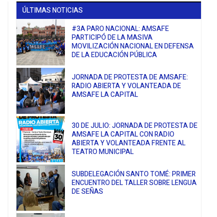
ÚLTIMAS NOTICIAS
#3A PARO NACIONAL: AMSAFE
PARTICIPÓ DE LA MASIVA
MOVILIZACIÓN NACIONAL EN DEFENSA
DE LA EDUCACIÓN PÚBLICA
JORNADA DE PROTESTA DE AMSAFE:
RADIO ABIERTA Y VOLANTEADA DE
AMSAFE LA CAPITAL
30 DE JULIO: JORNADA DE PROTESTA DE
AMSAFE LA CAPITAL CON RADIO
ABIERTA Y VOLANTEADA FRENTE AL
TEATRO MUNICIPAL
SUBDELEGACIÓN SANTO TOMÉ: PRIMER
ENCUENTRO DEL TALLER SOBRE LENGUA
DE SEÑAS