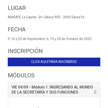
LUGAR
AMSAFE La Capital - Bv. Gálvez 950 - 3000 Santa Fe.
FECHA
9, 16 y 23 de Septiembre, 6, 13 y 20 de Octubre de 2022.
INSCRIPCIÓN
CLICK AQUÍ PARA INSCRIBIRSE
MÓDULOS
VIE 09/09 - Módulo 1: INGRESANDO AL MUNDO
DE LA SECRETARÍA Y SUS FUNCIONES