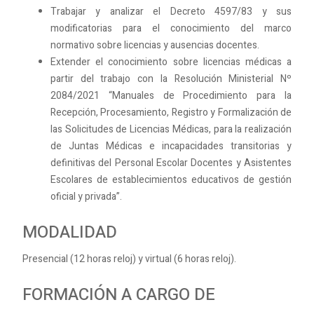
Trabajar y analizar el Decreto 4597/83 y sus
modificatorias para el conocimiento del marco
normativo sobre licencias y ausencias docentes.
Extender el conocimiento sobre licencias médicas a
partir del trabajo con la Resolución Ministerial Nº
2084/2021 “Manuales de Procedimiento para la
Recepción, Procesamiento, Registro y Formalización de
las Solicitudes de Licencias Médicas, para la realización
de Juntas Médicas e incapacidades transitorias y
definitivas del Personal Escolar Docentes y Asistentes
Escolares de establecimientos educativos de gestión
oficial y privada”.
MODALIDAD
Presencial (12 horas reloj) y virtual (6 horas reloj).
FORMACIÓN A CARGO DE