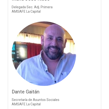
Delegada Sec. Adj. Primera
AMSAFE La Capital
Dante Gaitán
Secretaría de Asuntos Sociales
AMSAFE La Capital