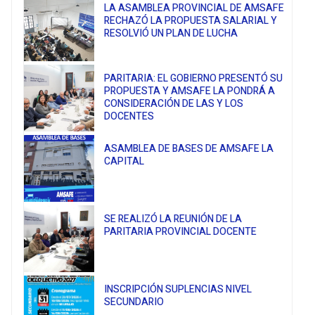
LA ASAMBLEA PROVINCIAL DE AMSAFE
RECHAZÓ LA PROPUESTA SALARIAL Y
RESOLVIÓ UN PLAN DE LUCHA
PARITARIA: EL GOBIERNO PRESENTÓ SU
PROPUESTA Y AMSAFE LA PONDRÁ A
CONSIDERACIÓN DE LAS Y LOS
DOCENTES
ASAMBLEA DE BASES DE AMSAFE LA
CAPITAL
SE REALIZÓ LA REUNIÓN DE LA
PARITARIA PROVINCIAL DOCENTE
INSCRIPCIÓN SUPLENCIAS NIVEL
SECUNDARIO