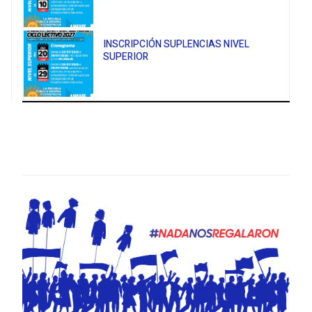
INSCRIPCIÓN SUPLENCIAS NIVEL
SUPERIOR