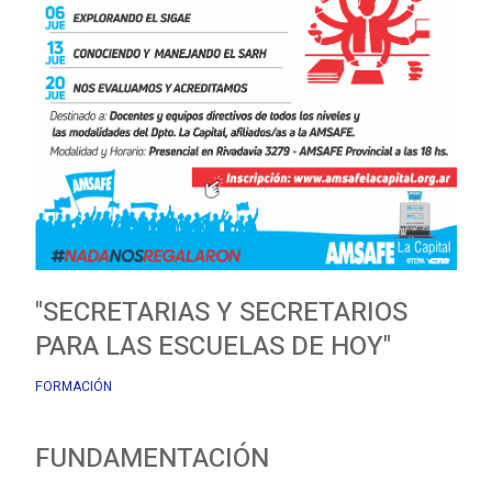
"SECRETARIAS Y SECRETARIOS
PARA LAS ESCUELAS DE HOY"
FORMACIÓN
FUNDAMENTACIÓN