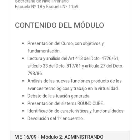
Secretaria de Nivel Primario
Escuela Nº 18 y Escuela Nº 1159
CONTENIDO DEL MÓDULO
Presentación del Curso, con objetivos y
fundamentación.
Lectura y análisis del Art 413 del Dcto. 4720/61,
artículo 33 del Dcto. 817/81 y artículo 27 del Dcto.
798/86.
Análisis de las nuevas funciones producto de los
avances tecnológicos y trabajo en la virtualidad.
Debate de la situación generada.
Presentación del sistema ROUND CUBE.
Identificación de características y funcionalidades.
Devolución del 1º encuentro.
VIE 16/09 - Módulo 2: ADMINISTRANDO