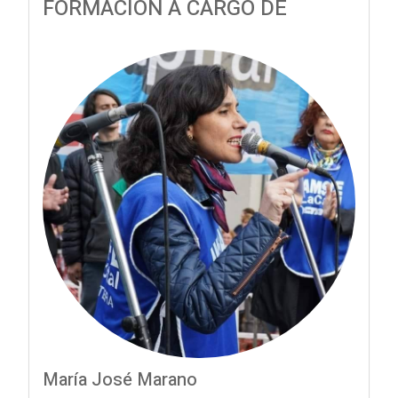
FORMACIÓN A CARGO DE
María José Marano