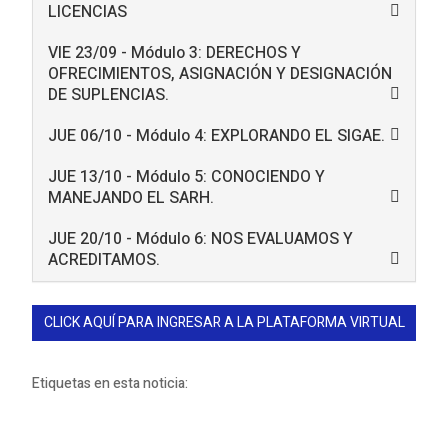
LICENCIAS
VIE 23/09 - Módulo 3: DERECHOS Y
OFRECIMIENTOS, ASIGNACIÓN Y DESIGNACIÓN
DE SUPLENCIAS.
JUE 06/10 - Módulo 4: EXPLORANDO EL SIGAE.
JUE 13/10 - Módulo 5: CONOCIENDO Y
MANEJANDO EL SARH.
JUE 20/10 - Módulo 6: NOS EVALUAMOS Y
ACREDITAMOS.
CLICK AQUÍ PARA INGRESAR A LA PLATAFORMA VIRTUAL
Etiquetas en esta noticia: