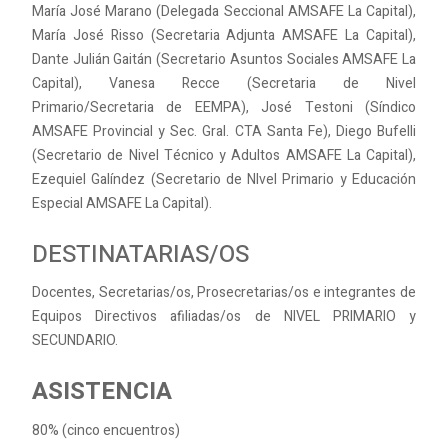
María José Marano (Delegada Seccional AMSAFE La Capital),
María José Risso (Secretaria Adjunta AMSAFE La Capital),
Dante Julián Gaitán (Secretario Asuntos Sociales AMSAFE La
Capital), Vanesa Recce (Secretaria de Nivel
Primario/Secretaria de EEMPA), José Testoni (Síndico
AMSAFE Provincial y Sec. Gral. CTA Santa Fe), Diego Bufelli
(Secretario de Nivel Técnico y Adultos AMSAFE La Capital),
Ezequiel Galíndez (Secretario de NIvel Primario y Educación
Especial AMSAFE La Capital).
DESTINATARIAS/OS
Docentes, Secretarias/os, Prosecretarias/os e integrantes de
Equipos Directivos afiliadas/os de NIVEL PRIMARIO y
SECUNDARIO.
ASISTENCIA
80% (cinco encuentros)