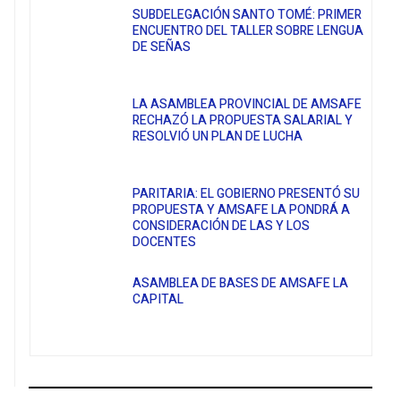
SUBDELEGACIÓN SANTO TOMÉ: PRIMER
ENCUENTRO DEL TALLER SOBRE LENGUA
DE SEÑAS
LA ASAMBLEA PROVINCIAL DE AMSAFE
RECHAZÓ LA PROPUESTA SALARIAL Y
RESOLVIÓ UN PLAN DE LUCHA
PARITARIA: EL GOBIERNO PRESENTÓ SU
PROPUESTA Y AMSAFE LA PONDRÁ A
CONSIDERACIÓN DE LAS Y LOS
DOCENTES
ASAMBLEA DE BASES DE AMSAFE LA
CAPITAL