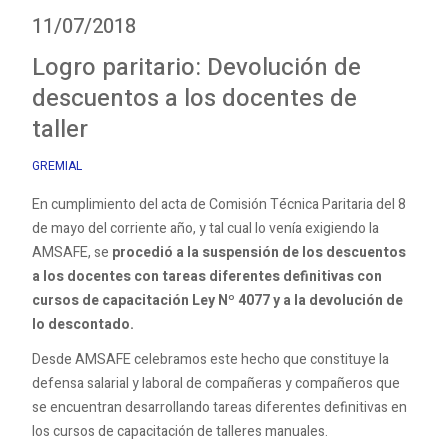
11/07/2018
Logro paritario: Devolución de
descuentos a los docentes de
taller
GREMIAL
En cumplimiento del acta de Comisión Técnica Paritaria del 8
de mayo del corriente año, y tal cual lo venía exigiendo la
AMSAFE, se
procedió a la suspensión de los descuentos
a los docentes con tareas diferentes definitivas con
cursos de capacitación Ley Nº 4077 y a la devolución de
lo descontado.
Desde AMSAFE celebramos este hecho que constituye la
defensa salarial y laboral de compañeras y compañeros que
se encuentran desarrollando tareas diferentes definitivas en
los cursos de capacitación de talleres manuales.