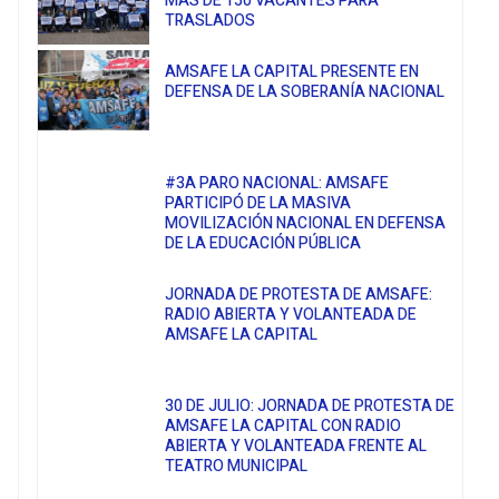
MÁS DE 150 VACANTES PARA
TRASLADOS
AMSAFE LA CAPITAL PRESENTE EN
DEFENSA DE LA SOBERANÍA NACIONAL
#3A PARO NACIONAL: AMSAFE
PARTICIPÓ DE LA MASIVA
MOVILIZACIÓN NACIONAL EN DEFENSA
DE LA EDUCACIÓN PÚBLICA
JORNADA DE PROTESTA DE AMSAFE:
RADIO ABIERTA Y VOLANTEADA DE
AMSAFE LA CAPITAL
30 DE JULIO: JORNADA DE PROTESTA DE
AMSAFE LA CAPITAL CON RADIO
ABIERTA Y VOLANTEADA FRENTE AL
TEATRO MUNICIPAL