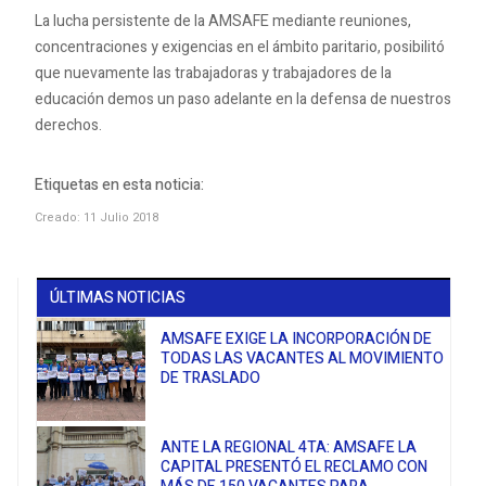
La lucha persistente de la AMSAFE mediante reuniones,
concentraciones y exigencias en el ámbito paritario, posibilitó
que nuevamente las trabajadoras y trabajadores de la
educación demos un paso adelante en la defensa de nuestros
derechos.
Etiquetas en esta noticia:
Creado: 11 Julio 2018
ÚLTIMAS NOTICIAS
AMSAFE EXIGE LA INCORPORACIÓN DE
TODAS LAS VACANTES AL MOVIMIENTO
DE TRASLADO
ANTE LA REGIONAL 4TA: AMSAFE LA
CAPITAL PRESENTÓ EL RECLAMO CON