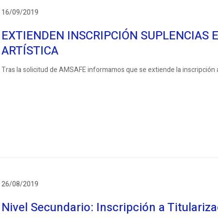
16/09/2019
EXTIENDEN INSCRIPCIÓN SUPLENCIAS E
ARTÍSTICA
Tras la solicitud de AMSAFE informamos que se extiende la inscripción
26/08/2019
Nivel Secundario: Inscripción a Titulariz