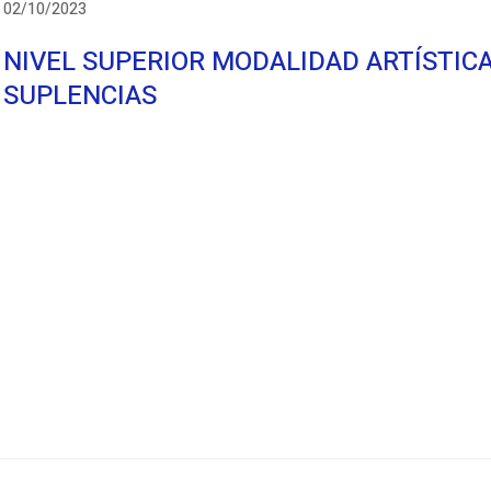
02/10/2023
NIVEL SUPERIOR MODALIDAD ARTÍSTICA
SUPLENCIAS