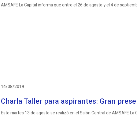
AMSAFE La Capital informa que entre el 26 de agosto y el 4 de septiembre 
14/08/2019
Charla Taller para aspirantes: Gran pres
Este martes 13 de agosto se realizó en el Salón Central de AMSAFE La Capi