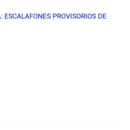
: ESCALAFONES PROVISORIOS DE